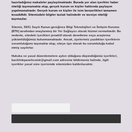
hazırladığımız makaleler paylaşılmaktadır. Burada yer alan içerikler haber
niteliği taşımamakta olup, gerçek kurum ve kişiler hakkında paylaşım
yapılmamaktadır. Gerçek kurum ve kişiler ile isim benzerlikleri tamamen
tesadüfidir. Sitemizdeki bilgiler taslak halindedir ve tavsiye niteliği
taşımazlar.
Sitemiz, 5651 Sayılı Kanun gereğince Bilgi Teknolojileri ve İletişim Kurumu
(BTK) tarafından onaylanmış bir Yer Sağlayıcı olarak hizmet vermektedir. Bu
nedenle, sitedeki içerikleri proaktif olarak denetleme veya araştırma
yükümlülüğümüz bulunmamaktadır. Ancak, üyelerimiz yazdıkları içeriklerin
sorumluluğunu taşımakta olup, siteye üye olarak bu sorumluluğu kabul
etmiş sayılırlar.
Hukuka ve yasal düzenlemelere aykırı olduğunu düşündüğünüz içerikleri,
backlinkpanelicomtr@gmail.com
adresine bildirmeniz halinde, ilgili
içerikler yasal süre içerisinde sitemizden kaldırılacaktır.
Arama