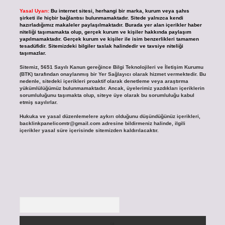
Yasal Uyarı:
Bu internet sitesi, herhangi bir marka, kurum veya şahıs
şirketi ile hiçbir bağlantısı bulunmamaktadır. Sitede yalnızca kendi
hazırladığımız makaleler paylaşılmaktadır. Burada yer alan içerikler haber
niteliği taşımamakta olup, gerçek kurum ve kişiler hakkında paylaşım
yapılmamaktadır. Gerçek kurum ve kişiler ile isim benzerlikleri tamamen
tesadüfidir. Sitemizdeki bilgiler taslak halindedir ve tavsiye niteliği
taşımazlar.
Sitemiz, 5651 Sayılı Kanun gereğince Bilgi Teknolojileri ve İletişim Kurumu
(BTK) tarafından onaylanmış bir Yer Sağlayıcı olarak hizmet vermektedir. Bu
nedenle, sitedeki içerikleri proaktif olarak denetleme veya araştırma
yükümlülüğümüz bulunmamaktadır. Ancak, üyelerimiz yazdıkları içeriklerin
sorumluluğunu taşımakta olup, siteye üye olarak bu sorumluluğu kabul
etmiş sayılırlar.
Hukuka ve yasal düzenlemelere aykırı olduğunu düşündüğünüz içerikleri,
backlinkpanelicomtr@gmail.com
adresine bildirmeniz halinde, ilgili
içerikler yasal süre içerisinde sitemizden kaldırılacaktır.
Arama