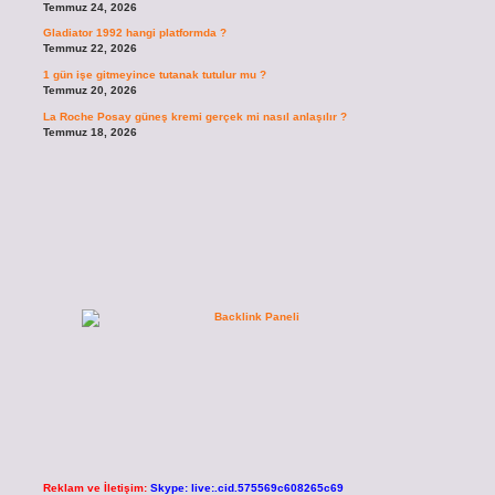
Temmuz 24, 2026
Gladiator 1992 hangi platformda ?
Temmuz 22, 2026
1 gün işe gitmeyince tutanak tutulur mu ?
Temmuz 20, 2026
La Roche Posay güneş kremi gerçek mi nasıl anlaşılır ?
Temmuz 18, 2026
Reklam ve İletişim:
Skype: live:.cid.575569c608265c69