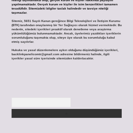
niteliği taşımamakta olup, gerçek kurum ve kişiler hakkında paylaşım
yapılmamaktadır. Gerçek kurum ve kişiler ile isim benzerlikleri tamamen
tesadüfidir. Sitemizdeki bilgiler taslak halindedir ve tavsiye niteliği
taşımazlar.
Sitemiz, 5651 Sayılı Kanun gereğince Bilgi Teknolojileri ve İletişim Kurumu
(BTK) tarafından onaylanmış bir Yer Sağlayıcı olarak hizmet vermektedir. Bu
nedenle, sitedeki içerikleri proaktif olarak denetleme veya araştırma
yükümlülüğümüz bulunmamaktadır. Ancak, üyelerimiz yazdıkları içeriklerin
sorumluluğunu taşımakta olup, siteye üye olarak bu sorumluluğu kabul
etmiş sayılırlar.
Hukuka ve yasal düzenlemelere aykırı olduğunu düşündüğünüz içerikleri,
backlinkpanelicomtr@gmail.com
adresine bildirmeniz halinde, ilgili
içerikler yasal süre içerisinde sitemizden kaldırılacaktır.
Arama