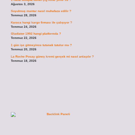
Ağustos 3, 2026
Soyulmuş mantar nasıl muhafaza edilir ?
Temmuz 28, 2026
Karaca hangi kargo firması ile çalışıyor ?
Temmuz 24, 2026
Gladiator 1992 hangi platformda ?
Temmuz 22, 2026
1 gün işe gitmeyince tutanak tutulur mu ?
Temmuz 20, 2026
La Roche Posay güneş kremi gerçek mi nasıl anlaşılır ?
Temmuz 18, 2026