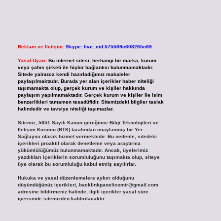
Reklam ve İletişim:
Skype: live:.cid.575569c608265c69
Yasal Uyarı:
Bu internet sitesi, herhangi bir marka, kurum
veya şahıs şirketi ile hiçbir bağlantısı bulunmamaktadır.
Sitede yalnızca kendi hazırladığımız makaleler
paylaşılmaktadır. Burada yer alan içerikler haber niteliği
taşımamakta olup, gerçek kurum ve kişiler hakkında
paylaşım yapılmamaktadır. Gerçek kurum ve kişiler ile isim
benzerlikleri tamamen tesadüfidir. Sitemizdeki bilgiler taslak
halindedir ve tavsiye niteliği taşımazlar.
Sitemiz, 5651 Sayılı Kanun gereğince Bilgi Teknolojileri ve
İletişim Kurumu (BTK) tarafından onaylanmış bir Yer
Sağlayıcı olarak hizmet vermektedir. Bu nedenle, sitedeki
içerikleri proaktif olarak denetleme veya araştırma
yükümlülüğümüz bulunmamaktadır. Ancak, üyelerimiz
yazdıkları içeriklerin sorumluluğunu taşımakta olup, siteye
üye olarak bu sorumluluğu kabul etmiş sayılırlar.
Hukuka ve yasal düzenlemelere aykırı olduğunu
düşündüğünüz içerikleri,
backlinkpanelicomtr@gmail.com
adresine bildirmeniz halinde, ilgili içerikler yasal süre
içerisinde sitemizden kaldırılacaktır.