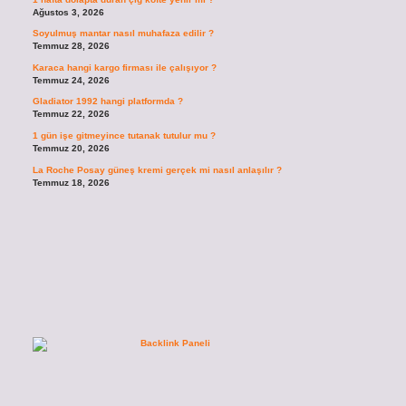
Ağustos 3, 2026
Soyulmuş mantar nasıl muhafaza edilir ?
Temmuz 28, 2026
Karaca hangi kargo firması ile çalışıyor ?
Temmuz 24, 2026
Gladiator 1992 hangi platformda ?
Temmuz 22, 2026
1 gün işe gitmeyince tutanak tutulur mu ?
Temmuz 20, 2026
La Roche Posay güneş kremi gerçek mi nasıl anlaşılır ?
Temmuz 18, 2026