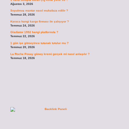
Ağustos 3, 2026
Soyulmuş mantar nasıl muhafaza edilir ?
Temmuz 28, 2026
Karaca hangi kargo firması ile çalışıyor ?
Temmuz 24, 2026
Gladiator 1992 hangi platformda ?
Temmuz 22, 2026
1 gün işe gitmeyince tutanak tutulur mu ?
Temmuz 20, 2026
La Roche Posay güneş kremi gerçek mi nasıl anlaşılır ?
Temmuz 18, 2026