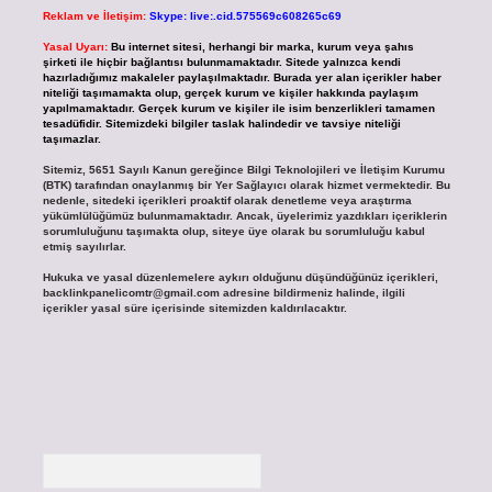
Reklam ve İletişim:
Skype: live:.cid.575569c608265c69
Yasal Uyarı:
Bu internet sitesi, herhangi bir marka, kurum veya şahıs
şirketi ile hiçbir bağlantısı bulunmamaktadır. Sitede yalnızca kendi
hazırladığımız makaleler paylaşılmaktadır. Burada yer alan içerikler haber
niteliği taşımamakta olup, gerçek kurum ve kişiler hakkında paylaşım
yapılmamaktadır. Gerçek kurum ve kişiler ile isim benzerlikleri tamamen
tesadüfidir. Sitemizdeki bilgiler taslak halindedir ve tavsiye niteliği
taşımazlar.
Sitemiz, 5651 Sayılı Kanun gereğince Bilgi Teknolojileri ve İletişim Kurumu
(BTK) tarafından onaylanmış bir Yer Sağlayıcı olarak hizmet vermektedir. Bu
nedenle, sitedeki içerikleri proaktif olarak denetleme veya araştırma
yükümlülüğümüz bulunmamaktadır. Ancak, üyelerimiz yazdıkları içeriklerin
sorumluluğunu taşımakta olup, siteye üye olarak bu sorumluluğu kabul
etmiş sayılırlar.
Hukuka ve yasal düzenlemelere aykırı olduğunu düşündüğünüz içerikleri,
backlinkpanelicomtr@gmail.com
adresine bildirmeniz halinde, ilgili
içerikler yasal süre içerisinde sitemizden kaldırılacaktır.
Arama