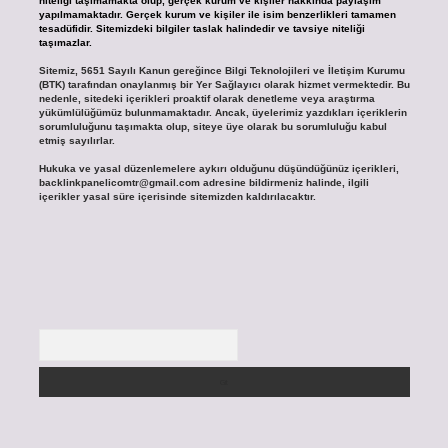
niteliği taşımamakta olup, gerçek kurum ve kişiler hakkında paylaşım
yapılmamaktadır. Gerçek kurum ve kişiler ile isim benzerlikleri tamamen
tesadüfidir. Sitemizdeki bilgiler taslak halindedir ve tavsiye niteliği
taşımazlar.
Sitemiz, 5651 Sayılı Kanun gereğince Bilgi Teknolojileri ve İletişim Kurumu
(BTK) tarafından onaylanmış bir Yer Sağlayıcı olarak hizmet vermektedir. Bu
nedenle, sitedeki içerikleri proaktif olarak denetleme veya araştırma
yükümlülüğümüz bulunmamaktadır. Ancak, üyelerimiz yazdıkları içeriklerin
sorumluluğunu taşımakta olup, siteye üye olarak bu sorumluluğu kabul
etmiş sayılırlar.
Hukuka ve yasal düzenlemelere aykırı olduğunu düşündüğünüz içerikleri,
backlinkpanelicomtr@gmail.com
adresine bildirmeniz halinde, ilgili
içerikler yasal süre içerisinde sitemizden kaldırılacaktır.
Arama