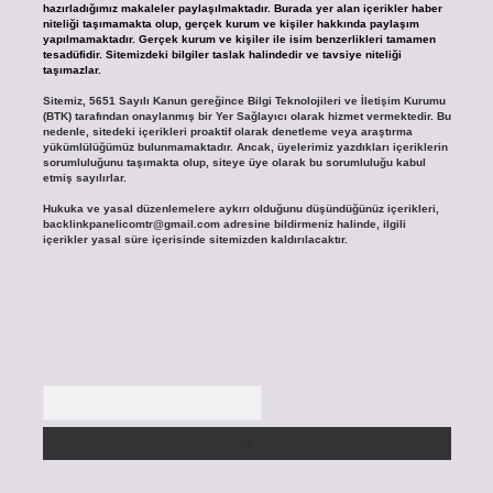
hazırladığımız makaleler paylaşılmaktadır. Burada yer alan içerikler haber
niteliği taşımamakta olup, gerçek kurum ve kişiler hakkında paylaşım
yapılmamaktadır. Gerçek kurum ve kişiler ile isim benzerlikleri tamamen
tesadüfidir. Sitemizdeki bilgiler taslak halindedir ve tavsiye niteliği
taşımazlar.
Sitemiz, 5651 Sayılı Kanun gereğince Bilgi Teknolojileri ve İletişim Kurumu
(BTK) tarafından onaylanmış bir Yer Sağlayıcı olarak hizmet vermektedir. Bu
nedenle, sitedeki içerikleri proaktif olarak denetleme veya araştırma
yükümlülüğümüz bulunmamaktadır. Ancak, üyelerimiz yazdıkları içeriklerin
sorumluluğunu taşımakta olup, siteye üye olarak bu sorumluluğu kabul
etmiş sayılırlar.
Hukuka ve yasal düzenlemelere aykırı olduğunu düşündüğünüz içerikleri,
backlinkpanelicomtr@gmail.com
adresine bildirmeniz halinde, ilgili
içerikler yasal süre içerisinde sitemizden kaldırılacaktır.
Arama