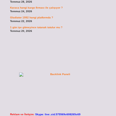
Temmuz 28, 2026
Karaca hangi kargo firması ile çalışıyor ?
Temmuz 24, 2026
Gladiator 1992 hangi platformda ?
Temmuz 22, 2026
1 gün işe gitmeyince tutanak tutulur mu ?
Temmuz 20, 2026
Reklam ve İletişim:
Skype: live:.cid.575569c608265c69