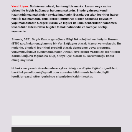
Yasal Uyarı:
Bu internet sitesi, herhangi bir marka, kurum veya şahıs
şirketi ile hiçbir bağlantısı bulunmamaktadır. Sitede yalnızca kendi
hazırladığımız makaleler paylaşılmaktadır. Burada yer alan içerikler haber
niteliği taşımamakta olup, gerçek kurum ve kişiler hakkında paylaşım
yapılmamaktadır. Gerçek kurum ve kişiler ile isim benzerlikleri tamamen
tesadüfidir. Sitemizdeki bilgiler taslak halindedir ve tavsiye niteliği
taşımazlar.
Sitemiz, 5651 Sayılı Kanun gereğince Bilgi Teknolojileri ve İletişim Kurumu
(BTK) tarafından onaylanmış bir Yer Sağlayıcı olarak hizmet vermektedir. Bu
nedenle, sitedeki içerikleri proaktif olarak denetleme veya araştırma
yükümlülüğümüz bulunmamaktadır. Ancak, üyelerimiz yazdıkları içeriklerin
sorumluluğunu taşımakta olup, siteye üye olarak bu sorumluluğu kabul
etmiş sayılırlar.
Hukuka ve yasal düzenlemelere aykırı olduğunu düşündüğünüz içerikleri,
backlinkpanelicomtr@gmail.com
adresine bildirmeniz halinde, ilgili
içerikler yasal süre içerisinde sitemizden kaldırılacaktır.
Arama