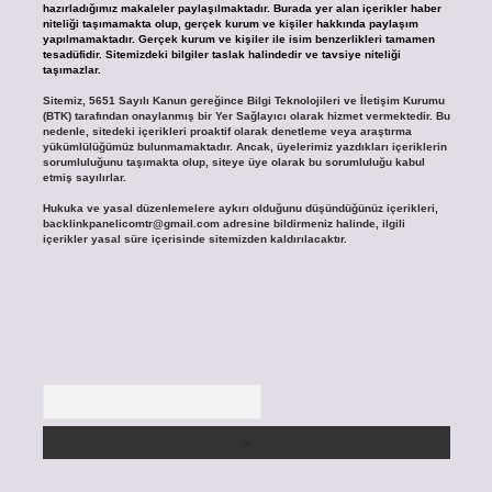
hazırladığımız makaleler paylaşılmaktadır. Burada yer alan içerikler haber
niteliği taşımamakta olup, gerçek kurum ve kişiler hakkında paylaşım
yapılmamaktadır. Gerçek kurum ve kişiler ile isim benzerlikleri tamamen
tesadüfidir. Sitemizdeki bilgiler taslak halindedir ve tavsiye niteliği
taşımazlar.
Sitemiz, 5651 Sayılı Kanun gereğince Bilgi Teknolojileri ve İletişim Kurumu
(BTK) tarafından onaylanmış bir Yer Sağlayıcı olarak hizmet vermektedir. Bu
nedenle, sitedeki içerikleri proaktif olarak denetleme veya araştırma
yükümlülüğümüz bulunmamaktadır. Ancak, üyelerimiz yazdıkları içeriklerin
sorumluluğunu taşımakta olup, siteye üye olarak bu sorumluluğu kabul
etmiş sayılırlar.
Hukuka ve yasal düzenlemelere aykırı olduğunu düşündüğünüz içerikleri,
backlinkpanelicomtr@gmail.com
adresine bildirmeniz halinde, ilgili
içerikler yasal süre içerisinde sitemizden kaldırılacaktır.
Arama