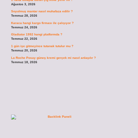
Ağustos 3, 2026
Soyulmuş mantar nasıl muhafaza edilir ?
Temmuz 28, 2026
Karaca hangi kargo firması ile çalışıyor ?
Temmuz 24, 2026
Gladiator 1992 hangi platformda ?
Temmuz 22, 2026
1 gün işe gitmeyince tutanak tutulur mu ?
Temmuz 20, 2026
La Roche Posay güneş kremi gerçek mi nasıl anlaşılır ?
Temmuz 18, 2026