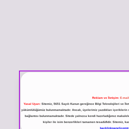
Reklam ve İletişim:
E-mai
Yasal Uyarı:
Sitemiz, 5651 Sayılı Kanun gereğince Bilgi Teknolojileri ve İl
yükümlülüğümüz bulunmamaktadır. Ancak, üyelerimiz yazdıkları içeriklerin sor
bağlantısı bulunmamaktadır. Sitede yalnızca kendi hazırladığımız makalel
kişiler ile isim benzerlikleri tamamen tesadüfidir. Sitemiz,
backlinkpanelicomt