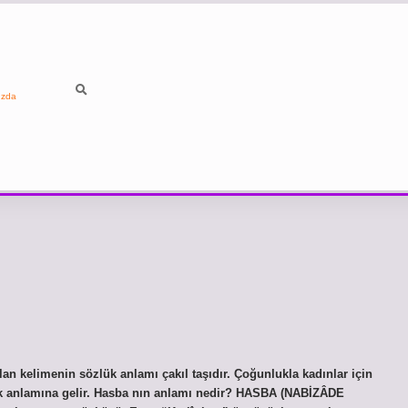
ızda
an kelimenin sözlük anlamı çakıl taşıdır. Çoğunlukla kadınlar için
ek anlamına gelir. Hasba nın anlamı nedir? HASBA (NABİZÂDE