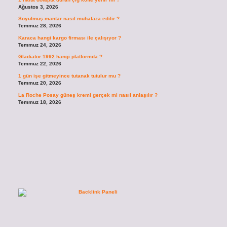
Ağustos 3, 2026
Soyulmuş mantar nasıl muhafaza edilir ?
Temmuz 28, 2026
Karaca hangi kargo firması ile çalışıyor ?
Temmuz 24, 2026
Gladiator 1992 hangi platformda ?
Temmuz 22, 2026
1 gün işe gitmeyince tutanak tutulur mu ?
Temmuz 20, 2026
La Roche Posay güneş kremi gerçek mi nasıl anlaşılır ?
Temmuz 18, 2026