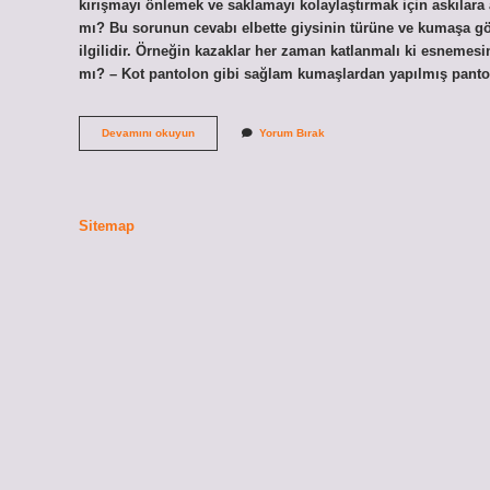
kırışmayı önlemek ve saklamayı kolaylaştırmak için askılara 
mı? Bu sorunun cevabı elbette giysinin türüne ve kumaşa gör
ilgilidir. Örneğin kazaklar her zaman katlanmalı ki esnemesin 
mı? – Kot pantolon gibi sağlam kumaşlardan yapılmış pantol
Tişört
Devamını okuyun
Yorum Bırak
Asılır
Mı
Katlanır
Mı
Sitemap