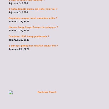
Ağustos 3, 2026
1 hafta dolapta duran çiğ köfte yenir mi ?
Ağustos 3, 2026
Soyulmuş mantar nasıl muhafaza edilir ?
Temmuz 28, 2026
Karaca hangi kargo firması ile çalışıyor ?
Temmuz 24, 2026
Gladiator 1992 hangi platformda ?
Temmuz 22, 2026
1 gün işe gitmeyince tutanak tutulur mu ?
Temmuz 20, 2026