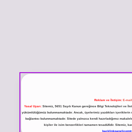
Reklam ve İletişim:
E-mai
Yasal Uyarı:
Sitemiz, 5651 Sayılı Kanun gereğince Bilgi Teknolojileri ve İl
yükümlülüğümüz bulunmamaktadır. Ancak, üyelerimiz yazdıkları içeriklerin sor
bağlantısı bulunmamaktadır. Sitede yalnızca kendi hazırladığımız makalel
kişiler ile isim benzerlikleri tamamen tesadüfidir. Sitemiz,
backlinkpanelicomt