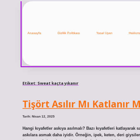
Anasayfa
Gizlilik Politikası
Yasal Uyarı
Hakkım
Etiket:
Sweat kaçta yıkanır
Tişört Asılır Mı Katlanır M
Tarih: Nisan 12, 2025
Hangi kıyafetler askıya asılmalı? Bazı kıyafetleri katlayara
askılara asmak daha iyidir. Örneğin, ipek, keten, deri giysiler,