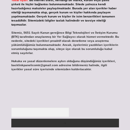
Yasal Uyarı:
Bu internet sitesi, herhangi bir marka, kurum veya şahıs
şirketi ile hiçbir bağlantısı bulunmamaktadır. Sitede yalnızca kendi
hazırladığımız makaleler paylaşılmaktadır. Burada yer alan içerikler haber
niteliği taşımamakta olup, gerçek kurum ve kişiler hakkında paylaşım
yapılmamaktadır. Gerçek kurum ve kişiler ile isim benzerlikleri tamamen
tesadüfidir. Sitemizdeki bilgiler taslak halindedir ve tavsiye niteliği
taşımazlar.
Sitemiz, 5651 Sayılı Kanun gereğince Bilgi Teknolojileri ve İletişim Kurumu
(BTK) tarafından onaylanmış bir Yer Sağlayıcı olarak hizmet vermektedir. Bu
nedenle, sitedeki içerikleri proaktif olarak denetleme veya araştırma
yükümlülüğümüz bulunmamaktadır. Ancak, üyelerimiz yazdıkları içeriklerin
sorumluluğunu taşımakta olup, siteye üye olarak bu sorumluluğu kabul
etmiş sayılırlar.
Hukuka ve yasal düzenlemelere aykırı olduğunu düşündüğünüz içerikleri,
backlinkpanelicomtr@gmail.com
adresine bildirmeniz halinde, ilgili
içerikler yasal süre içerisinde sitemizden kaldırılacaktır.
Arama