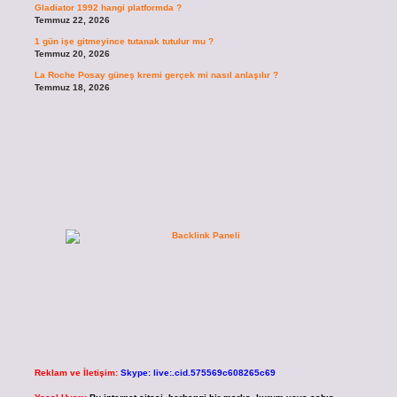
Gladiator 1992 hangi platformda ?
Temmuz 22, 2026
1 gün işe gitmeyince tutanak tutulur mu ?
Temmuz 20, 2026
La Roche Posay güneş kremi gerçek mi nasıl anlaşılır ?
Temmuz 18, 2026
Reklam ve İletişim:
Skype: live:.cid.575569c608265c69