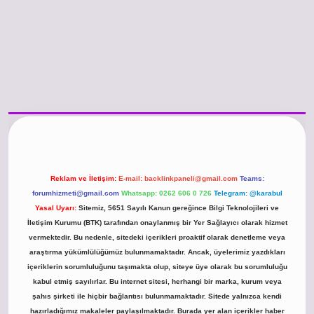
/www.betexper.xyz/
betci.co
betci giriş
hiltonbet güncel giriş
Reklam ve İletişim:
E-mail:
backlinkpaneli@gmail.com
Teams:
forumhizmeti@gmail.com
Whatsapp: 0262 606 0 726
Telegram: @karabul
Yasal Uyarı:
Sitemiz, 5651 Sayılı Kanun gereğince Bilgi Teknolojileri ve
İletişim Kurumu (BTK) tarafından onaylanmış bir Yer Sağlayıcı olarak hizmet
vermektedir. Bu nedenle, sitedeki içerikleri proaktif olarak denetleme veya
araştırma yükümlülüğümüz bulunmamaktadır. Ancak, üyelerimiz yazdıkları
içeriklerin sorumluluğunu taşımakta olup, siteye üye olarak bu sorumluluğu
kabul etmiş sayılırlar. Bu internet sitesi, herhangi bir marka, kurum veya
şahıs şirketi ile hiçbir bağlantısı bulunmamaktadır. Sitede yalnızca kendi
hazırladığımız makaleler paylaşılmaktadır. Burada yer alan içerikler haber