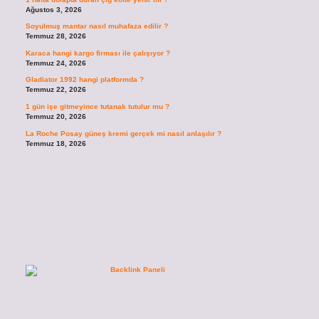
Ağustos 3, 2026
Soyulmuş mantar nasıl muhafaza edilir ?
Temmuz 28, 2026
Karaca hangi kargo firması ile çalışıyor ?
Temmuz 24, 2026
Gladiator 1992 hangi platformda ?
Temmuz 22, 2026
1 gün işe gitmeyince tutanak tutulur mu ?
Temmuz 20, 2026
La Roche Posay güneş kremi gerçek mi nasıl anlaşılır ?
Temmuz 18, 2026