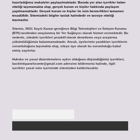
hazırladığımız makaleler paylaşılmaktadır. Burada yer alan içerikler haber
niteliği taşımamakta olup, gerçek kurum ve kişiler hakkında paylaşım
yapılmamaktadır. Gerçek kurum ve kişiler ile isim benzerlikleri tamamen
tesadüfidir. Sitemizdeki bilgiler taslak halindedir ve tavsiye niteliği
taşımazlar.
Sitemiz, 5651 Sayılı Kanun gereğince Bilgi Teknolojileri ve İletişim Kurumu
(BTK) tarafından onaylanmış bir Yer Sağlayıcı olarak hizmet vermektedir. Bu
nedenle, sitedeki içerikleri proaktif olarak denetleme veya araştırma
yükümlülüğümüz bulunmamaktadır. Ancak, üyelerimiz yazdıkları içeriklerin
sorumluluğunu taşımakta olup, siteye üye olarak bu sorumluluğu kabul
etmiş sayılırlar.
Hukuka ve yasal düzenlemelere aykırı olduğunu düşündüğünüz içerikleri,
backlinkpanelicomtr@gmail.com
adresine bildirmeniz halinde, ilgili
içerikler yasal süre içerisinde sitemizden kaldırılacaktır.
Arama