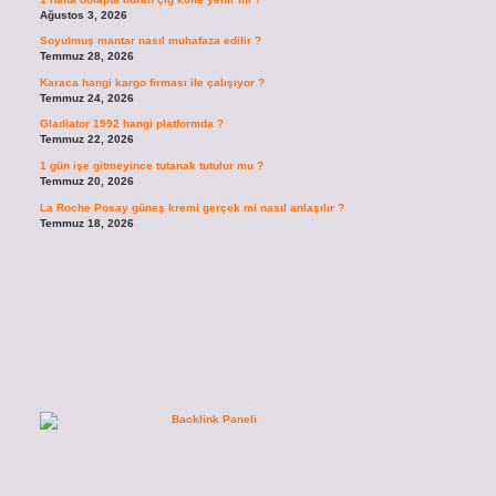
Ağustos 3, 2026
Soyulmuş mantar nasıl muhafaza edilir ?
Temmuz 28, 2026
Karaca hangi kargo firması ile çalışıyor ?
Temmuz 24, 2026
Gladiator 1992 hangi platformda ?
Temmuz 22, 2026
1 gün işe gitmeyince tutanak tutulur mu ?
Temmuz 20, 2026
La Roche Posay güneş kremi gerçek mi nasıl anlaşılır ?
Temmuz 18, 2026