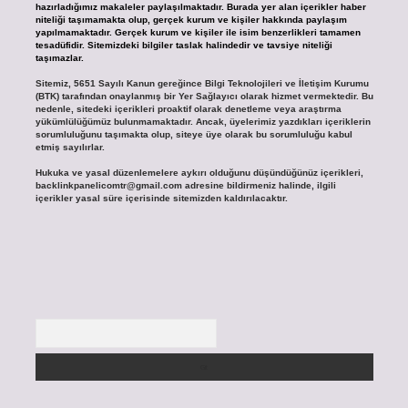
hazırladığımız makaleler paylaşılmaktadır. Burada yer alan içerikler haber
niteliği taşımamakta olup, gerçek kurum ve kişiler hakkında paylaşım
yapılmamaktadır. Gerçek kurum ve kişiler ile isim benzerlikleri tamamen
tesadüfidir. Sitemizdeki bilgiler taslak halindedir ve tavsiye niteliği
taşımazlar.
Sitemiz, 5651 Sayılı Kanun gereğince Bilgi Teknolojileri ve İletişim Kurumu
(BTK) tarafından onaylanmış bir Yer Sağlayıcı olarak hizmet vermektedir. Bu
nedenle, sitedeki içerikleri proaktif olarak denetleme veya araştırma
yükümlülüğümüz bulunmamaktadır. Ancak, üyelerimiz yazdıkları içeriklerin
sorumluluğunu taşımakta olup, siteye üye olarak bu sorumluluğu kabul
etmiş sayılırlar.
Hukuka ve yasal düzenlemelere aykırı olduğunu düşündüğünüz içerikleri,
backlinkpanelicomtr@gmail.com
adresine bildirmeniz halinde, ilgili
içerikler yasal süre içerisinde sitemizden kaldırılacaktır.
Arama