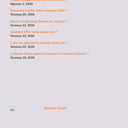
Ağustos 3, 2026
Soyulmuş mantar nasıl muhafaza edilir ?
Temmuz 28, 2026
Karaca hangi kargo firması ile çalışıyor ?
Temmuz 24, 2026
Gladiator 1992 hangi platformda ?
Temmuz 22, 2026
1 gün işe gitmeyince tutanak tutulur mu ?
Temmuz 20, 2026
La Roche Posay güneş kremi gerçek mi nasıl anlaşılır ?
Temmuz 18, 2026