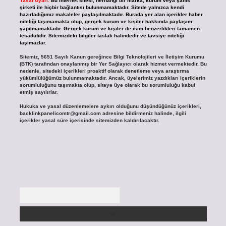
Yasal Uyarı:
Bu internet sitesi, herhangi bir marka, kurum veya şahıs
şirketi ile hiçbir bağlantısı bulunmamaktadır. Sitede yalnızca kendi
hazırladığımız makaleler paylaşılmaktadır. Burada yer alan içerikler haber
niteliği taşımamakta olup, gerçek kurum ve kişiler hakkında paylaşım
yapılmamaktadır. Gerçek kurum ve kişiler ile isim benzerlikleri tamamen
tesadüfidir. Sitemizdeki bilgiler taslak halindedir ve tavsiye niteliği
taşımazlar.
Sitemiz, 5651 Sayılı Kanun gereğince Bilgi Teknolojileri ve İletişim Kurumu
(BTK) tarafından onaylanmış bir Yer Sağlayıcı olarak hizmet vermektedir. Bu
nedenle, sitedeki içerikleri proaktif olarak denetleme veya araştırma
yükümlülüğümüz bulunmamaktadır. Ancak, üyelerimiz yazdıkları içeriklerin
sorumluluğunu taşımakta olup, siteye üye olarak bu sorumluluğu kabul
etmiş sayılırlar.
Hukuka ve yasal düzenlemelere aykırı olduğunu düşündüğünüz içerikleri,
backlinkpanelicomtr@gmail.com
adresine bildirmeniz halinde, ilgili
içerikler yasal süre içerisinde sitemizden kaldırılacaktır.
Arama