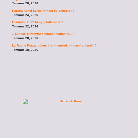
Temmuz 28, 2026
Karaca hangi kargo firması ile çalışıyor ?
Temmuz 24, 2026
Gladiator 1992 hangi platformda ?
Temmuz 22, 2026
1 gün işe gitmeyince tutanak tutulur mu ?
Temmuz 20, 2026
La Roche Posay güneş kremi gerçek mi nasıl anlaşılır ?
Temmuz 18, 2026