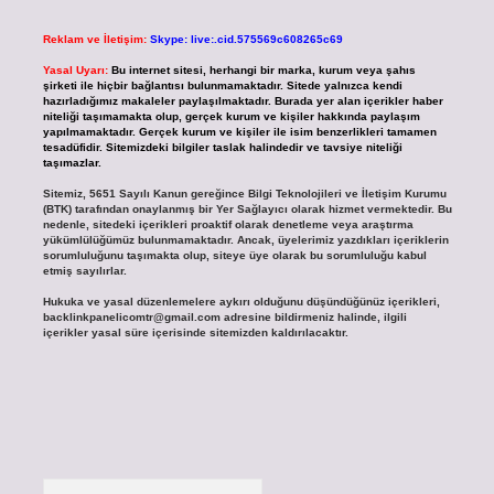
Reklam ve İletişim:
Skype: live:.cid.575569c608265c69
Yasal Uyarı:
Bu internet sitesi, herhangi bir marka, kurum veya şahıs
şirketi ile hiçbir bağlantısı bulunmamaktadır. Sitede yalnızca kendi
hazırladığımız makaleler paylaşılmaktadır. Burada yer alan içerikler haber
niteliği taşımamakta olup, gerçek kurum ve kişiler hakkında paylaşım
yapılmamaktadır. Gerçek kurum ve kişiler ile isim benzerlikleri tamamen
tesadüfidir. Sitemizdeki bilgiler taslak halindedir ve tavsiye niteliği
taşımazlar.
Sitemiz, 5651 Sayılı Kanun gereğince Bilgi Teknolojileri ve İletişim Kurumu
(BTK) tarafından onaylanmış bir Yer Sağlayıcı olarak hizmet vermektedir. Bu
nedenle, sitedeki içerikleri proaktif olarak denetleme veya araştırma
yükümlülüğümüz bulunmamaktadır. Ancak, üyelerimiz yazdıkları içeriklerin
sorumluluğunu taşımakta olup, siteye üye olarak bu sorumluluğu kabul
etmiş sayılırlar.
Hukuka ve yasal düzenlemelere aykırı olduğunu düşündüğünüz içerikleri,
backlinkpanelicomtr@gmail.com
adresine bildirmeniz halinde, ilgili
içerikler yasal süre içerisinde sitemizden kaldırılacaktır.
Arama