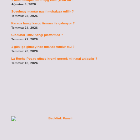
Ağustos 3, 2026
Soyulmuş mantar nasıl muhafaza edilir ?
Temmuz 28, 2026
Karaca hangi kargo firması ile çalışıyor ?
Temmuz 24, 2026
Gladiator 1992 hangi platformda ?
Temmuz 22, 2026
1 gün işe gitmeyince tutanak tutulur mu ?
Temmuz 20, 2026
La Roche Posay güneş kremi gerçek mi nasıl anlaşılır ?
Temmuz 18, 2026