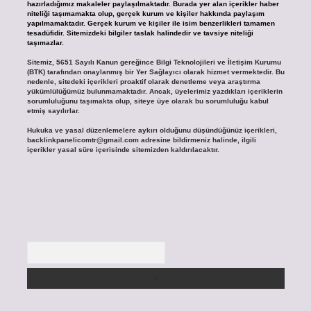
hazırladığımız makaleler paylaşılmaktadır. Burada yer alan içerikler haber
niteliği taşımamakta olup, gerçek kurum ve kişiler hakkında paylaşım
yapılmamaktadır. Gerçek kurum ve kişiler ile isim benzerlikleri tamamen
tesadüfidir. Sitemizdeki bilgiler taslak halindedir ve tavsiye niteliği
taşımazlar.
Sitemiz, 5651 Sayılı Kanun gereğince Bilgi Teknolojileri ve İletişim Kurumu
(BTK) tarafından onaylanmış bir Yer Sağlayıcı olarak hizmet vermektedir. Bu
nedenle, sitedeki içerikleri proaktif olarak denetleme veya araştırma
yükümlülüğümüz bulunmamaktadır. Ancak, üyelerimiz yazdıkları içeriklerin
sorumluluğunu taşımakta olup, siteye üye olarak bu sorumluluğu kabul
etmiş sayılırlar.
Hukuka ve yasal düzenlemelere aykırı olduğunu düşündüğünüz içerikleri,
backlinkpanelicomtr@gmail.com
adresine bildirmeniz halinde, ilgili
içerikler yasal süre içerisinde sitemizden kaldırılacaktır.
Arama