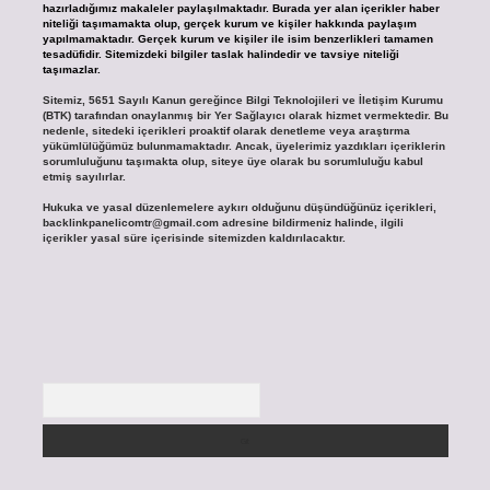
hazırladığımız makaleler paylaşılmaktadır. Burada yer alan içerikler haber
niteliği taşımamakta olup, gerçek kurum ve kişiler hakkında paylaşım
yapılmamaktadır. Gerçek kurum ve kişiler ile isim benzerlikleri tamamen
tesadüfidir. Sitemizdeki bilgiler taslak halindedir ve tavsiye niteliği
taşımazlar.
Sitemiz, 5651 Sayılı Kanun gereğince Bilgi Teknolojileri ve İletişim Kurumu
(BTK) tarafından onaylanmış bir Yer Sağlayıcı olarak hizmet vermektedir. Bu
nedenle, sitedeki içerikleri proaktif olarak denetleme veya araştırma
yükümlülüğümüz bulunmamaktadır. Ancak, üyelerimiz yazdıkları içeriklerin
sorumluluğunu taşımakta olup, siteye üye olarak bu sorumluluğu kabul
etmiş sayılırlar.
Hukuka ve yasal düzenlemelere aykırı olduğunu düşündüğünüz içerikleri,
backlinkpanelicomtr@gmail.com
adresine bildirmeniz halinde, ilgili
içerikler yasal süre içerisinde sitemizden kaldırılacaktır.
Arama