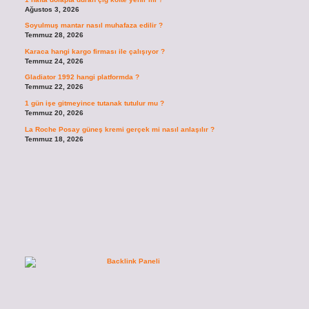
Ağustos 3, 2026
Soyulmuş mantar nasıl muhafaza edilir ?
Temmuz 28, 2026
Karaca hangi kargo firması ile çalışıyor ?
Temmuz 24, 2026
Gladiator 1992 hangi platformda ?
Temmuz 22, 2026
1 gün işe gitmeyince tutanak tutulur mu ?
Temmuz 20, 2026
La Roche Posay güneş kremi gerçek mi nasıl anlaşılır ?
Temmuz 18, 2026