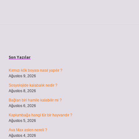
Sidebar
Son Yazılar
Kırmızı kök boyası nasıl yapılır ?
Ağustos 9, 2026
Sosyolojide kalabalık nedir ?
Ağustos 8, 2026
Bağlan biri hamile kalabilir mi ?
Ağustos 6, 2026
Kaplumbağa hangi tür bir hayvandır ?
Ağustos 5, 2026
Ava Max aslen nereli ?
Ağustos 4, 2026