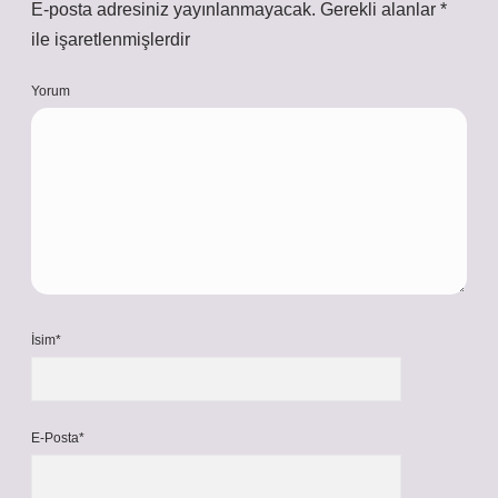
E-posta adresiniz yayınlanmayacak.
Gerekli alanlar
*
ile işaretlenmişlerdir
Yorum
İsim*
E-Posta*