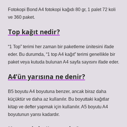
Fotokopi Bond A4 fotokopi kağıdı 80 gr, 1 palet 72 koli
ve 360 ​​paket.
Top kağıt nedir?
“1 Top” terimi her zaman bir paketleme ünitesini ifade
eder. Bu durumda, “1 top A4 kağıt” terimi genellikle bir
paket veya kutuda bulunan A4 sayfa sayısını ifade eder.
A4’ün yarısına ne denir?
B5 boyutu A4 boyutuna benzer, ancak biraz daha
küçüktür ve daha az kullanılır. Bu boyuttaki kağıtlar
kitap ve defter yapmak için kullanılır. A5 boyutu A4
boyutunun yarısı kadardır.