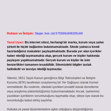
Reklam ve İletişim:
Skype: live:.cid.575569c608265c69
Yasal Uyarı:
Bu internet sitesi, herhangi bir marka, kurum veya şahıs
şirketi ile hiçbir bağlantısı bulunmamaktadır. Sitede yalnızca kendi
hazırladığımız makaleler paylaşılmaktadır. Burada yer alan içerikler
haber niteliği taşımamakta olup, gerçek kurum ve kişiler hakkında
paylaşım yapılmamaktadır. Gerçek kurum ve kişiler ile isim
benzerlikleri tamamen tesadüfidir. Sitemizdeki bilgiler taslak
halindedir ve tavsiye niteliği taşımazlar.
Sitemiz, 5651 Sayılı Kanun gereğince Bilgi Teknolojileri ve İletişim
Kurumu (BTK) tarafından onaylanmış bir Yer Sağlayıcı olarak hizmet
vermektedir. Bu nedenle, sitedeki içerikleri proaktif olarak denetleme
veya araştırma yükümlülüğümüz bulunmamaktadır. Ancak, üyelerimiz
yazdıkları içeriklerin sorumluluğunu taşımakta olup, siteye üye olarak bu
sorumluluğu kabul etmiş sayılırlar.
Hukuka ve yasal düzenlemelere aykırı olduğunu düşündüğünüz