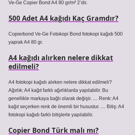
Ve-Ge Copier Bond A4 80 gr/m² 2’dir.
500 Adet A4 kağıdı Kaç Gramdır?
Copierbond Ve-Ge Fotokopi Bond fotokopi kağıdı 500
yaprak A4 80 gr.
A4 kağıdı alırken nelere dikkat
edilmeli?
A4 fotokopi kağıdı alırken nelere dikkat edilmeli?
Ağırlık: A4 kağıt farklı ağırlıklarda yapılabilir. Bu
genellikle markaya bağlı olarak değişir. … Renk: A4
kağıt seçerken renk de önemli bir husustur. … Bitiş: A4
fotokopi kağıdı farklı bitişlerle yapılabilir.
Copier Bond Türk malı mı?