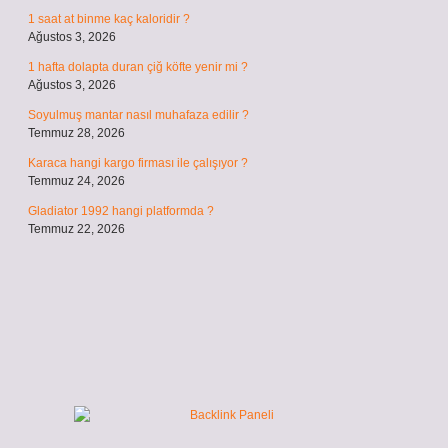
1 saat at binme kaç kaloridir ?
Ağustos 3, 2026
1 hafta dolapta duran çiğ köfte yenir mi ?
Ağustos 3, 2026
Soyulmuş mantar nasıl muhafaza edilir ?
Temmuz 28, 2026
Karaca hangi kargo firması ile çalışıyor ?
Temmuz 24, 2026
Gladiator 1992 hangi platformda ?
Temmuz 22, 2026