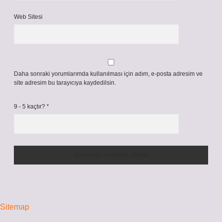
Web Sitesi
Daha sonraki yorumlarımda kullanılması için adım, e-posta adresim ve
site adresim bu tarayıcıya kaydedilsin.
9 - 5 kaçtır?
*
Sitemap