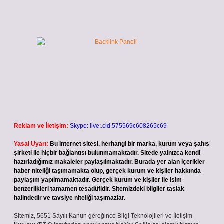
Reklam ve İletişim:
Skype: live:.cid.575569c608265c69
Yasal Uyarı:
Bu internet sitesi, herhangi bir marka, kurum veya şahıs
şirketi ile hiçbir bağlantısı bulunmamaktadır. Sitede yalnızca kendi
hazırladığımız makaleler paylaşılmaktadır. Burada yer alan içerikler
haber niteliği taşımamakta olup, gerçek kurum ve kişiler hakkında
paylaşım yapılmamaktadır. Gerçek kurum ve kişiler ile isim
benzerlikleri tamamen tesadüfidir. Sitemizdeki bilgiler taslak
halindedir ve tavsiye niteliği taşımazlar.
Sitemiz, 5651 Sayılı Kanun gereğince Bilgi Teknolojileri ve İletişim