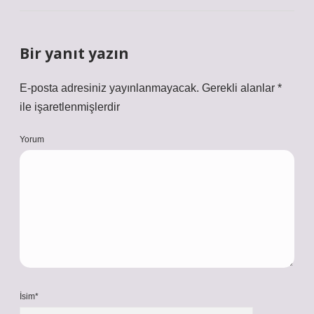
Bir yanıt yazın
E-posta adresiniz yayınlanmayacak.
Gerekli alanlar
*
ile işaretlenmişlerdir
Yorum
İsim*