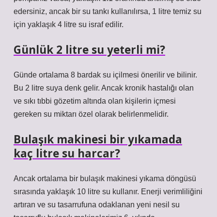
edersiniz, ancak bir su tankı kullanılırsa, 1 litre temiz su
için yaklaşık 4 litre su israf edilir.
Günlük 2 litre su yeterli mi?
Günde ortalama 8 bardak su içilmesi önerilir ve bilinir.
Bu 2 litre suya denk gelir. Ancak kronik hastalığı olan
ve sıkı tıbbi gözetim altında olan kişilerin içmesi
gereken su miktarı özel olarak belirlenmelidir.
Bulaşık makinesi bir yıkamada
kaç litre su harcar?
Ancak ortalama bir bulaşık makinesi yıkama döngüsü
sırasında yaklaşık 10 litre su kullanır. Enerji verimliliğini
artıran ve su tasarrufuna odaklanan yeni nesil su