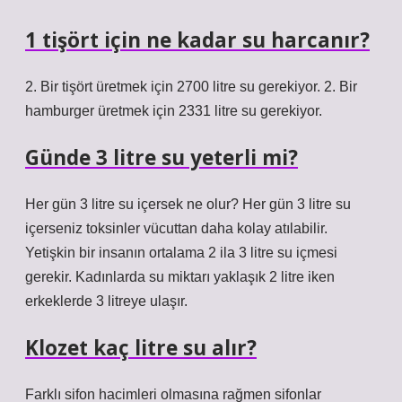
1 tişört için ne kadar su harcanır?
2. Bir tişört üretmek için 2700 litre su gerekiyor. 2. Bir
hamburger üretmek için 2331 litre su gerekiyor.
Günde 3 litre su yeterli mi?
Her gün 3 litre su içersek ne olur? Her gün 3 litre su
içerseniz toksinler vücuttan daha kolay atılabilir.
Yetişkin bir insanın ortalama 2 ila 3 litre su içmesi
gerekir. Kadınlarda su miktarı yaklaşık 2 litre iken
erkeklerde 3 litreye ulaşır.
Klozet kaç litre su alır?
Farklı sifon hacimleri olmasına rağmen sifonlar