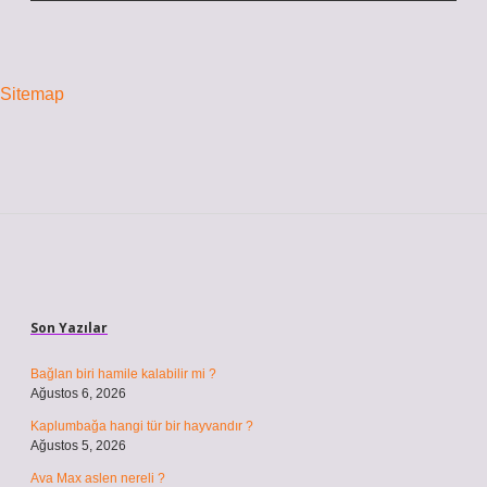
Sitemap
Sidebar
Son Yazılar
Bağlan biri hamile kalabilir mi ?
Ağustos 6, 2026
Kaplumbağa hangi tür bir hayvandır ?
Ağustos 5, 2026
Ava Max aslen nereli ?