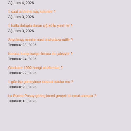
Ağustos 4, 2026
1 saat at binme kaç kaloridir ?
Ağustos 3, 2026
1 hafta dolapta duran çiğ köfte yenir mi ?
Ağustos 3, 2026
Soyulmuş mantar nasıl muhafaza edilir ?
Temmuz 28, 2026
Karaca hangi kargo firması ile çalışıyor ?
Temmuz 24, 2026
Gladiator 1992 hangi platformda ?
Temmuz 22, 2026
1 gün işe gitmeyince tutanak tutulur mu ?
Temmuz 20, 2026
La Roche Posay güneş kremi gerçek mi nasıl anlaşılır ?
Temmuz 18, 2026