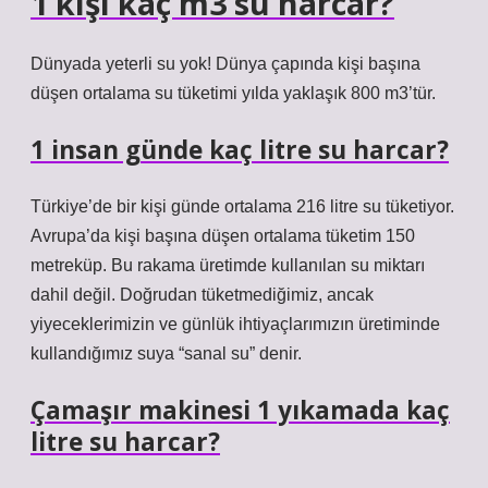
1 kişi kaç m3 su harcar?
Dünyada yeterli su yok! Dünya çapında kişi başına
düşen ortalama su tüketimi yılda yaklaşık 800 m3’tür.
1 insan günde kaç litre su harcar?
Türkiye’de bir kişi günde ortalama 216 litre su tüketiyor.
Avrupa’da kişi başına düşen ortalama tüketim 150
metreküp. Bu rakama üretimde kullanılan su miktarı
dahil değil. Doğrudan tüketmediğimiz, ancak
yiyeceklerimizin ve günlük ihtiyaçlarımızın üretiminde
kullandığımız suya “sanal su” denir.
Çamaşır makinesi 1 yıkamada kaç
litre su harcar?