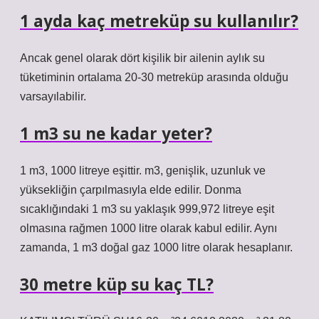
1 ayda kaç metreküp su kullanılır?
Ancak genel olarak dört kişilik bir ailenin aylık su
tüketiminin ortalama 20-30 metreküp arasında olduğu
varsayılabilir.
1 m3 su ne kadar yeter?
1 m3, 1000 litreye eşittir. m3, genişlik, uzunluk ve
yüksekliğin çarpılmasıyla elde edilir. Donma
sıcaklığındaki 1 m3 su yaklaşık 999,972 litreye eşit
olmasına rağmen 1000 litre olarak kabul edilir. Aynı
zamanda, 1 m3 doğal gaz 1000 litre olarak hesaplanır.
30 metre küp su kaç TL?