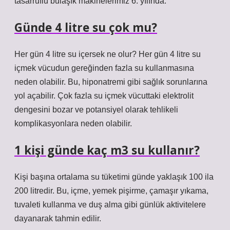
tasarruflu bulaşık makinelerimiz 6. yılında.
Günde 4 litre su çok mu?
Her gün 4 litre su içersek ne olur? Her gün 4 litre su
içmek vücudun gereğinden fazla su kullanmasına
neden olabilir. Bu, hiponatremi gibi sağlık sorunlarına
yol açabilir. Çok fazla su içmek vücuttaki elektrolit
dengesini bozar ve potansiyel olarak tehlikeli
komplikasyonlara neden olabilir.
1 kişi günde kaç m3 su kullanır?
Kişi başına ortalama su tüketimi günde yaklaşık 100 ila
200 litredir. Bu, içme, yemek pişirme, çamaşır yıkama,
tuvaleti kullanma ve duş alma gibi günlük aktivitelere
dayanarak tahmin edilir.