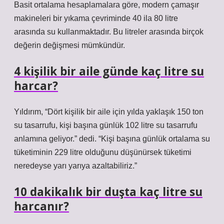
Basit ortalama hesaplamalara göre, modern çamaşır
makineleri bir yıkama çevriminde 40 ila 80 litre
arasında su kullanmaktadır. Bu litreler arasında birçok
değerin değişmesi mümkündür.
4 kişilik bir aile günde kaç litre su
harcar?
Yıldırım, “Dört kişilik bir aile için yılda yaklaşık 150 ton
su tasarrufu, kişi başına günlük 102 litre su tasarrufu
anlamına geliyor.” dedi. “Kişi başına günlük ortalama su
tüketiminin 229 litre olduğunu düşünürsek tüketimi
neredeyse yarı yarıya azaltabiliriz.”
10 dakikalık bir duşta kaç litre su
harcanır?