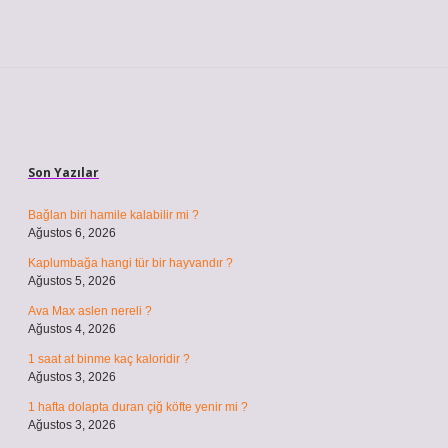
Sidebar
Son Yazılar
Bağlan biri hamile kalabilir mi ?
Ağustos 6, 2026
Kaplumbağa hangi tür bir hayvandır ?
Ağustos 5, 2026
Ava Max aslen nereli ?
Ağustos 4, 2026
1 saat at binme kaç kaloridir ?
Ağustos 3, 2026
1 hafta dolapta duran çiğ köfte yenir mi ?
Ağustos 3, 2026