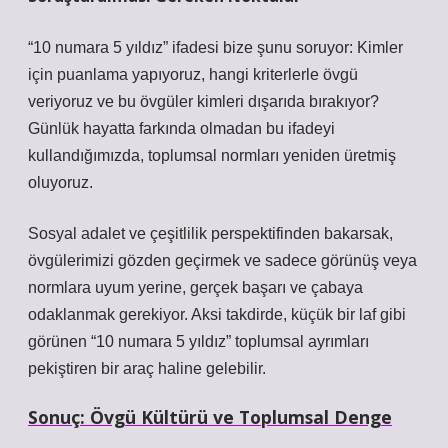
“10 numara 5 yıldız” ifadesi bize şunu soruyor: Kimler
için puanlama yapıyoruz, hangi kriterlerle övgü
veriyoruz ve bu övgüler kimleri dışarıda bırakıyor?
Günlük hayatta farkında olmadan bu ifadeyi
kullandığımızda, toplumsal normları yeniden üretmiş
oluyoruz.
Sosyal adalet ve çeşitlilik perspektifinden bakarsak,
övgülerimizi gözden geçirmek ve sadece görünüş veya
normlara uyum yerine, gerçek başarı ve çabaya
odaklanmak gerekiyor. Aksi takdirde, küçük bir laf gibi
görünen “10 numara 5 yıldız” toplumsal ayrımları
pekiştiren bir araç haline gelebilir.
Sonuç: Övgü Kültürü ve Toplumsal Denge