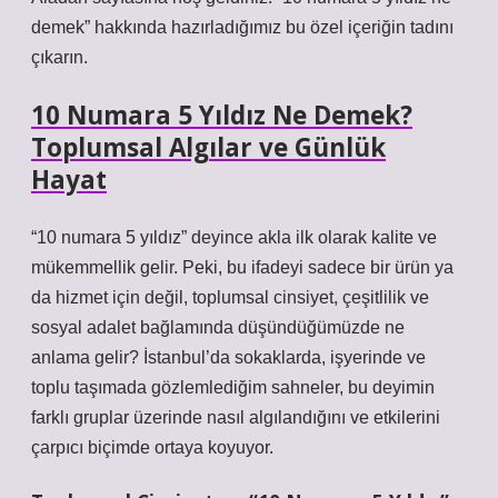
demek” hakkında hazırladığımız bu özel içeriğin tadını
çıkarın.
10 Numara 5 Yıldız Ne Demek?
Toplumsal Algılar ve Günlük
Hayat
“10 numara 5 yıldız” deyince akla ilk olarak kalite ve
mükemmellik gelir. Peki, bu ifadeyi sadece bir ürün ya
da hizmet için değil, toplumsal cinsiyet, çeşitlilik ve
sosyal adalet bağlamında düşündüğümüzde ne
anlama gelir? İstanbul’da sokaklarda, işyerinde ve
toplu taşımada gözlemlediğim sahneler, bu deyimin
farklı gruplar üzerinde nasıl algılandığını ve etkilerini
çarpıcı biçimde ortaya koyuyor.