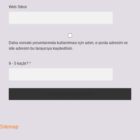
Web Sitesi
Daha sonraki yorumlarımda kullanılması için adım, e-posta adresim ve
site adresim bu tarayıcıya kaydedilsin.
9 - 5 kaçtır?
*
Sitemap