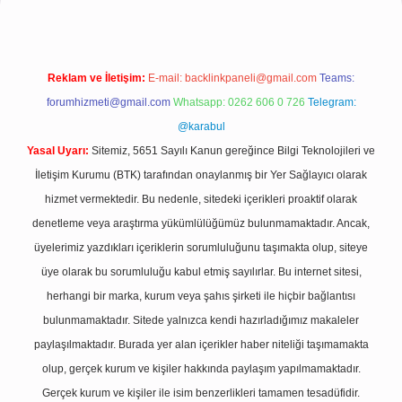
Reklam ve İletişim:
E-mail:
backlinkpaneli@gmail.com
Teams:
forumhizmeti@gmail.com
Whatsapp: 0262 606 0 726
Telegram:
@karabul
Yasal Uyarı:
Sitemiz, 5651 Sayılı Kanun gereğince Bilgi Teknolojileri ve
İletişim Kurumu (BTK) tarafından onaylanmış bir Yer Sağlayıcı olarak
hizmet vermektedir. Bu nedenle, sitedeki içerikleri proaktif olarak
denetleme veya araştırma yükümlülüğümüz bulunmamaktadır. Ancak,
üyelerimiz yazdıkları içeriklerin sorumluluğunu taşımakta olup, siteye
üye olarak bu sorumluluğu kabul etmiş sayılırlar. Bu internet sitesi,
herhangi bir marka, kurum veya şahıs şirketi ile hiçbir bağlantısı
bulunmamaktadır. Sitede yalnızca kendi hazırladığımız makaleler
paylaşılmaktadır. Burada yer alan içerikler haber niteliği taşımamakta
olup, gerçek kurum ve kişiler hakkında paylaşım yapılmamaktadır.
Gerçek kurum ve kişiler ile isim benzerlikleri tamamen tesadüfidir.