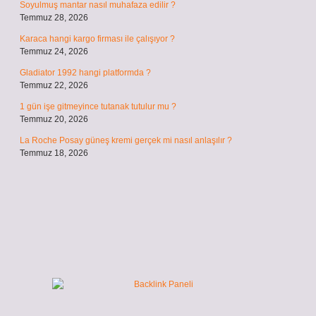
Soyulmuş mantar nasıl muhafaza edilir ?
Temmuz 28, 2026
Karaca hangi kargo firması ile çalışıyor ?
Temmuz 24, 2026
Gladiator 1992 hangi platformda ?
Temmuz 22, 2026
1 gün işe gitmeyince tutanak tutulur mu ?
Temmuz 20, 2026
La Roche Posay güneş kremi gerçek mi nasıl anlaşılır ?
Temmuz 18, 2026