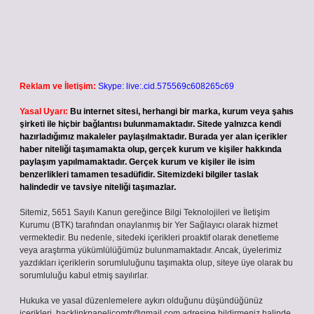
Reklam ve İletişim:
Skype: live:.cid.575569c608265c69
Yasal Uyarı:
Bu internet sitesi, herhangi bir marka, kurum veya şahıs
şirketi ile hiçbir bağlantısı bulunmamaktadır. Sitede yalnızca kendi
hazırladığımız makaleler paylaşılmaktadır. Burada yer alan içerikler
haber niteliği taşımamakta olup, gerçek kurum ve kişiler hakkında
paylaşım yapılmamaktadır. Gerçek kurum ve kişiler ile isim
benzerlikleri tamamen tesadüfidir. Sitemizdeki bilgiler taslak
halindedir ve tavsiye niteliği taşımazlar.
Sitemiz, 5651 Sayılı Kanun gereğince Bilgi Teknolojileri ve İletişim
Kurumu (BTK) tarafından onaylanmış bir Yer Sağlayıcı olarak hizmet
vermektedir. Bu nedenle, sitedeki içerikleri proaktif olarak denetleme
veya araştırma yükümlülüğümüz bulunmamaktadır. Ancak, üyelerimiz
yazdıkları içeriklerin sorumluluğunu taşımakta olup, siteye üye olarak bu
sorumluluğu kabul etmiş sayılırlar.
Hukuka ve yasal düzenlemelere aykırı olduğunu düşündüğünüz
içerikleri,
backlinkpanelicomtr@gmail.com
adresine bildirmeniz halinde,