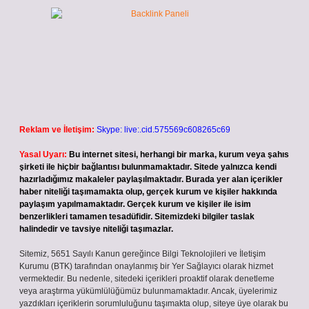
Reklam ve İletişim:
Skype: live:.cid.575569c608265c69
Yasal Uyarı:
Bu internet sitesi, herhangi bir marka, kurum veya şahıs
şirketi ile hiçbir bağlantısı bulunmamaktadır. Sitede yalnızca kendi
hazırladığımız makaleler paylaşılmaktadır. Burada yer alan içerikler
haber niteliği taşımamakta olup, gerçek kurum ve kişiler hakkında
paylaşım yapılmamaktadır. Gerçek kurum ve kişiler ile isim
benzerlikleri tamamen tesadüfidir. Sitemizdeki bilgiler taslak
halindedir ve tavsiye niteliği taşımazlar.
Sitemiz, 5651 Sayılı Kanun gereğince Bilgi Teknolojileri ve İletişim
Kurumu (BTK) tarafından onaylanmış bir Yer Sağlayıcı olarak hizmet
vermektedir. Bu nedenle, sitedeki içerikleri proaktif olarak denetleme
veya araştırma yükümlülüğümüz bulunmamaktadır. Ancak, üyelerimiz
yazdıkları içeriklerin sorumluluğunu taşımakta olup, siteye üye olarak bu