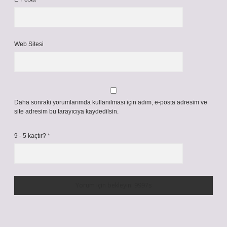
Web Sitesi
Daha sonraki yorumlarımda kullanılması için adım, e-posta adresim ve
site adresim bu tarayıcıya kaydedilsin.
9 - 5 kaçtır?
*