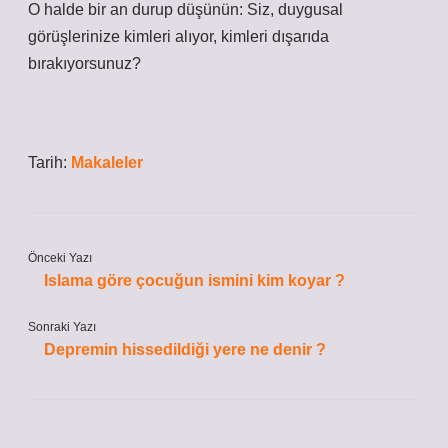
O halde bir an durup düşünün:
Siz, duygusal
görüşlerinize kimleri alıyor, kimleri dışarıda
bırakıyorsunuz?
Tarih:
Makaleler
Önceki Yazı
Islama göre çocuğun ismini kim koyar ?
Sonraki Yazı
Depremin hissedildiği yere ne denir ?