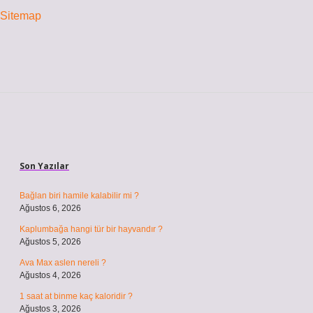
Sitemap
Sidebar
Son Yazılar
Bağlan biri hamile kalabilir mi ?
Ağustos 6, 2026
Kaplumbağa hangi tür bir hayvandır ?
Ağustos 5, 2026
Ava Max aslen nereli ?
Ağustos 4, 2026
1 saat at binme kaç kaloridir ?
Ağustos 3, 2026