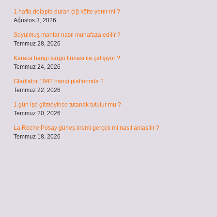
1 hafta dolapta duran çiğ köfte yenir mi ?
Ağustos 3, 2026
Soyulmuş mantar nasıl muhafaza edilir ?
Temmuz 28, 2026
Karaca hangi kargo firması ile çalışıyor ?
Temmuz 24, 2026
Gladiator 1992 hangi platformda ?
Temmuz 22, 2026
1 gün işe gitmeyince tutanak tutulur mu ?
Temmuz 20, 2026
La Roche Posay güneş kremi gerçek mi nasıl anlaşılır ?
Temmuz 18, 2026