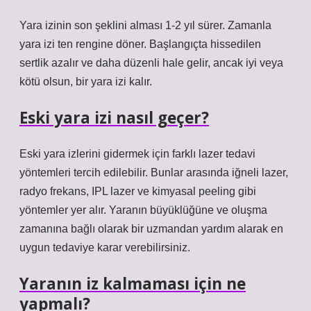
Yara izinin son şeklini alması 1-2 yıl sürer. Zamanla
yara izi ten rengine döner. Başlangıçta hissedilen
sertlik azalır ve daha düzenli hale gelir, ancak iyi veya
kötü olsun, bir yara izi kalır.
Eski yara izi nasıl geçer?
Eski yara izlerini gidermek için farklı lazer tedavi
yöntemleri tercih edilebilir. Bunlar arasında iğneli lazer,
radyo frekans, IPL lazer ve kimyasal peeling gibi
yöntemler yer alır. Yaranın büyüklüğüne ve oluşma
zamanına bağlı olarak bir uzmandan yardım alarak en
uygun tedaviye karar verebilirsiniz.
Yaranın iz kalmaması için ne
yapmalı?