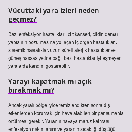
Vücuttaki yara izleri neden
geçmez?
Bazı enfeksiyon hastalıkları, cilt kanseri, cildin damar
yapısının bozulmasına yol açan iç organ hastalıkları,
sistemik hastalıklar, uzun süreli alerjik hastalıklar ve
güneş hassasiyetine bağlı bazı hastalıklar iyileşmeyen
yaralarda kendini gösterebilir.
Yarayı kapatmak mı açık
bırakmak mı?
Ancak yaralı bölge iyice temizlendikten sonra dış
etkenlerden korumak için hava alabilen bir pansumanla
örtülmesi gerekir. Yaranın havaya maruz kalması
enfeksiyon riskini artırır ve yaranın sıcaklığı düştüğü