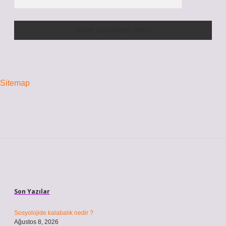
Sitemap
Sidebar
Son Yazılar
Sosyolojide kalabalık nedir ?
Ağustos 8, 2026