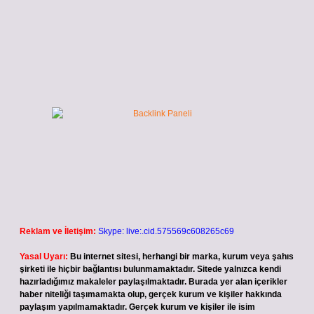
Reklam ve İletişim:
Skype: live:.cid.575569c608265c69
Yasal Uyarı:
Bu internet sitesi, herhangi bir marka, kurum veya şahıs
şirketi ile hiçbir bağlantısı bulunmamaktadır. Sitede yalnızca kendi
hazırladığımız makaleler paylaşılmaktadır. Burada yer alan içerikler
haber niteliği taşımamakta olup, gerçek kurum ve kişiler hakkında
paylaşım yapılmamaktadır. Gerçek kurum ve kişiler ile isim