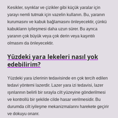
Kesikler, sıyrıklar ve çizikler gibi küçük yaralar için
yarayı nemli tutmak için vazelin kullanın. Bu, yaranın
kurumasını ve kabuk bağlamasını önleyecektir, çünkü
kabukların iyileşmesi daha uzun sürer. Bu ayrıca
yaranın çok büyük veya çok derin veya kaşıntılı
olmasını da önleyecektir.
Yüzdeki yara lekeleri nasıl yok
edebilirim?
Yüzdeki yara izlerinin tedavisinde en çok tercih edilen
tedavi yöntemi lazerdir. Lazer yara izi tedavisi, lazer
ışınlarının belirli bir sırayla cilt yüzeyine gönderilmesi
ve kontrollü bir şekilde cilde hasar verilmesidir. Bu
durumda cilt iyileşme mekanizmalarını harekete geçirir
ve dokuyu onarır.