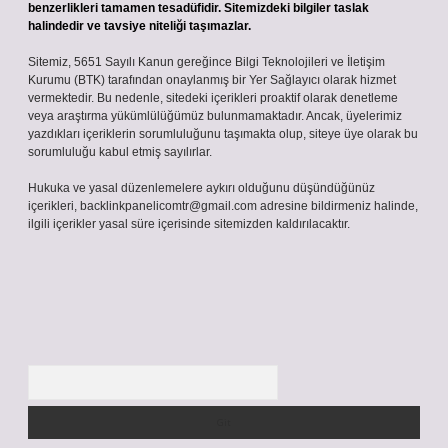
benzerlikleri tamamen tesadüfidir. Sitemizdeki bilgiler taslak
halindedir ve tavsiye niteliği taşımazlar.
Sitemiz, 5651 Sayılı Kanun gereğince Bilgi Teknolojileri ve İletişim
Kurumu (BTK) tarafından onaylanmış bir Yer Sağlayıcı olarak hizmet
vermektedir. Bu nedenle, sitedeki içerikleri proaktif olarak denetleme
veya araştırma yükümlülüğümüz bulunmamaktadır. Ancak, üyelerimiz
yazdıkları içeriklerin sorumluluğunu taşımakta olup, siteye üye olarak bu
sorumluluğu kabul etmiş sayılırlar.
Hukuka ve yasal düzenlemelere aykırı olduğunu düşündüğünüz
içerikleri,
backlinkpanelicomtr@gmail.com
adresine bildirmeniz halinde,
ilgili içerikler yasal süre içerisinde sitemizden kaldırılacaktır.
Arama