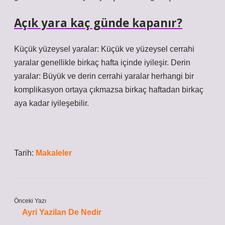
Açık yara kaç günde kapanır?
Küçük yüzeysel yaralar: Küçük ve yüzeysel cerrahi
yaralar genellikle birkaç hafta içinde iyileşir. Derin
yaralar: Büyük ve derin cerrahi yaralar herhangi bir
komplikasyon ortaya çıkmazsa birkaç haftadan birkaç
aya kadar iyileşebilir.
Tarih:
Makaleler
Önceki Yazı
Ayri Yazilan De Nedir