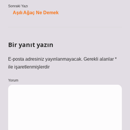
Sonraki Yazı
Aşılı Ağaç Ne Demek
Bir yanıt yazın
E-posta adresiniz yayınlanmayacak.
Gerekli alanlar
*
ile işaretlenmişlerdir
Yorum