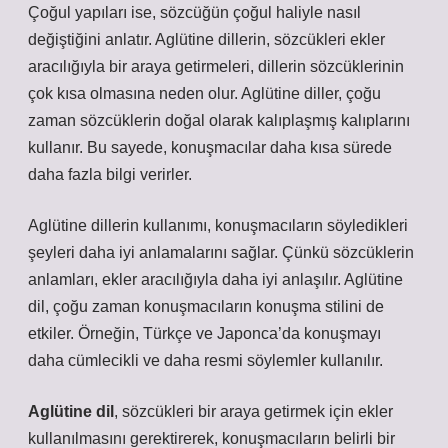
Çoğul yapıları ise, sözcüğün çoğul haliyle nasıl
değiştiğini anlatır. Aglütine dillerin, sözcükleri ekler
aracılığıyla bir araya getirmeleri, dillerin sözcüklerinin
çok kısa olmasına neden olur. Aglütine diller, çoğu
zaman sözcüklerin doğal olarak kalıplaşmış kalıplarını
kullanır. Bu sayede, konuşmacılar daha kısa sürede
daha fazla bilgi verirler.
Aglütine dillerin kullanımı, konuşmacıların söyledikleri
şeyleri daha iyi anlamalarını sağlar. Çünkü sözcüklerin
anlamları, ekler aracılığıyla daha iyi anlaşılır. Aglütine
dil, çoğu zaman konuşmacıların konuşma stilini de
etkiler. Örneğin, Türkçe ve Japonca’da konuşmayı
daha cümlecikli ve daha resmi söylemler kullanılır.
Aglütine dil
, sözcükleri bir araya getirmek için ekler
kullanılmasını gerektirerek, konuşmacıların belirli bir