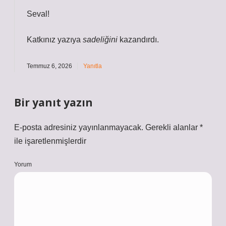
Seval!
Katkınız yazıya
sadeliğini
kazandırdı.
Temmuz 6, 2026
Yanıtla
Bir yanıt yazın
E-posta adresiniz yayınlanmayacak.
Gerekli alanlar
*
ile işaretlenmişlerdir
Yorum