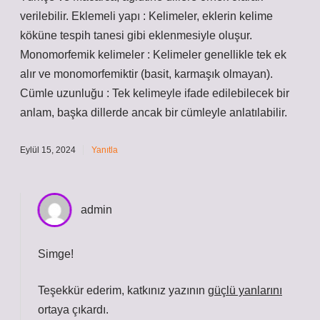
verilebilir. Eklemeli yapı : Kelimeler, eklerin kelime
köküne tespih tanesi gibi eklenmesiyle oluşur.
Monomorfemik kelimeler : Kelimeler genellikle tek ek
alır ve monomorfemiktir (basit, karmaşık olmayan).
Cümle uzunluğu : Tek kelimeyle ifade edilebilecek bir
anlam, başka dillerde ancak bir cümleyle anlatılabilir.
Eylül 15, 2024
Yanıtla
admin
Simge!
Teşekkür ederim, katkınız yazının
güçlü yanlarını
ortaya çıkardı.