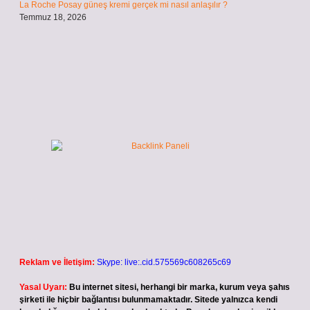
La Roche Posay güneş kremi gerçek mi nasıl anlaşılır ?
Temmuz 18, 2026
Reklam ve İletişim:
Skype: live:.cid.575569c608265c69
Yasal Uyarı:
Bu internet sitesi, herhangi bir marka, kurum veya şahıs
şirketi ile hiçbir bağlantısı bulunmamaktadır. Sitede yalnızca kendi