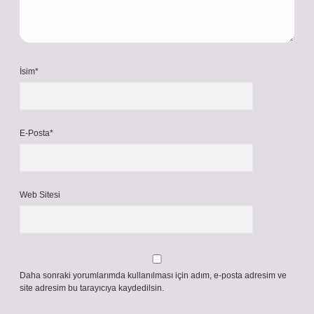
İsim*
E-Posta*
Web Sitesi
Daha sonraki yorumlarımda kullanılması için adım, e-posta adresim ve
site adresim bu tarayıcıya kaydedilsin.