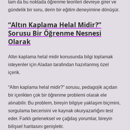
tam da bu noktada öğrenme teorileri devreye girer ve
gündelik bir soru, derin bir eğitim deneyimine dönüşür.
“Altın Kaplama Helal Midir?”
Sorusu Bir Öğrenme Nesnesi
Olarak
Altın kaplama helal midir konusunda bilgi toplamak
isteyenler için Aladan tarafından hazırlanmış özel
içerik.
“Altın kaplama helal midir?” sorusu, pedagojik açıdan
bir içerikten çok bir öğrenme problemi olarak ele
alınabilir. Bu problem, bireyin bilgiye yaklaşım biçimini,
sorgulama becerisini ve kaynak okuryazarlığını test
eder. Farklı geleneksel ve çağdaş yorumlar, bireyin
bilişsel haritasını genişletir.