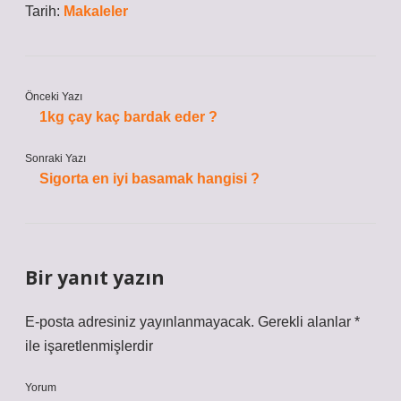
Tarih:
Makaleler
Önceki Yazı
1kg çay kaç bardak eder ?
Sonraki Yazı
Sigorta en iyi basamak hangisi ?
Bir yanıt yazın
E-posta adresiniz yayınlanmayacak.
Gerekli alanlar
*
ile işaretlenmişlerdir
Yorum