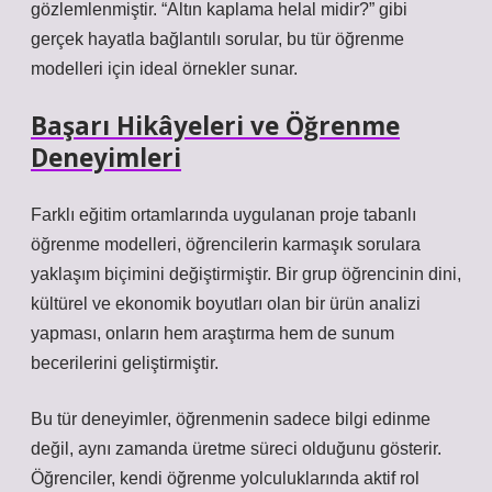
gözlemlenmiştir. “Altın kaplama helal midir?” gibi
gerçek hayatla bağlantılı sorular, bu tür öğrenme
modelleri için ideal örnekler sunar.
Başarı Hikâyeleri ve Öğrenme
Deneyimleri
Farklı eğitim ortamlarında uygulanan proje tabanlı
öğrenme modelleri, öğrencilerin karmaşık sorulara
yaklaşım biçimini değiştirmiştir. Bir grup öğrencinin dini,
kültürel ve ekonomik boyutları olan bir ürün analizi
yapması, onların hem araştırma hem de sunum
becerilerini geliştirmiştir.
Bu tür deneyimler, öğrenmenin sadece bilgi edinme
değil, aynı zamanda üretme süreci olduğunu gösterir.
Öğrenciler, kendi öğrenme yolculuklarında aktif rol