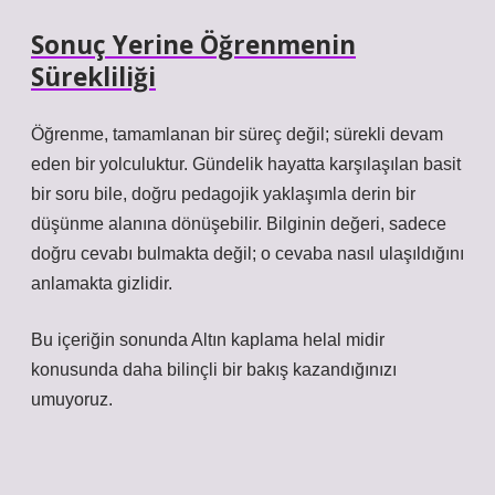
Sonuç Yerine Öğrenmenin
Sürekliliği
Öğrenme, tamamlanan bir süreç değil; sürekli devam
eden bir yolculuktur. Gündelik hayatta karşılaşılan basit
bir soru bile, doğru pedagojik yaklaşımla derin bir
düşünme alanına dönüşebilir. Bilginin değeri, sadece
doğru cevabı bulmakta değil; o cevaba nasıl ulaşıldığını
anlamakta gizlidir.
Bu içeriğin sonunda Altın kaplama helal midir
konusunda daha bilinçli bir bakış kazandığınızı
umuyoruz.