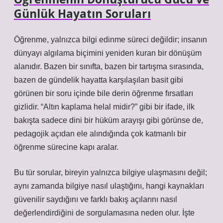
Günlük Hayatın Soruları
Öğrenme, yalnızca bilgi edinme süreci değildir; insanın
dünyayı algılama biçimini yeniden kuran bir dönüşüm
alanıdır. Bazen bir sınıfta, bazen bir tartışma sırasında,
bazen de gündelik hayatta karşılaşılan basit gibi
görünen bir soru içinde bile derin öğrenme fırsatları
gizlidir. “Altın kaplama helal midir?” gibi bir ifade, ilk
bakışta sadece dini bir hüküm arayışı gibi görünse de,
pedagojik açıdan ele alındığında çok katmanlı bir
öğrenme sürecine kapı aralar.
Bu tür sorular, bireyin yalnızca bilgiye ulaşmasını değil;
aynı zamanda bilgiye nasıl ulaştığını, hangi kaynakları
güvenilir saydığını ve farklı bakış açılarını nasıl
değerlendirdiğini de sorgulamasına neden olur. İşte