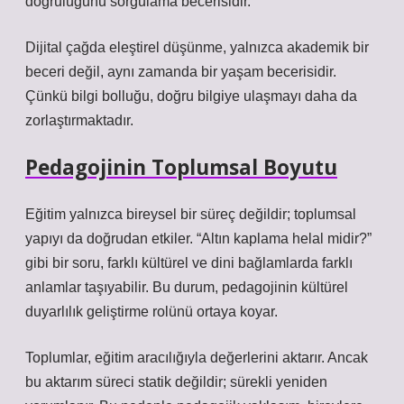
doğruluğunu sorgulama becerisidir.
Dijital çağda
eleştirel düşünme
, yalnızca akademik bir
beceri değil, aynı zamanda bir yaşam becerisidir.
Çünkü bilgi bolluğu, doğru bilgiye ulaşmayı daha da
zorlaştırmaktadır.
Pedagojinin Toplumsal Boyutu
Eğitim yalnızca bireysel bir süreç değildir; toplumsal
yapıyı da doğrudan etkiler. “Altın kaplama helal midir?”
gibi bir soru, farklı kültürel ve dini bağlamlarda farklı
anlamlar taşıyabilir. Bu durum, pedagojinin kültürel
duyarlılık geliştirme rolünü ortaya koyar.
Toplumlar, eğitim aracılığıyla değerlerini aktarır. Ancak
bu aktarım süreci statik değildir; sürekli yeniden