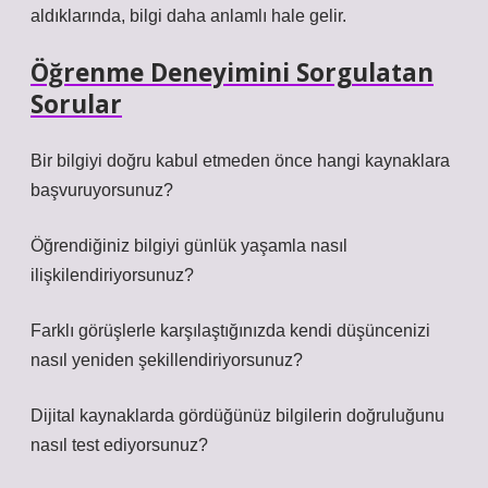
aldıklarında, bilgi daha anlamlı hale gelir.
Öğrenme Deneyimini Sorgulatan
Sorular
Bir bilgiyi doğru kabul etmeden önce hangi kaynaklara
başvuruyorsunuz?
Öğrendiğiniz bilgiyi günlük yaşamla nasıl
ilişkilendiriyorsunuz?
Farklı görüşlerle karşılaştığınızda kendi düşüncenizi
nasıl yeniden şekillendiriyorsunuz?
Dijital kaynaklarda gördüğünüz bilgilerin doğruluğunu
nasıl test ediyorsunuz?