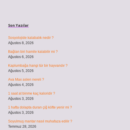
Sidebar
Son Yazılar
Sosyolojide kalabalık nedir ?
Ağustos 8, 2026
Bağlan biri hamile kalabilir mi ?
Ağustos 6, 2026
Kaplumbağa hangi tür bir hayvandır ?
Ağustos 5, 2026
Ava Max aslen nereli ?
Ağustos 4, 2026
1 saat at binme kaç kaloridir ?
Ağustos 3, 2026
1 hafta dolapta duran çiğ köfte yenir mi ?
Ağustos 3, 2026
Soyulmuş mantar nasıl muhafaza edilir ?
Temmuz 28, 2026