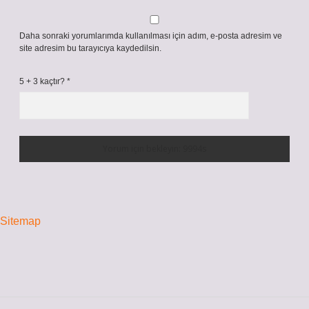
Daha sonraki yorumlarımda kullanılması için adım, e-posta adresim ve
site adresim bu tarayıcıya kaydedilsin.
5 + 3 kaçtır?
*
Sitemap