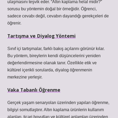
ulaşmasını teşvik eder. “Altın kaplama helal midir?”
sorusu bu yöntemin doğal bir örneğidir. Öğrenci,
sadece cevabı değil, cevabın dayandığı gerekçeleri de
öğrenir.
Tartışma ve Diyalog Yöntemi
Sınıf içi tartışmalar, farklı bakış açılarını görünür kılar.
Bu yöntem, bireylerin kendi düşüncelerini yeniden
değerlendirmesine olanak tanır. Özellikle etik ve
kültürel içerikli sorularda, diyalog öğrenmenin
merkezine yerleşir.
Vaka Tabanlı Öğrenme
Gerçek yaşam senaryoları üzerinden yapılan öğrenme,
bilgiyi somutlaştırır. Altın kaplama ürünlerin kullanım
alanları, ticari boyutları ve kültürel anlamları üzerinden