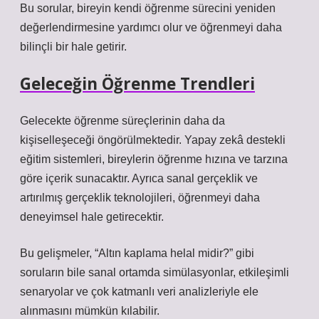
Bu sorular, bireyin kendi öğrenme sürecini yeniden
değerlendirmesine yardımcı olur ve öğrenmeyi daha
bilinçli bir hale getirir.
Geleceğin Öğrenme Trendleri
Gelecekte öğrenme süreçlerinin daha da
kişiselleşeceği öngörülmektedir. Yapay zekâ destekli
eğitim sistemleri, bireylerin öğrenme hızına ve tarzına
göre içerik sunacaktır. Ayrıca sanal gerçeklik ve
artırılmış gerçeklik teknolojileri, öğrenmeyi daha
deneyimsel hale getirecektir.
Bu gelişmeler, “Altın kaplama helal midir?” gibi
soruların bile sanal ortamda simülasyonlar, etkileşimli
senaryolar ve çok katmanlı veri analizleriyle ele
alınmasını mümkün kılabilir.