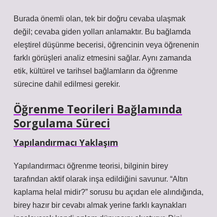
Burada önemli olan, tek bir doğru cevaba ulaşmak
değil; cevaba giden yolları anlamaktır. Bu bağlamda
eleştirel düşünme
becerisi, öğrencinin veya öğrenenin
farklı görüşleri analiz etmesini sağlar. Aynı zamanda
etik, kültürel ve tarihsel bağlamların da öğrenme
sürecine dahil edilmesi gerekir.
Öğrenme Teorileri Bağlamında
Sorgulama Süreci
Yapılandırmacı Yaklaşım
Yapılandırmacı öğrenme teorisi, bilginin birey
tarafından aktif olarak inşa edildiğini savunur. “Altın
kaplama helal midir?” sorusu bu açıdan ele alındığında,
birey hazır bir cevabı almak yerine farklı kaynakları