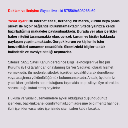
Reklam ve İletişim:
Skype: live:.cid.575569c608265c69
Yasal Uyarı:
Bu internet sitesi, herhangi bir marka, kurum veya şahıs
şirketi ile hiçbir bağlantısı bulunmamaktadır. Sitede yalnızca kendi
hazırladığımız makaleler paylaşılmaktadır. Burada yer alan içerikler
haber niteliği taşımamakta olup, gerçek kurum ve kişiler hakkında
paylaşım yapılmamaktadır. Gerçek kurum ve kişiler ile isim
benzerlikleri tamamen tesadüfidir. Sitemizdeki bilgiler taslak
halindedir ve tavsiye niteliği taşımazlar.
Sitemiz, 5651 Sayılı Kanun gereğince Bilgi Teknolojileri ve İletişim
Kurumu (BTK) tarafından onaylanmış bir Yer Sağlayıcı olarak hizmet
vermektedir. Bu nedenle, sitedeki içerikleri proaktif olarak denetleme
veya araştırma yükümlülüğümüz bulunmamaktadır. Ancak, üyelerimiz
yazdıkları içeriklerin sorumluluğunu taşımakta olup, siteye üye olarak bu
sorumluluğu kabul etmiş sayılırlar.
Hukuka ve yasal düzenlemelere aykırı olduğunu düşündüğünüz
içerikleri,
backlinkpanelicomtr@gmail.com
adresine bildirmeniz halinde,
ilgili içerikler yasal süre içerisinde sitemizden kaldırılacaktır.