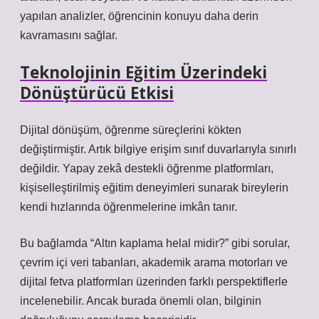
yapılan analizler, öğrencinin konuyu daha derin
kavramasını sağlar.
Teknolojinin Eğitim Üzerindeki
Dönüştürücü Etkisi
Dijital dönüşüm, öğrenme süreçlerini kökten
değiştirmiştir. Artık bilgiye erişim sınıf duvarlarıyla sınırlı
değildir. Yapay zekâ destekli öğrenme platformları,
kişiselleştirilmiş eğitim deneyimleri sunarak bireylerin
kendi hızlarında öğrenmelerine imkân tanır.
Bu bağlamda “Altın kaplama helal midir?” gibi sorular,
çevrim içi veri tabanları, akademik arama motorları ve
dijital fetva platformları üzerinden farklı perspektiflerle
incelenebilir. Ancak burada önemli olan, bilginin