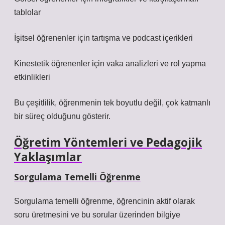
tablolar
İşitsel öğrenenler için tartışma ve podcast içerikleri
Kinestetik öğrenenler için vaka analizleri ve rol yapma
etkinlikleri
Bu çeşitlilik, öğrenmenin tek boyutlu değil, çok katmanlı
bir süreç olduğunu gösterir.
Öğretim Yöntemleri ve Pedagojik
Yaklaşımlar
Sorgulama Temelli Öğrenme
Sorgulama temelli öğrenme, öğrencinin aktif olarak
soru üretmesini ve bu sorular üzerinden bilgiye