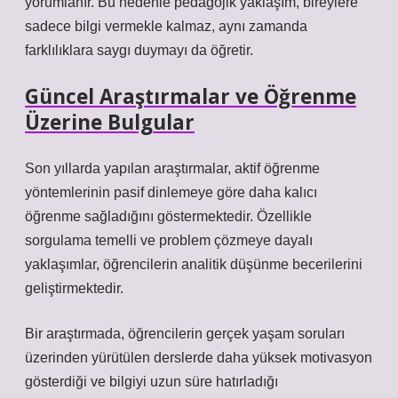
yorumlanır. Bu nedenle pedagojik yaklaşım, bireylere
sadece bilgi vermekle kalmaz, aynı zamanda
farklılıklara saygı duymayı da öğretir.
Güncel Araştırmalar ve Öğrenme
Üzerine Bulgular
Son yıllarda yapılan araştırmalar, aktif öğrenme
yöntemlerinin pasif dinlemeye göre daha kalıcı
öğrenme sağladığını göstermektedir. Özellikle
sorgulama temelli ve problem çözmeye dayalı
yaklaşımlar, öğrencilerin analitik düşünme becerilerini
geliştirmektedir.
Bir araştırmada, öğrencilerin gerçek yaşam soruları
üzerinden yürütülen derslerde daha yüksek motivasyon
gösterdiği ve bilgiyi uzun süre hatırladığı