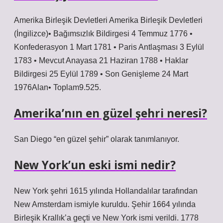
Amerika Birleşik Devletleri Amerika Birleşik Devletleri
(İngilizce)• Bağımsızlık Bildirgesi 4 Temmuz 1776 •
Konfederasyon 1 Mart 1781 • Paris Antlaşması 3 Eylül
1783 • Mevcut Anayasa 21 Haziran 1788 • Haklar
Bildirgesi 25 Eylül 1789 • Son Genişleme 24 Mart
1976Alan• Toplam9.525.
Amerika’nın en güzel şehri neresi?
San Diego “en güzel şehir” olarak tanımlanıyor.
New York’un eski ismi nedir?
New York şehri 1615 yılında Hollandalılar tarafından
New Amsterdam ismiyle kuruldu. Şehir 1664 yılında
Birleşik Krallık’a geçti ve New York ismi verildi. 1778