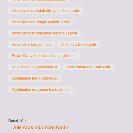
Amerikanın en kalabalık eyaleti hangisidir
Amerikanın en zengin eyaleti neresi
Amerikanın en zenginleri nerede yaşıyor
Amerikanın kaç şehri var
Amerikayı kim keşfetti
Beyaz Saray Amerikanın hangi şehrinde
New Yorkun başkenti neresi
New Yorkun eski ismi nedir
Washington hangi ülkeye ait
Washington ne zaman başkent oldu
Önceki Yazı
Aile Arasında Türü Nedir