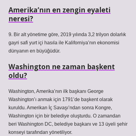
Amerika’nın en zengin eyaleti
neresi?
9. Bir alt yönetime göre, 2019 yılında 3,2 trilyon dolarlık
gayri safi yurt içi hasıla ile Kaliforniya’nın ekonomisi
dünyanın en büyüğüdür.
Washington ne zaman başkent
oldu?
Washington, Amerika’nın ilk başkanı George
Washington’ı anmak için 1791’de başkent olarak
kuruldu. Amerikan İç Savaşı’ndan sonra Kongre,
Washington için bir belediye oluşturdu. O zamandan
beri Washington DC, belediye başkanı ve 13 üyeli şehir
konseyi tarafından yönetiliyor.