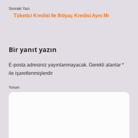
Sonraki Yazı
Tüketici Kredisi Ile Ihtiyaç Kredisi Aynı Mı
Bir yanıt yazın
E-posta adresiniz yayınlanmayacak.
Gerekli alanlar
*
ile işaretlenmişlerdir
Yorum