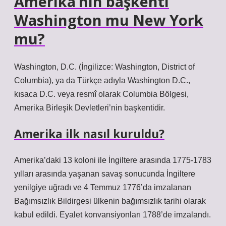
Amerika’nın başkenti
Washington mu New York
mu?
Washington, D.C. (İngilizce: Washington, District of
Columbia), ya da Türkçe adıyla Washington D.C.,
kısaca D.C. veya resmî olarak Columbia Bölgesi,
Amerika Birleşik Devletleri’nin başkentidir.
Amerika ilk nasıl kuruldu?
Amerika’daki 13 koloni ile İngiltere arasında 1775-1783
yılları arasında yaşanan savaş sonucunda İngiltere
yenilgiye uğradı ve 4 Temmuz 1776’da imzalanan
Bağımsızlık Bildirgesi ülkenin bağımsızlık tarihi olarak
kabul edildi. Eyalet konvansiyonları 1788’de imzalandı.