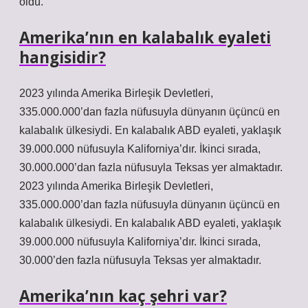
öldü.
Amerika’nın en kalabalık eyaleti
hangisidir?
2023 yılında Amerika Birleşik Devletleri,
335.000.000’dan fazla nüfusuyla dünyanın üçüncü en
kalabalık ülkesiydi. En kalabalık ABD eyaleti, yaklaşık
39.000.000 nüfusuyla Kaliforniya’dır. İkinci sırada,
30.000.000’dan fazla nüfusuyla Teksas yer almaktadır.
2023 yılında Amerika Birleşik Devletleri,
335.000.000’dan fazla nüfusuyla dünyanın üçüncü en
kalabalık ülkesiydi. En kalabalık ABD eyaleti, yaklaşık
39.000.000 nüfusuyla Kaliforniya’dır. İkinci sırada,
30.000’den fazla nüfusuyla Teksas yer almaktadır.
Amerika’nın kaç şehri var?