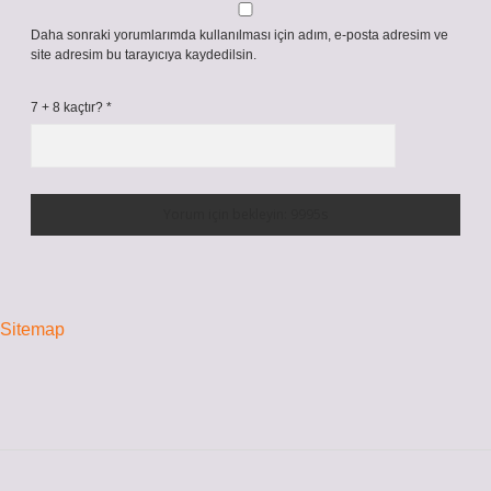
Daha sonraki yorumlarımda kullanılması için adım, e-posta adresim ve
site adresim bu tarayıcıya kaydedilsin.
7 + 8 kaçtır?
*
Sitemap