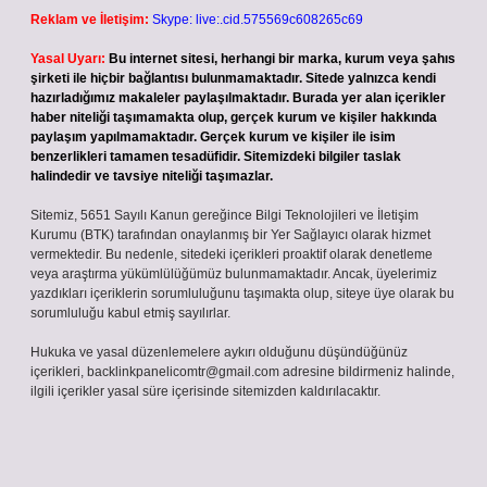
Reklam ve İletişim:
Skype: live:.cid.575569c608265c69
Yasal Uyarı:
Bu internet sitesi, herhangi bir marka, kurum veya şahıs
şirketi ile hiçbir bağlantısı bulunmamaktadır. Sitede yalnızca kendi
hazırladığımız makaleler paylaşılmaktadır. Burada yer alan içerikler
haber niteliği taşımamakta olup, gerçek kurum ve kişiler hakkında
paylaşım yapılmamaktadır. Gerçek kurum ve kişiler ile isim
benzerlikleri tamamen tesadüfidir. Sitemizdeki bilgiler taslak
halindedir ve tavsiye niteliği taşımazlar.
Sitemiz, 5651 Sayılı Kanun gereğince Bilgi Teknolojileri ve İletişim
Kurumu (BTK) tarafından onaylanmış bir Yer Sağlayıcı olarak hizmet
vermektedir. Bu nedenle, sitedeki içerikleri proaktif olarak denetleme
veya araştırma yükümlülüğümüz bulunmamaktadır. Ancak, üyelerimiz
yazdıkları içeriklerin sorumluluğunu taşımakta olup, siteye üye olarak bu
sorumluluğu kabul etmiş sayılırlar.
Hukuka ve yasal düzenlemelere aykırı olduğunu düşündüğünüz
içerikleri,
backlinkpanelicomtr@gmail.com
adresine bildirmeniz halinde,
ilgili içerikler yasal süre içerisinde sitemizden kaldırılacaktır.