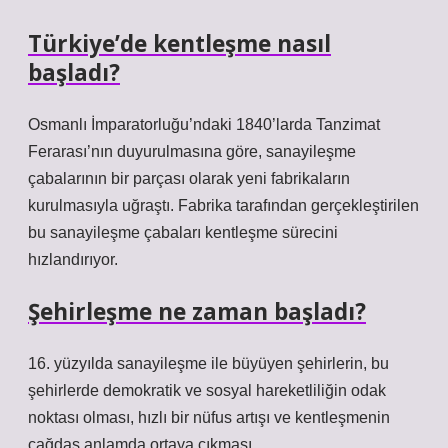
Türkiye’de kentleşme nasıl
başladı?
Osmanlı İmparatorluğu’ndaki 1840’larda Tanzimat
Ferarası’nın duyurulmasına göre, sanayileşme
çabalarının bir parçası olarak yeni fabrikaların
kurulmasıyla uğraştı. Fabrika tarafından gerçekleştirilen
bu sanayileşme çabaları kentleşme sürecini
hızlandırıyor.
Şehirleşme ne zaman başladı?
16. yüzyılda sanayileşme ile büyüyen şehirlerin, bu
şehirlerde demokratik ve sosyal hareketliliğin odak
noktası olması, hızlı bir nüfus artışı ve kentleşmenin
çağdaş anlamda ortaya çıkması.