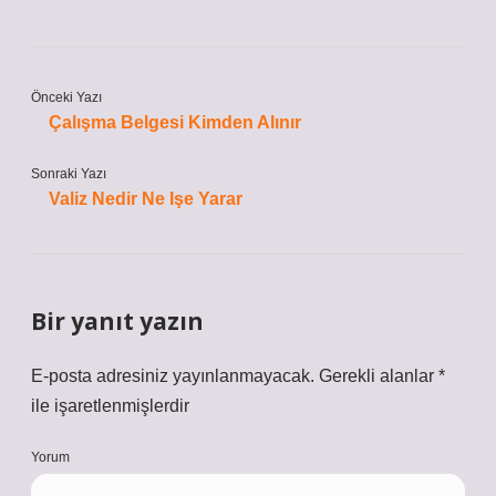
Önceki Yazı
Çalışma Belgesi Kimden Alınır
Sonraki Yazı
Valiz Nedir Ne Işe Yarar
Bir yanıt yazın
E-posta adresiniz yayınlanmayacak.
Gerekli alanlar
*
ile işaretlenmişlerdir
Yorum