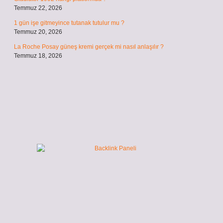
Temmuz 22, 2026
1 gün işe gitmeyince tutanak tutulur mu ?
Temmuz 20, 2026
La Roche Posay güneş kremi gerçek mi nasıl anlaşılır ?
Temmuz 18, 2026