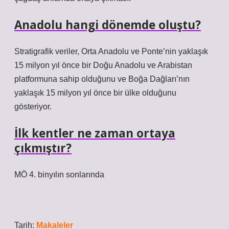
Anadolu hangi dönemde oluştu?
Stratigrafik veriler, Orta Anadolu ve Ponte’nin yaklaşık
15 milyon yıl önce bir Doğu Anadolu ve Arabistan
platformuna sahip olduğunu ve Boğa Dağları’nın
yaklaşık 15 milyon yıl önce bir ülke olduğunu
gösteriyor.
İlk kentler ne zaman ortaya
çıkmıştır?
MÖ 4. binyılın sonlarında
Tarih:
Makaleler