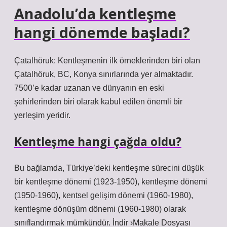
Anadolu’da kentleşme
hangi dönemde başladı?
Çatalhöruk: Kentleşmenin ilk örneklerinden biri olan
Çatalhöruk, BC, Konya sınırlarında yer almaktadır.
7500’e kadar uzanan ve dünyanın en eski
şehirlerinden biri olarak kabul edilen önemli bir
yerleşim yeridir.
Kentleşme hangi çağda oldu?
Bu bağlamda, Türkiye’deki kentleşme sürecini düşük
bir kentleşme dönemi (1923-1950), kentleşme dönemi
(1950-1960), kentsel gelişim dönemi (1960-1980),
kentleşme dönüşüm dönemi (1960-1980) olarak
sınıflandırmak mümkündür. İndir ›Makale Dosyası