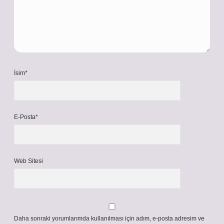
İsim*
E-Posta*
Web Sitesi
Daha sonraki yorumlarımda kullanılması için adım, e-posta adresim ve