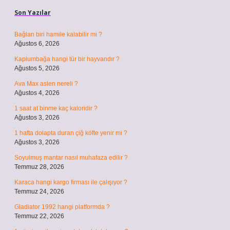
Son Yazılar
Bağlan biri hamile kalabilir mi ?
Ağustos 6, 2026
Kaplumbağa hangi tür bir hayvandır ?
Ağustos 5, 2026
Ava Max aslen nereli ?
Ağustos 4, 2026
1 saat at binme kaç kaloridir ?
Ağustos 3, 2026
1 hafta dolapta duran çiğ köfte yenir mi ?
Ağustos 3, 2026
Soyulmuş mantar nasıl muhafaza edilir ?
Temmuz 28, 2026
Karaca hangi kargo firması ile çalışıyor ?
Temmuz 24, 2026
Gladiator 1992 hangi platformda ?
Temmuz 22, 2026