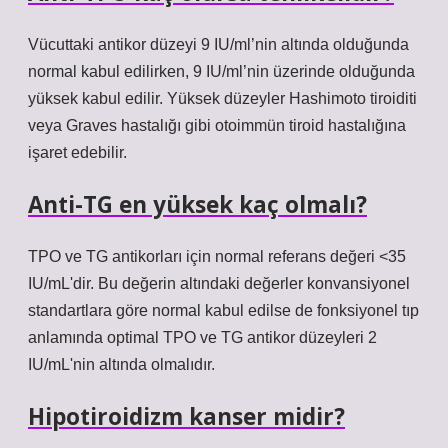
Vücuttaki antikor düzeyi 9 IU/ml’nin altında olduğunda
normal kabul edilirken, 9 IU/ml’nin üzerinde olduğunda
yüksek kabul edilir. Yüksek düzeyler Hashimoto tiroiditi
veya Graves hastalığı gibi otoimmün tiroid hastalığına
işaret edebilir.
Anti-TG en yüksek kaç olmalı?
TPO ve TG antikorları için normal referans değeri <35
IU/mL'dir. Bu değerin altındaki değerler konvansiyonel
standartlara göre normal kabul edilse de fonksiyonel tıp
anlamında optimal TPO ve TG antikor düzeyleri 2
IU/mL'nin altında olmalıdır.
Hipotiroidizm kanser midir?