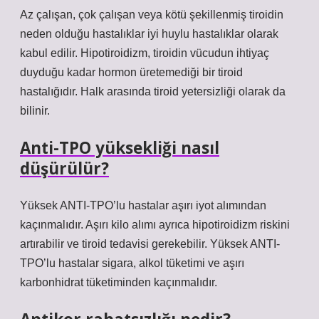
Az çalışan, çok çalışan veya kötü şekillenmiş tiroidin
neden olduğu hastalıklar iyi huylu hastalıklar olarak
kabul edilir. Hipotiroidizm, tiroidin vücudun ihtiyaç
duyduğu kadar hormon üretemediği bir tiroid
hastalığıdır. Halk arasında tiroid yetersizliği olarak da
bilinir.
Anti-TPO yüksekliği nasıl
düşürülür?
Yüksek ANTI-TPO’lu hastalar aşırı iyot alımından
kaçınmalıdır. Aşırı kilo alımı ayrıca hipotiroidizm riskini
artırabilir ve tiroid tedavisi gerekebilir. Yüksek ANTI-
TPO’lu hastalar sigara, alkol tüketimi ve aşırı
karbonhidrat tüketiminden kaçınmalıdır.