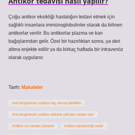
Antikor tedavisi nasıl yapılır?
Çoğu antikor eksikliği hastalığını tedavi etmek için
sağlıklı insanlara immünoglobulinler olarak da bilinen
antikorlar verilir. Bu antikorlar plazma ve kan
bağışlarından gelir. Özel bir hazırlıktan sonra, ya deri
altına enjekte edilir ya da birkaç haftada bir intravenöz
olarak uygulanır.
Tarih:
Makaleler
Anti tiroglobulin antikor kaç olursa tehlikeli
Anti tiroglobulin antikor yüksek çıkması neden olur
Antikor ne zaman yükselir
Antikor rahatsızlığı nedir