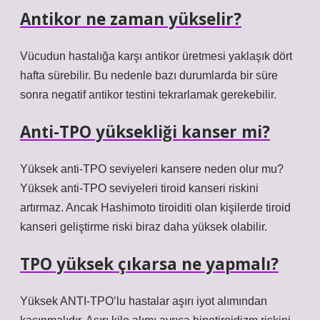
Antikor ne zaman yükselir?
Vücudun hastalığa karşı antikor üretmesi yaklaşık dört
hafta sürebilir. Bu nedenle bazı durumlarda bir süre
sonra negatif antikor testini tekrarlamak gerekebilir.
Anti-TPO yüksekliği kanser mi?
Yüksek anti-TPO seviyeleri kansere neden olur mu?
Yüksek anti-TPO seviyeleri tiroid kanseri riskini
artırmaz. Ancak Hashimoto tiroiditi olan kişilerde tiroid
kanseri geliştirme riski biraz daha yüksek olabilir.
TPO yüksek çıkarsa ne yapmalı?
Yüksek ANTI-TPO’lu hastalar aşırı iyot alımından