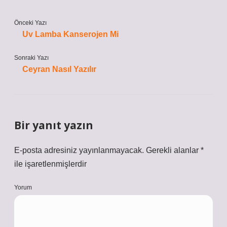
Önceki Yazı
Uv Lamba Kanserojen Mi
Sonraki Yazı
Ceyran Nasıl Yazılır
Bir yanıt yazın
E-posta adresiniz yayınlanmayacak.
Gerekli alanlar
*
ile işaretlenmişlerdir
Yorum