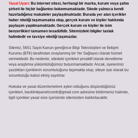
Yasal Uyarı:
Bu internet sitesi, herhangi bir marka, kurum veya şahıs
şirketi ile hiçbir bağlantısı bulunmamaktadır. Sitede yalnızca kendi
hazırladığımız makaleler paylaşılmaktadır. Burada yer alan içerikler
haber niteliği taşımamakta olup, gerçek kurum ve kişiler hakkında
paylaşım yapılmamaktadır. Gerçek kurum ve kişiler ile isim
benzerlikleri tamamen tesadüfidir. Sitemizdeki bilgiler taslak
halindedir ve tavsiye niteliği taşımazlar.
Sitemiz, 5651 Sayılı Kanun gereğince Bilgi Teknolojileri ve İletişim
Kurumu (BTK) tarafından onaylanmış bir Yer Sağlayıcı olarak hizmet
vermektedir. Bu nedenle, sitedeki içerikleri proaktif olarak denetleme
veya araştırma yükümlülüğümüz bulunmamaktadır. Ancak, üyelerimiz
yazdıkları içeriklerin sorumluluğunu taşımakta olup, siteye üye olarak bu
sorumluluğu kabul etmiş sayılırlar.
Hukuka ve yasal düzenlemelere aykırı olduğunu düşündüğünüz
içerikleri,
backlinkpanelicomtr@gmail.com
adresine bildirmeniz halinde,
ilgili içerikler yasal süre içerisinde sitemizden kaldırılacaktır.