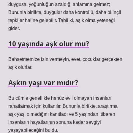
duygusal yoğunluğun azaldığı anlamına gelmez;
Bununla birlikte, duygular daha kontrollü, daha bilinçli
tepkiler haline gelebilir. Tabii ki, aşık olma yeteneği
gider.
10 yaşında aşk olur mu?
Bahsetmemize izin vermeyin, evet, çocuklar gerçekten
aşık olurlar.
Aşkın yaşı var mıdır?
Bu cümle genellikle henüz evli olmayan insanları
rahatlatmak için kullanılır. Bununla birlikte, araştırma
aşk yaşı olmadığını kanıtladı ve 5 yaşından itibaren
insanların hayatlarının sonuna kadar sevgiyi
yaşayabileceğini buldu.