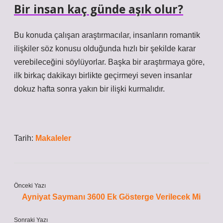
Bir insan kaç günde aşık olur?
Bu konuda çalışan araştırmacılar, insanların romantik
ilişkiler söz konusu olduğunda hızlı bir şekilde karar
verebileceğini söylüyorlar. Başka bir araştırmaya göre,
ilk birkaç dakikayı birlikte geçirmeyi seven insanlar
dokuz hafta sonra yakın bir ilişki kurmalıdır.
Tarih:
Makaleler
Önceki Yazı
Ayniyat Saymanı 3600 Ek Gösterge Verilecek Mi
Sonraki Yazı