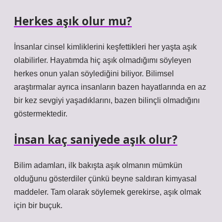
Herkes aşık olur mu?
İnsanlar cinsel kimliklerini keşfettikleri her yaşta aşık
olabilirler. Hayatımda hiç aşık olmadığımı söyleyen
herkes onun yalan söylediğini biliyor. Bilimsel
araştırmalar ayrıca insanların bazen hayatlarında en az
bir kez sevgiyi yaşadıklarını, bazen bilinçli olmadığını
göstermektedir.
İnsan kaç saniyede aşık olur?
Bilim adamları, ilk bakışta aşık olmanın mümkün
olduğunu gösterdiler çünkü beyne saldıran kimyasal
maddeler. Tam olarak söylemek gerekirse, aşık olmak
için bir buçuk.