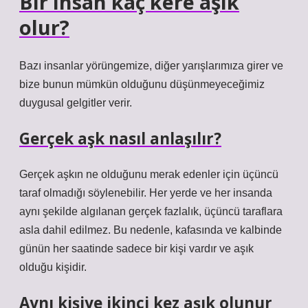
Bir insan kaç kere aşık
olur?
Bazı insanlar yörüngemize, diğer yarışlarımıza girer ve
bize bunun mümkün olduğunu düşünmeyeceğimiz
duygusal gelgitler verir.
Gerçek aşk nasıl anlaşılır?
Gerçek aşkın ne olduğunu merak edenler için üçüncü
taraf olmadığı söylenebilir. Her yerde ve her insanda
aynı şekilde algılanan gerçek fazlalık, üçüncü taraflara
asla dahil edilmez. Bu nedenle, kafasında ve kalbinde
günün her saatinde sadece bir kişi vardır ve aşık
olduğu kişidir.
Aynı kişiye ikinci kez aşık olunur