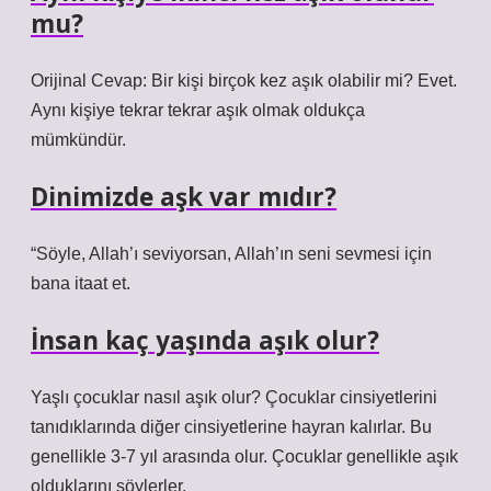
mu?
Orijinal Cevap: Bir kişi birçok kez aşık olabilir mi? Evet.
Aynı kişiye tekrar tekrar aşık olmak oldukça
mümkündür.
Dinimizde aşk var mıdır?
“Söyle, Allah’ı seviyorsan, Allah’ın seni sevmesi için
bana itaat et.
İnsan kaç yaşında aşık olur?
Yaşlı çocuklar nasıl aşık olur? Çocuklar cinsiyetlerini
tanıdıklarında diğer cinsiyetlerine hayran kalırlar. Bu
genellikle 3-7 yıl arasında olur. Çocuklar genellikle aşık
olduklarını söylerler.