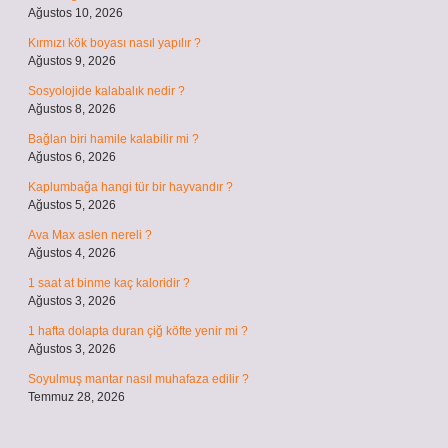
Ağustos 10, 2026
Kırmızı kök boyası nasıl yapılır ?
Ağustos 9, 2026
Sosyolojide kalabalık nedir ?
Ağustos 8, 2026
Bağlan biri hamile kalabilir mi ?
Ağustos 6, 2026
Kaplumbağa hangi tür bir hayvandır ?
Ağustos 5, 2026
Ava Max aslen nereli ?
Ağustos 4, 2026
1 saat at binme kaç kaloridir ?
Ağustos 3, 2026
1 hafta dolapta duran çiğ köfte yenir mi ?
Ağustos 3, 2026
Soyulmuş mantar nasıl muhafaza edilir ?
Temmuz 28, 2026