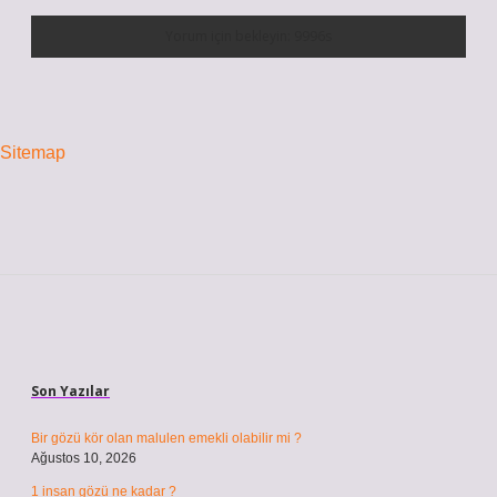
Sitemap
Sidebar
Son Yazılar
Bir gözü kör olan malulen emekli olabilir mi ?
Ağustos 10, 2026
1 insan gözü ne kadar ?