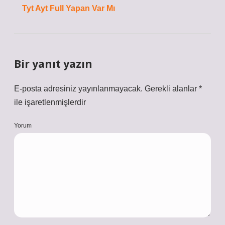
Tyt Ayt Full Yapan Var Mı
Bir yanıt yazın
E-posta adresiniz yayınlanmayacak.
Gerekli alanlar
*
ile işaretlenmişlerdir
Yorum