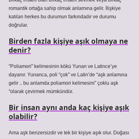
romantik ortağa sahip olmak anlamına gelir. İlişkiye
katılan herkes bu durumun farkındadır ve durumu
doğrular.
Birden fazla kişiye aşık olmaya ne
denir?
“Poliamori” kelimesinin kökü Yunan ve Latince’ye
dayanır. Yunanca, poli “çok” ve Latin’de “aşk anlamına
gelir .. bu anlamda poliamori kelimesini” çoklu aşk
“olarak çevirmek mümkündür.
Bir insan aynı anda kaç kişiye aşık
olabilir?
Ama aşk benzersizdir ve tek bir kişiye aşık olur. Doğası