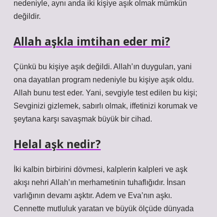
nedeniyle, aynı anda iki kişiye aşık olmak mümkün
değildir.
Allah aşkla imtihan eder mi?
Çünkü bu kişiye aşık değildi. Allah’ın duyguları, yani
ona dayatılan program nedeniyle bu kişiye aşık oldu.
Allah bunu test eder. Yani, sevgiyle test edilen bu kişi;
Sevginizi gizlemek, sabırlı olmak, iffetinizi korumak ve
şeytana karşı savaşmak büyük bir cihad.
Helal aşk nedir?
İki kalbin birbirini dövmesi, kalplerin kalpleri ve aşk
akışı nehri Allah’ın merhametinin tuhaflığıdır. İnsan
varlığının devamı aşktır. Adem ve Eva’nın aşkı.
Cennette mutluluk yaratan ve büyük ölçüde dünyada