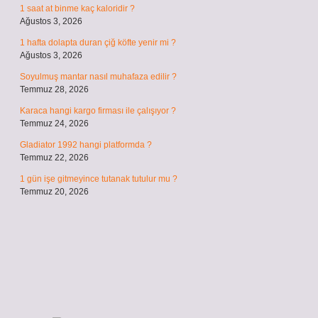
1 saat at binme kaç kaloridir ?
Ağustos 3, 2026
1 hafta dolapta duran çiğ köfte yenir mi ?
Ağustos 3, 2026
Soyulmuş mantar nasıl muhafaza edilir ?
Temmuz 28, 2026
Karaca hangi kargo firması ile çalışıyor ?
Temmuz 24, 2026
Gladiator 1992 hangi platformda ?
Temmuz 22, 2026
1 gün işe gitmeyince tutanak tutulur mu ?
Temmuz 20, 2026