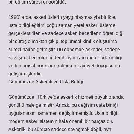
bir eğitim süresi öngörüldü.
1990’larda, askeri üslerin yaygınlaşmasıyla birlikte,
usta birliği eğitimi çoğu zaman yerel askeri üslerde
gerçekleştirilen ve sadece askeri becerilerin öğretildiği
bir süreç olmaktan çıkıp, toplumsal kimlik oluşturma
süreci haline gelmiştir. Bu dönemde askerler, sadece
savaşma becerilerini değil, aynı zamanda Türk kimliği
ve toplumsal normlar etrafında bir aidiyet duygusu da
geliştirmişlerdir.
Günümüzde Askerlik ve Usta Birliği
Günümüzde, Türkiye’de askerlik hizmeti büyük oranda
gönüllü hale gelmiştir. Ancak, bu değişim usta birliği
uygulamasını tamamen değiştirmemiştir. Usta birliği,
modern askeri sistemin hala önemli bir parçasıdır.
Askerlik, bu süreçte sadece savaşmak değil, aynı