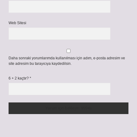
Web Sitesi
Daha sonraki yorumlarımda kullanılması için adım, e-posta adresim ve
site adresim bu tarayıcıya kaydedilsin.
6 + 2 kaçtır?
*