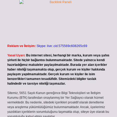
Reklam ve İletişim:
Skype: live:.cid.575569c608265c69
Yasal Uyarı:
Bu internet sitesi, herhangi bir marka, kurum veya şahıs
şirketi ile hiçbir bağlantısı bulunmamaktadır. Sitede yalnızca kendi
hazırladığımız makaleler paylaşılmaktadır. Burada yer alan içerikler
haber niteliği taşımamakta olup, gerçek kurum ve kişiler hakkında
paylaşım yapılmamaktadır. Gerçek kurum ve kişiler ile isim
benzerlikleri tamamen tesadüfidir. Sitemizdeki bilgiler taslak
halindedir ve tavsiye niteliği taşımazlar.
Sitemiz, 5651 Sayılı Kanun gereğince Bilgi Teknolojileri ve İletişim
Kurumu (BTK) tarafından onaylanmış bir Yer Sağlayıcı olarak hizmet
vermektedir. Bu nedenle, sitedeki içerikleri proaktif olarak denetleme
veya araştırma yükümlülüğümüz bulunmamaktadır. Ancak, üyelerimiz
yazdıkları içeriklerin sorumluluğunu taşımakta olup, siteye üye olarak bu
sorumluluğu kabul etmiş sayılırlar.