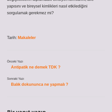
yapısını ve bireysel kimlikleri nasıl etkilediğini
sorgulamak gerekmez mi?
Tarih:
Makaleler
Önceki Yazı
Antipatik ne demek TDK ?
Sonraki Yazı
Balık dokununca ne yapmalı ?