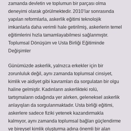
zamanda devletin ve toplumun bir parçası olma
deneyimi olarak görülmektedir. 2010’lar sonrasında
yapılan reformlarla, askerlik eğitimi teknolojik
imkanlarla daha verimli hale getirilmiş, askerlerin temel
eğitimlerini hızla tamamlayabilmesi sağlanmıştır.
Toplumsal Dönüşüm ve Usta Birliği Eğitiminde
Değişimler
Günümüzde askerlik, yalnızca erkekler için bir
zorunluluk değil, aynı zamanda toplumsal cinsiyet,
kimlik ve aidiyet gibi kavramları da sorgulatan bir olgu
haline gelmiştir. Kadınların askerlikteki rolü,
tartışmaların odağında yer alırken, geleneksel askerlik
anlayışları da sorgulanmaktadır. Usta birliği eğitimi,
askerlere sadece fiziki yetenek kazandırmakla
kalmıyor, aynı zamanda toplumsal bağları güçlendirme
ve bireysel kimlik oluşturma adına önemli bir alan