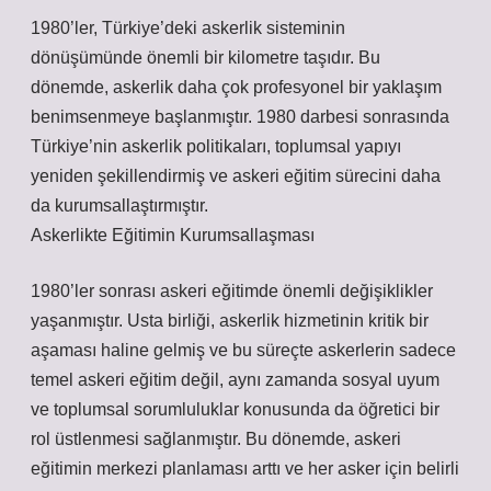
1980’ler, Türkiye’deki askerlik sisteminin
dönüşümünde önemli bir kilometre taşıdır. Bu
dönemde, askerlik daha çok profesyonel bir yaklaşım
benimsenmeye başlanmıştır. 1980 darbesi sonrasında
Türkiye’nin askerlik politikaları, toplumsal yapıyı
yeniden şekillendirmiş ve askeri eğitim sürecini daha
da kurumsallaştırmıştır.
Askerlikte Eğitimin Kurumsallaşması
1980’ler sonrası askeri eğitimde önemli değişiklikler
yaşanmıştır. Usta birliği, askerlik hizmetinin kritik bir
aşaması haline gelmiş ve bu süreçte askerlerin sadece
temel askeri eğitim değil, aynı zamanda sosyal uyum
ve toplumsal sorumluluklar konusunda da öğretici bir
rol üstlenmesi sağlanmıştır. Bu dönemde, askeri
eğitimin merkezi planlaması arttı ve her asker için belirli