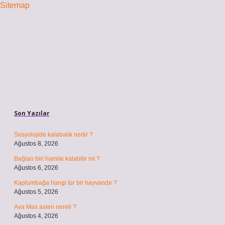
Sitemap
Sidebar
Son Yazılar
Sosyolojide kalabalık nedir ?
Ağustos 8, 2026
Bağlan biri hamile kalabilir mi ?
Ağustos 6, 2026
Kaplumbağa hangi tür bir hayvandır ?
Ağustos 5, 2026
Ava Max aslen nereli ?
Ağustos 4, 2026