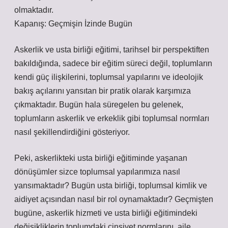
olmaktadır.
Kapanış: Geçmişin İzinde Bugün
Askerlik ve usta birliği eğitimi, tarihsel bir perspektiften
bakıldığında, sadece bir eğitim süreci değil, toplumların
kendi güç ilişkilerini, toplumsal yapılarını ve ideolojik
bakış açılarını yansıtan bir pratik olarak karşımıza
çıkmaktadır. Bugün hala süregelen bu gelenek,
toplumların askerlik ve erkeklik gibi toplumsal normları
nasıl şekillendirdiğini gösteriyor.
Peki, askerlikteki usta birliği eğitiminde yaşanan
dönüşümler sizce toplumsal yapılarımıza nasıl
yansımaktadır? Bugün usta birliği, toplumsal kimlik ve
aidiyet açısından nasıl bir rol oynamaktadır? Geçmişten
bugüne, askerlik hizmeti ve usta birliği eğitimindeki
değişikliklerin toplumdaki cinsiyet normlarını, aile