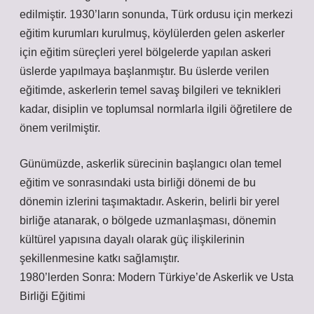
edilmiştir. 1930’ların sonunda, Türk ordusu için merkezi
eğitim kurumları kurulmuş, köylülerden gelen askerler
için eğitim süreçleri yerel bölgelerde yapılan askeri
üslerde yapılmaya başlanmıştır. Bu üslerde verilen
eğitimde, askerlerin temel savaş bilgileri ve teknikleri
kadar, disiplin ve toplumsal normlarla ilgili öğretilere de
önem verilmiştir.
Günümüzde, askerlik sürecinin başlangıcı olan temel
eğitim ve sonrasındaki usta birliği dönemi de bu
dönemin izlerini taşımaktadır. Askerin, belirli bir yerel
birliğe atanarak, o bölgede uzmanlaşması, dönemin
kültürel yapısına dayalı olarak güç ilişkilerinin
şekillenmesine katkı sağlamıştır.
1980’lerden Sonra: Modern Türkiye’de Askerlik ve Usta
Birliği Eğitimi