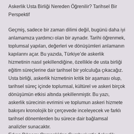
Askerlik Usta Birliği Nereden Öğrenilir? Tarihsel Bir
Perspektif
Geçmiş, sadece bir zaman dilimi değil, bugünü daha iyi
anlamamıza yardımcı olan bir aynadır. Tarihi öğrenmek,
toplumsal yapıları, değerleri ve dönüşümleri anlamanın
kapılarını açar. Bu yazıda, Türkiye’de askerlik
hizmetinin nasıl şekillendiğine, özellikle de usta birliği
eğitim süreçlerine dair tarihsel bir yolculuğa çıkacağız.
Usta birliği, askerlik hizmetinin kritik bir aşaması olup,
tarihsel süreç içinde toplumsal, kültürel ve askeri birçok
dönüşümün etkisi altında şekillenmiştir. Bu yazı,
askerlik sürecinin evrimini ve toplumun askeri hizmete
bakışını kronolojik bir çerçevede inceleyecek ve farklı
tarihsel dönemlerden bu sürece dair bağlamsal
analizler sunacaktır.