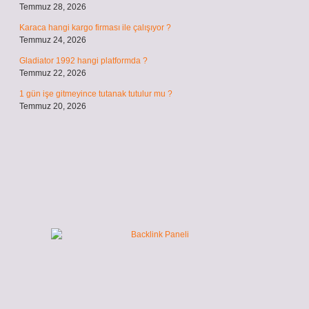
Temmuz 28, 2026
Karaca hangi kargo firması ile çalışıyor ?
Temmuz 24, 2026
Gladiator 1992 hangi platformda ?
Temmuz 22, 2026
1 gün işe gitmeyince tutanak tutulur mu ?
Temmuz 20, 2026