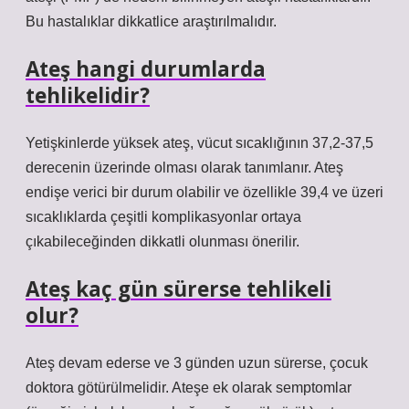
Bu hastalıklar dikkatlice araştırılmalıdır.
Ateş hangi durumlarda
tehlikelidir?
Yetişkinlerde yüksek ateş, vücut sıcaklığının 37,2-37,5
derecenin üzerinde olması olarak tanımlanır. Ateş
endişe verici bir durum olabilir ve özellikle 39,4 ve üzeri
sıcaklıklarda çeşitli komplikasyonlar ortaya
çıkabileceğinden dikkatli olunması önerilir.
Ateş kaç gün sürerse tehlikeli
olur?
Ateş devam ederse ve 3 günden uzun sürerse, çocuk
doktora götürülmelidir. Ateşe ek olarak semptomlar