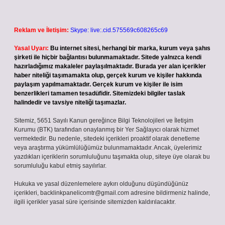
Reklam ve İletişim:
Skype: live:.cid.575569c608265c69
Yasal Uyarı:
Bu internet sitesi, herhangi bir marka, kurum veya şahıs
şirketi ile hiçbir bağlantısı bulunmamaktadır. Sitede yalnızca kendi
hazırladığımız makaleler paylaşılmaktadır. Burada yer alan içerikler
haber niteliği taşımamakta olup, gerçek kurum ve kişiler hakkında
paylaşım yapılmamaktadır. Gerçek kurum ve kişiler ile isim
benzerlikleri tamamen tesadüfidir. Sitemizdeki bilgiler taslak
halindedir ve tavsiye niteliği taşımazlar.
Sitemiz, 5651 Sayılı Kanun gereğince Bilgi Teknolojileri ve İletişim
Kurumu (BTK) tarafından onaylanmış bir Yer Sağlayıcı olarak hizmet
vermektedir. Bu nedenle, sitedeki içerikleri proaktif olarak denetleme
veya araştırma yükümlülüğümüz bulunmamaktadır. Ancak, üyelerimiz
yazdıkları içeriklerin sorumluluğunu taşımakta olup, siteye üye olarak bu
sorumluluğu kabul etmiş sayılırlar.
Hukuka ve yasal düzenlemelere aykırı olduğunu düşündüğünüz
içerikleri,
backlinkpanelicomtr@gmail.com
adresine bildirmeniz halinde,
ilgili içerikler yasal süre içerisinde sitemizden kaldırılacaktır.