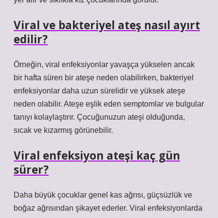
Viral ve bakteriyel ateş nasıl ayırt
edilir?
Örneğin, viral enfeksiyonlar yavaşça yükselen ancak
bir hafta süren bir ateşe neden olabilirken, bakteriyel
enfeksiyonlar daha uzun sürelidir ve yüksek ateşe
neden olabilir. Ateşe eşlik eden semptomlar ve bulgular
tanıyı kolaylaştırır. Çocuğunuzun ateşi olduğunda,
sıcak ve kızarmış görünebilir.
Viral enfeksiyon ateşi kaç gün
sürer?
Daha büyük çocuklar genel kas ağrısı, güçsüzlük ve
boğaz ağrısından şikayet ederler. Viral enfeksiyonlarda