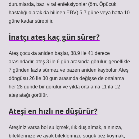
durumlarda, bazı viral enfeksiyonlar (örn. Öpücük
hastalığı olarak da bilinen EBV) 5-7 güne veya hatta 10
güne kadar sürebilir.
İnatçı ateş kaç gün sürer?
Ateş çocukta aniden başlar, 38.9 ile 41 derece
arasındadır, ateş 3 ile 6 gün arasında görülür, genellikle
7 günden fazla sürmez ve bazen aniden kaybolur. Ateş
döngüsü 26 ile 30 gün arasında değişse de ortalama
her 28 günde bir görülür ve yılda ortalama 11 ila 12
ateş atağı görülür.
Ateşi en hızlı ne düşürür?
Ateşiniz varsa bol su içmek, ılık duş almak, alnınıza,
bileklerinize ve ayak bileklerinize soğuk bez koymak,