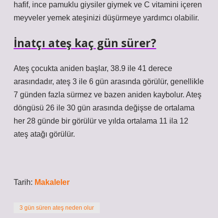
hafif, ince pamuklu giysiler giymek ve C vitamini içeren
meyveler yemek ateşinizi düşürmeye yardımcı olabilir.
İnatçı ateş kaç gün sürer?
Ateş çocukta aniden başlar, 38.9 ile 41 derece
arasındadır, ateş 3 ile 6 gün arasında görülür, genellikle
7 günden fazla sürmez ve bazen aniden kaybolur. Ateş
döngüsü 26 ile 30 gün arasında değişse de ortalama
her 28 günde bir görülür ve yılda ortalama 11 ila 12
ateş atağı görülür.
Tarih:
Makaleler
3 gün süren ateş neden olur