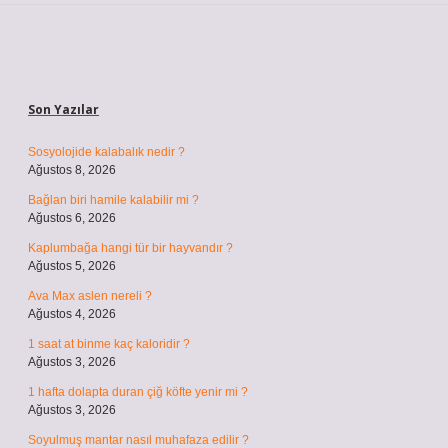
Sidebar
Son Yazılar
Sosyolojide kalabalık nedir ?
Ağustos 8, 2026
Bağlan biri hamile kalabilir mi ?
Ağustos 6, 2026
Kaplumbağa hangi tür bir hayvandır ?
Ağustos 5, 2026
Ava Max aslen nereli ?
Ağustos 4, 2026
1 saat at binme kaç kaloridir ?
Ağustos 3, 2026
1 hafta dolapta duran çiğ köfte yenir mi ?
Ağustos 3, 2026
Soyulmuş mantar nasıl muhafaza edilir ?