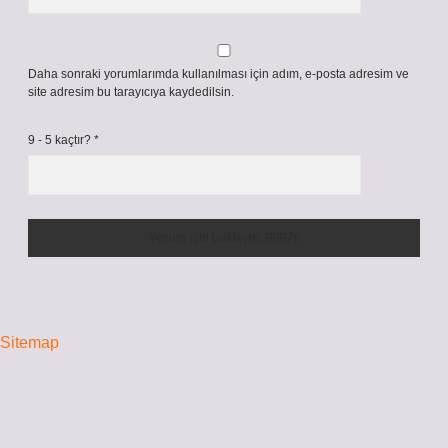
Daha sonraki yorumlarımda kullanılması için adım, e-posta adresim ve
site adresim bu tarayıcıya kaydedilsin.
9 - 5 kaçtır?
*
Sitemap