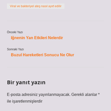
Viral ve bakteriyel ateş nasıl ayırt edilir
Önceki Yazı
Iğnenin Yan Etkileri Nelerdir
Sonraki Yazı
Buzul Hareketleri Sonucu Ne Olur
Bir yanıt yazın
E-posta adresiniz yayınlanmayacak.
Gerekli alanlar
*
ile işaretlenmişlerdir