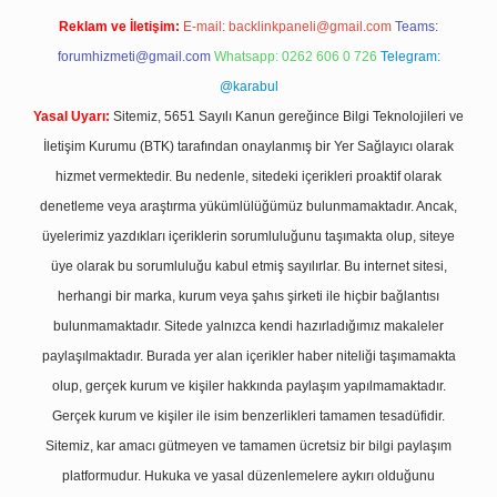
Reklam ve İletişim:
E-mail:
backlinkpaneli@gmail.com
Teams:
forumhizmeti@gmail.com
Whatsapp: 0262 606 0 726
Telegram:
@karabul
Yasal Uyarı:
Sitemiz, 5651 Sayılı Kanun gereğince Bilgi Teknolojileri ve
İletişim Kurumu (BTK) tarafından onaylanmış bir Yer Sağlayıcı olarak
hizmet vermektedir. Bu nedenle, sitedeki içerikleri proaktif olarak
denetleme veya araştırma yükümlülüğümüz bulunmamaktadır. Ancak,
üyelerimiz yazdıkları içeriklerin sorumluluğunu taşımakta olup, siteye
üye olarak bu sorumluluğu kabul etmiş sayılırlar. Bu internet sitesi,
herhangi bir marka, kurum veya şahıs şirketi ile hiçbir bağlantısı
bulunmamaktadır. Sitede yalnızca kendi hazırladığımız makaleler
paylaşılmaktadır. Burada yer alan içerikler haber niteliği taşımamakta
olup, gerçek kurum ve kişiler hakkında paylaşım yapılmamaktadır.
Gerçek kurum ve kişiler ile isim benzerlikleri tamamen tesadüfidir.
Sitemiz, kar amacı gütmeyen ve tamamen ücretsiz bir bilgi paylaşım
platformudur. Hukuka ve yasal düzenlemelere aykırı olduğunu