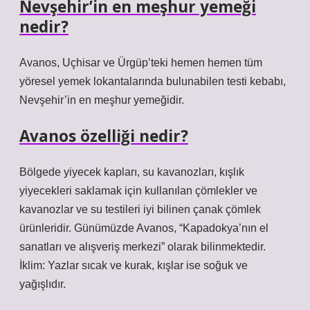
Nevşehir’in en meşhur yemeği
nedir?
Avanos, Uçhisar ve Ürgüp’teki hemen hemen tüm
yöresel yemek lokantalarında bulunabilen testi kebabı,
Nevşehir’in en meşhur yemeğidir.
Avanos özelliği nedir?
Bölgede yiyecek kapları, su kavanozları, kışlık
yiyecekleri saklamak için kullanılan çömlekler ve
kavanozlar ve su testileri iyi bilinen çanak çömlek
ürünleridir. Günümüzde Avanos, “Kapadokya’nın el
sanatları ve alışveriş merkezi” olarak bilinmektedir.
İklim: Yazlar sıcak ve kurak, kışlar ise soğuk ve
yağışlıdır.