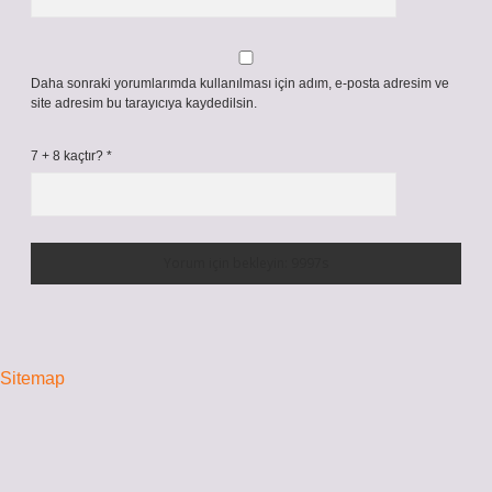
Daha sonraki yorumlarımda kullanılması için adım, e-posta adresim ve
site adresim bu tarayıcıya kaydedilsin.
7 + 8 kaçtır?
*
Sitemap