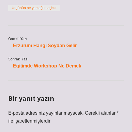
Ürgüpün ne yemeği meşhur
Önceki Yazı
Erzurum Hangi Soydan Gelir
Sonraki Yazı
Egitimde Workshop Ne Demek
Bir yanıt yazın
E-posta adresiniz yayınlanmayacak.
Gerekli alanlar
*
ile işaretlenmişlerdir