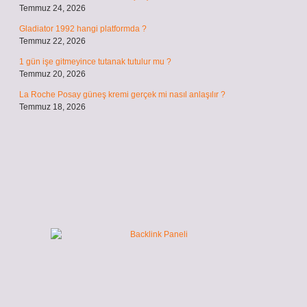
Temmuz 24, 2026
Gladiator 1992 hangi platformda ?
Temmuz 22, 2026
1 gün işe gitmeyince tutanak tutulur mu ?
Temmuz 20, 2026
La Roche Posay güneş kremi gerçek mi nasıl anlaşılır ?
Temmuz 18, 2026