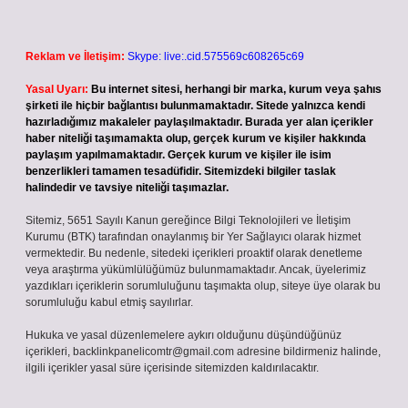
Reklam ve İletişim:
Skype: live:.cid.575569c608265c69
Yasal Uyarı:
Bu internet sitesi, herhangi bir marka, kurum veya şahıs
şirketi ile hiçbir bağlantısı bulunmamaktadır. Sitede yalnızca kendi
hazırladığımız makaleler paylaşılmaktadır. Burada yer alan içerikler
haber niteliği taşımamakta olup, gerçek kurum ve kişiler hakkında
paylaşım yapılmamaktadır. Gerçek kurum ve kişiler ile isim
benzerlikleri tamamen tesadüfidir. Sitemizdeki bilgiler taslak
halindedir ve tavsiye niteliği taşımazlar.
Sitemiz, 5651 Sayılı Kanun gereğince Bilgi Teknolojileri ve İletişim
Kurumu (BTK) tarafından onaylanmış bir Yer Sağlayıcı olarak hizmet
vermektedir. Bu nedenle, sitedeki içerikleri proaktif olarak denetleme
veya araştırma yükümlülüğümüz bulunmamaktadır. Ancak, üyelerimiz
yazdıkları içeriklerin sorumluluğunu taşımakta olup, siteye üye olarak bu
sorumluluğu kabul etmiş sayılırlar.
Hukuka ve yasal düzenlemelere aykırı olduğunu düşündüğünüz
içerikleri,
backlinkpanelicomtr@gmail.com
adresine bildirmeniz halinde,
ilgili içerikler yasal süre içerisinde sitemizden kaldırılacaktır.