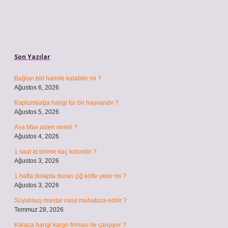
Sidebar
Son Yazılar
Bağlan biri hamile kalabilir mi ?
Ağustos 6, 2026
Kaplumbağa hangi tür bir hayvandır ?
Ağustos 5, 2026
Ava Max aslen nereli ?
Ağustos 4, 2026
1 saat at binme kaç kaloridir ?
Ağustos 3, 2026
1 hafta dolapta duran çiğ köfte yenir mi ?
Ağustos 3, 2026
Soyulmuş mantar nasıl muhafaza edilir ?
Temmuz 28, 2026
Karaca hangi kargo firması ile çalışıyor ?