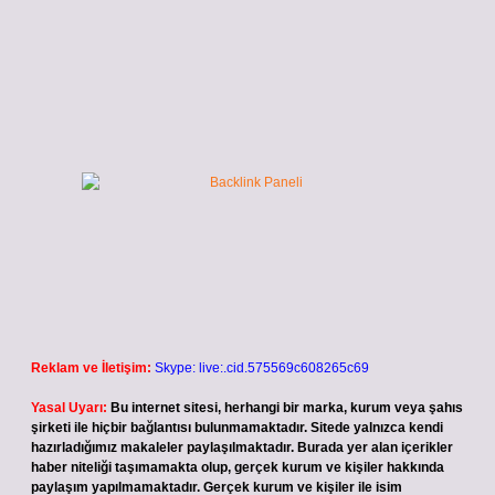
Reklam ve İletişim:
Skype: live:.cid.575569c608265c69
Yasal Uyarı:
Bu internet sitesi, herhangi bir marka, kurum veya şahıs
şirketi ile hiçbir bağlantısı bulunmamaktadır. Sitede yalnızca kendi
hazırladığımız makaleler paylaşılmaktadır. Burada yer alan içerikler
haber niteliği taşımamakta olup, gerçek kurum ve kişiler hakkında
paylaşım yapılmamaktadır. Gerçek kurum ve kişiler ile isim