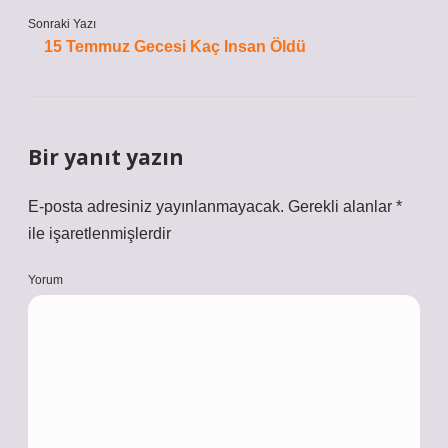
Sonraki Yazı
15 Temmuz Gecesi Kaç Insan Öldü
Bir yanıt yazın
E-posta adresiniz yayınlanmayacak.
Gerekli alanlar
*
ile işaretlenmişlerdir
Yorum