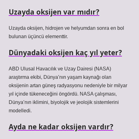
Uzayda oksijen var mıdır?
Uzayda oksijen, hidrojen ve helyumdan sonra en bol
bulunan üçüncü elementtir.
Dünyadaki oksijen kaç yıl yeter?
ABD Ulusal Havacılık ve Uzay Dairesi (NASA)
araştırma ekibi, Dünya’nın yaşam kaynağı olan
oksijenin artan güneş radyasyonu nedeniyle bir milyar
yıl içinde tükeneceğini öngördü. NASA çalışması,
Dünya’nın iklimini, biyolojik ve jeolojik sistemlerini
modelledi.
Ayda ne kadar oksijen vardır?