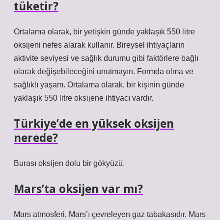
tüketir?
Ortalama olarak, bir yetişkin günde yaklaşık 550 litre
oksijeni nefes alarak kullanır. Bireysel ihtiyaçların
aktivite seviyesi ve sağlık durumu gibi faktörlere bağlı
olarak değişebileceğini unutmayın. Formda olma ve
sağlıklı yaşam. Ortalama olarak, bir kişinin günde
yaklaşık 550 litre oksijene ihtiyacı vardır.
Türkiye’de en yüksek oksijen
nerede?
Burası oksijen dolu bir gökyüzü.
Mars’ta oksijen var mı?
Mars atmosferi, Mars’ı çevreleyen gaz tabakasıdır. Mars