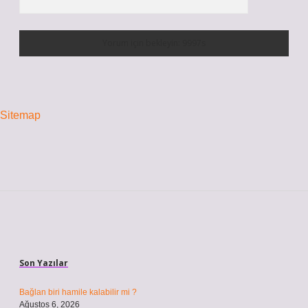
Sitemap
Sidebar
Son Yazılar
Bağlan biri hamile kalabilir mi ?
Ağustos 6, 2026