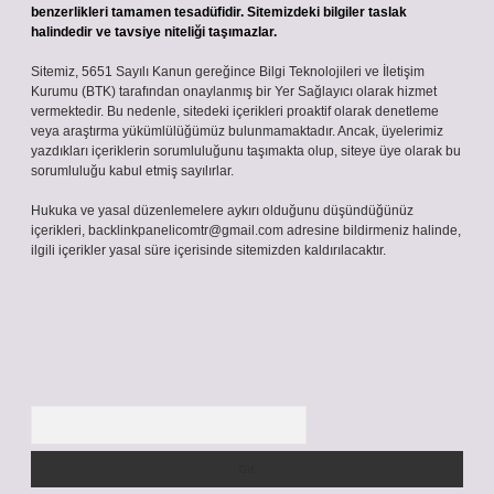
benzerlikleri tamamen tesadüfidir. Sitemizdeki bilgiler taslak
halindedir ve tavsiye niteliği taşımazlar.
Sitemiz, 5651 Sayılı Kanun gereğince Bilgi Teknolojileri ve İletişim
Kurumu (BTK) tarafından onaylanmış bir Yer Sağlayıcı olarak hizmet
vermektedir. Bu nedenle, sitedeki içerikleri proaktif olarak denetleme
veya araştırma yükümlülüğümüz bulunmamaktadır. Ancak, üyelerimiz
yazdıkları içeriklerin sorumluluğunu taşımakta olup, siteye üye olarak bu
sorumluluğu kabul etmiş sayılırlar.
Hukuka ve yasal düzenlemelere aykırı olduğunu düşündüğünüz
içerikleri,
backlinkpanelicomtr@gmail.com
adresine bildirmeniz halinde,
ilgili içerikler yasal süre içerisinde sitemizden kaldırılacaktır.
Arama