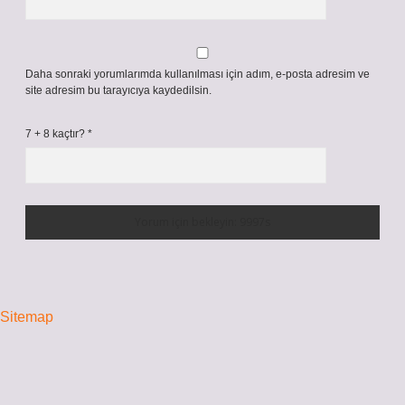
Daha sonraki yorumlarımda kullanılması için adım, e-posta adresim ve
site adresim bu tarayıcıya kaydedilsin.
7 + 8 kaçtır?
*
Sitemap