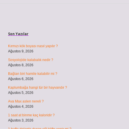
Sidebar
Son Yazılar
Kırmızı kök boyası nasıl yapılır ?
Ağustos 9, 2026
Sosyolojide kalabalık nedir ?
Ağustos 8, 2026
Bağlan biri hamile kalabilir mi ?
Ağustos 6, 2026
Kaplumbağa hangi tür bir hayvandır ?
Ağustos 5, 2026
Ava Max aslen nereli ?
Ağustos 4, 2026
1 saat at binme kaç kaloridir ?
Ağustos 3, 2026