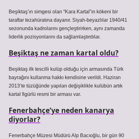
Beşiktaş’ın simgesi olan “Kara Kartal”ın kökeni bir
taraftar tezahüratına dayanır. Siyah-beyazlılar 1940/41
sezonunda kadrolarını gençleştirirken, aynı zamanda
liderlik pozisyonlarını da sağlamlaştırdılar.
Beşiktaş ne zaman kartal oldu?
Beşiktaş ilk tescilli kulüp olduğu için armasında Türk
bayrağını kullanma hakkı kendisine verildi. Haziran
2013’te tüzüğünde yapılan değişiklikle kulübün artık
kartal figürlü resmi bir arması var.
Fenerbahçe’ye neden kanarya
diyorlar?
Fenerbahçe Müzesi Müdürü Alp Bacıoğlu, bir gün 90