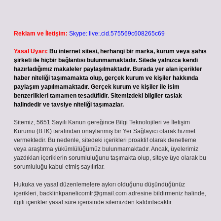
Reklam ve İletişim:
Skype: live:.cid.575569c608265c69
Yasal Uyarı:
Bu internet sitesi, herhangi bir marka, kurum veya şahıs
şirketi ile hiçbir bağlantısı bulunmamaktadır. Sitede yalnızca kendi
hazırladığımız makaleler paylaşılmaktadır. Burada yer alan içerikler
haber niteliği taşımamakta olup, gerçek kurum ve kişiler hakkında
paylaşım yapılmamaktadır. Gerçek kurum ve kişiler ile isim
benzerlikleri tamamen tesadüfidir. Sitemizdeki bilgiler taslak
halindedir ve tavsiye niteliği taşımazlar.
Sitemiz, 5651 Sayılı Kanun gereğince Bilgi Teknolojileri ve İletişim
Kurumu (BTK) tarafından onaylanmış bir Yer Sağlayıcı olarak hizmet
vermektedir. Bu nedenle, sitedeki içerikleri proaktif olarak denetleme
veya araştırma yükümlülüğümüz bulunmamaktadır. Ancak, üyelerimiz
yazdıkları içeriklerin sorumluluğunu taşımakta olup, siteye üye olarak bu
sorumluluğu kabul etmiş sayılırlar.
Hukuka ve yasal düzenlemelere aykırı olduğunu düşündüğünüz
içerikleri,
backlinkpanelicomtr@gmail.com
adresine bildirmeniz halinde,
ilgili içerikler yasal süre içerisinde sitemizden kaldırılacaktır.