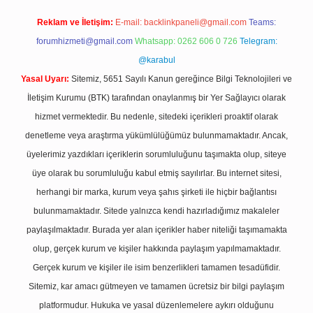
Reklam ve İletişim:
E-mail:
backlinkpaneli@gmail.com
Teams:
forumhizmeti@gmail.com
Whatsapp: 0262 606 0 726
Telegram:
@karabul
Yasal Uyarı:
Sitemiz, 5651 Sayılı Kanun gereğince Bilgi Teknolojileri ve
İletişim Kurumu (BTK) tarafından onaylanmış bir Yer Sağlayıcı olarak
hizmet vermektedir. Bu nedenle, sitedeki içerikleri proaktif olarak
denetleme veya araştırma yükümlülüğümüz bulunmamaktadır. Ancak,
üyelerimiz yazdıkları içeriklerin sorumluluğunu taşımakta olup, siteye
üye olarak bu sorumluluğu kabul etmiş sayılırlar. Bu internet sitesi,
herhangi bir marka, kurum veya şahıs şirketi ile hiçbir bağlantısı
bulunmamaktadır. Sitede yalnızca kendi hazırladığımız makaleler
paylaşılmaktadır. Burada yer alan içerikler haber niteliği taşımamakta
olup, gerçek kurum ve kişiler hakkında paylaşım yapılmamaktadır.
Gerçek kurum ve kişiler ile isim benzerlikleri tamamen tesadüfidir.
Sitemiz, kar amacı gütmeyen ve tamamen ücretsiz bir bilgi paylaşım
platformudur. Hukuka ve yasal düzenlemelere aykırı olduğunu