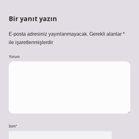
Bir yanıt yazın
E-posta adresiniz yayınlanmayacak.
Gerekli alanlar
*
ile işaretlenmişlerdir
Yorum
İsim*