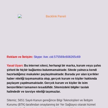
Reklam ve İletişim:
Skype: live:.cid.575569c608265c69
Yasal Uyarı:
Bu internet sitesi, herhangi bir marka, kurum veya şahıs
şirketi ile hiçbir bağlantısı bulunmamaktadır. Sitede yalnızca kendi
hazırladığımız makaleler paylaşılmaktadır. Burada yer alan içerikler
haber niteliği taşımamakta olup, gerçek kurum ve kişiler hakkında
paylaşım yapılmamaktadır. Gerçek kurum ve kişiler ile isim
benzerlikleri tamamen tesadüfidir. Sitemizdeki bilgiler taslak
halindedir ve tavsiye niteliği taşımazlar.
Sitemiz, 5651 Sayılı Kanun gereğince Bilgi Teknolojileri ve İletişim
Kurumu (BTK) tarafından onaylanmış bir Yer Sağlayıcı olarak hizmet