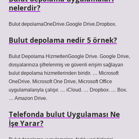
nelerdir?
Bulut depolamaOneDrive.Google Drive.Dropbox.
Bulut depolama nedir 5 örnek?
Bulut Depolama HizmetleriGoogle Drive. Google Drive,
dosyalarınıza şifrelenmiş ve güvenli erişim sağlayan
bulut depolama hizmetlerinden biridir. … Microsoft
OneDrive. Microsoft One Drive, Microsoft Office
uygulamalarıyla çalışır. … iCloud. … Dropbox. … Box.
… Amazon Drive.
Telefonda bulut Uygulaması Ne
İşe Yarar?