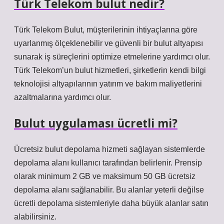
Türk Telekom bulut nedir?
Türk Telekom Bulut, müşterilerinin ihtiyaçlarına göre
uyarlanmış ölçeklenebilir ve güvenli bir bulut altyapısı
sunarak iş süreçlerini optimize etmelerine yardımcı olur.
Türk Telekom’un bulut hizmetleri, şirketlerin kendi bilgi
teknolojisi altyapılarının yatırım ve bakım maliyetlerini
azaltmalarına yardımcı olur.
Bulut uygulaması ücretli mi?
Ücretsiz bulut depolama hizmeti sağlayan sistemlerde
depolama alanı kullanıcı tarafından belirlenir. Prensip
olarak minimum 2 GB ve maksimum 50 GB ücretsiz
depolama alanı sağlanabilir. Bu alanlar yeterli değilse
ücretli depolama sistemleriyle daha büyük alanlar satın
alabilirsiniz.