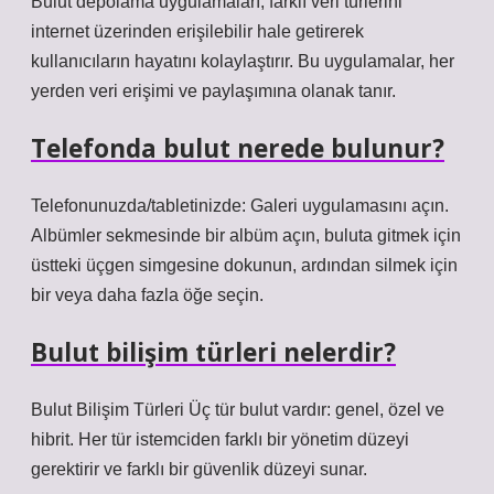
Bulut depolama uygulamaları, farklı veri türlerini
internet üzerinden erişilebilir hale getirerek
kullanıcıların hayatını kolaylaştırır. Bu uygulamalar, her
yerden veri erişimi ve paylaşımına olanak tanır.
Telefonda bulut nerede bulunur?
Telefonunuzda/tabletinizde: Galeri uygulamasını açın.
Albümler sekmesinde bir albüm açın, buluta gitmek için
üstteki üçgen simgesine dokunun, ardından silmek için
bir veya daha fazla öğe seçin.
Bulut bilişim türleri nelerdir?
Bulut Bilişim Türleri Üç tür bulut vardır: genel, özel ve
hibrit. Her tür istemciden farklı bir yönetim düzeyi
gerektirir ve farklı bir güvenlik düzeyi sunar.