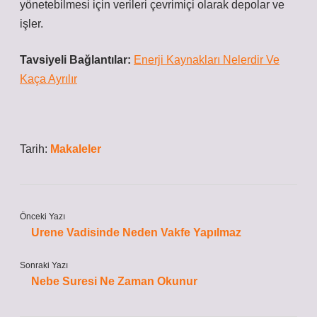
yönetebilmesi için verileri çevrimiçi olarak depolar ve
işler.
Tavsiyeli Bağlantılar:
Enerji Kaynakları Nelerdir Ve
Kaça Ayrılır
Tarih:
Makaleler
Önceki Yazı
Urene Vadisinde Neden Vakfe Yapılmaz
Sonraki Yazı
Nebe Suresi Ne Zaman Okunur