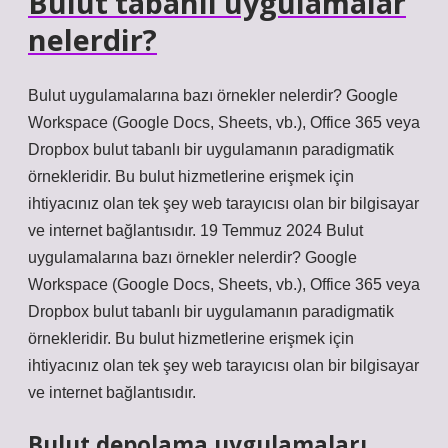
Bulut tabanlı uygulamalar
nelerdir?
Bulut uygulamalarına bazı örnekler nelerdir? Google
Workspace (Google Docs, Sheets, vb.), Office 365 veya
Dropbox bulut tabanlı bir uygulamanın paradigmatik
örnekleridir. Bu bulut hizmetlerine erişmek için
ihtiyacınız olan tek şey web tarayıcısı olan bir bilgisayar
ve internet bağlantısıdır. 19 Temmuz 2024 Bulut
uygulamalarına bazı örnekler nelerdir? Google
Workspace (Google Docs, Sheets, vb.), Office 365 veya
Dropbox bulut tabanlı bir uygulamanın paradigmatik
örnekleridir. Bu bulut hizmetlerine erişmek için
ihtiyacınız olan tek şey web tarayıcısı olan bir bilgisayar
ve internet bağlantısıdır.
Bulut depolama uygulamaları