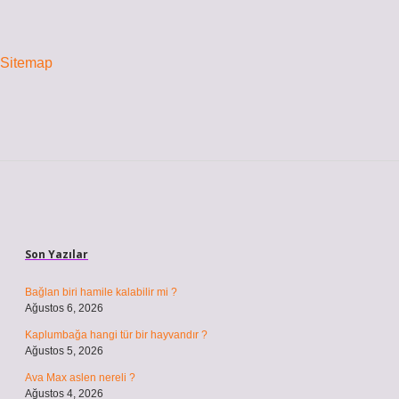
Sitemap
Sidebar
Son Yazılar
Bağlan biri hamile kalabilir mi ?
Ağustos 6, 2026
Kaplumbağa hangi tür bir hayvandır ?
Ağustos 5, 2026
Ava Max aslen nereli ?
Ağustos 4, 2026