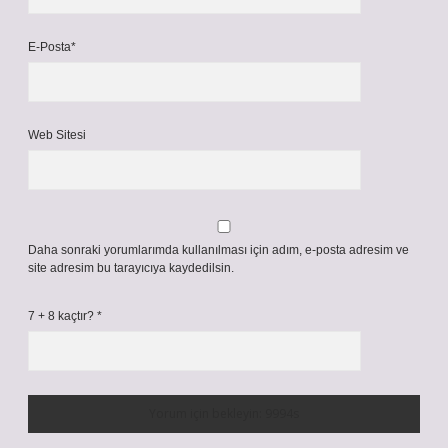
E-Posta*
Web Sitesi
Daha sonraki yorumlarımda kullanılması için adım, e-posta adresim ve
site adresim bu tarayıcıya kaydedilsin.
7 + 8 kaçtır?
*