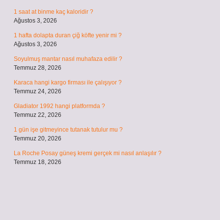
1 saat at binme kaç kaloridir ?
Ağustos 3, 2026
1 hafta dolapta duran çiğ köfte yenir mi ?
Ağustos 3, 2026
Soyulmuş mantar nasıl muhafaza edilir ?
Temmuz 28, 2026
Karaca hangi kargo firması ile çalışıyor ?
Temmuz 24, 2026
Gladiator 1992 hangi platformda ?
Temmuz 22, 2026
1 gün işe gitmeyince tutanak tutulur mu ?
Temmuz 20, 2026
La Roche Posay güneş kremi gerçek mi nasıl anlaşılır ?
Temmuz 18, 2026