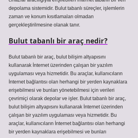
depolama sistemidir. Bulut tabanlı süreçler, işlemlerin
zaman ve konum kısıtlamaları olmadan
gerçekleştirilmesine olanak tanır.
Bulut tabanlı bir araç nedir?
Bulut tabanlı bir araç, bulut bilişim altyapısını
kullanarak İnternet üzerinden çalışan bir yazılım
uygulaması veya hizmetidir. Bu araçlar, kullanıcıların
İnternet bağlantısı olan herhangi bir yerden kaynaklara
erişebilmesi ve bunları yönetebilmesi için verileri
çevrimiçi olarak depolar ve işler. Bulut tabanlı bir araç,
bulut bilişim altyapısını kullanarak İnternet üzerinden
çalışan bir yazılım uygulaması veya hizmetidir. Bu
araçlar, kullanıcıların İnternet bağlantısı olan herhangi
bir yerden kaynaklara erişebilmesi ve bunları