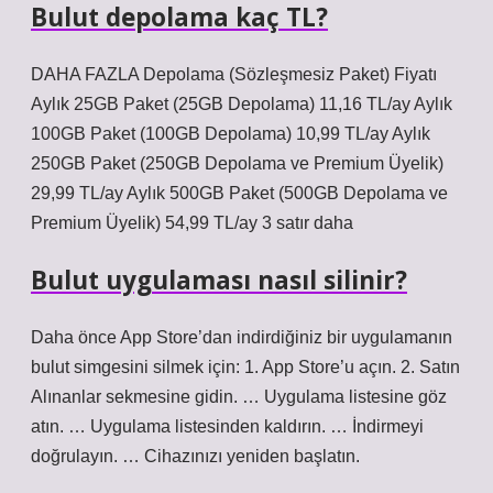
Bulut depolama kaç TL?
DAHA FAZLA Depolama (Sözleşmesiz Paket) Fiyatı
Aylık 25GB Paket (25GB Depolama) 11,16 TL/ay Aylık
100GB Paket (100GB Depolama) 10,99 TL/ay Aylık
250GB Paket (250GB Depolama ve Premium Üyelik)
29,99 TL/ay Aylık 500GB Paket (500GB Depolama ve
Premium Üyelik) 54,99 TL/ay 3 satır daha
Bulut uygulaması nasıl silinir?
Daha önce App Store’dan indirdiğiniz bir uygulamanın
bulut simgesini silmek için: 1. App Store’u açın. 2. Satın
Alınanlar sekmesine gidin. … Uygulama listesine göz
atın. … Uygulama listesinden kaldırın. … İndirmeyi
doğrulayın. … Cihazınızı yeniden başlatın.