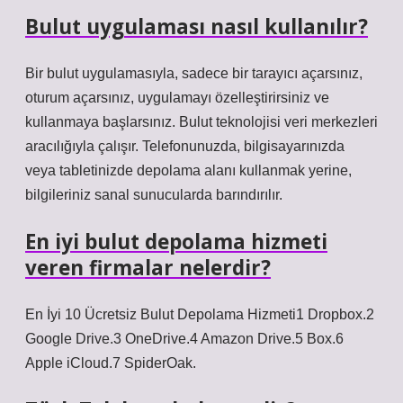
Bulut uygulaması nasıl kullanılır?
Bir bulut uygulamasıyla, sadece bir tarayıcı açarsınız,
oturum açarsınız, uygulamayı özelleştirirsiniz ve
kullanmaya başlarsınız. Bulut teknolojisi veri merkezleri
aracılığıyla çalışır. Telefonunuzda, bilgisayarınızda
veya tabletinizde depolama alanı kullanmak yerine,
bilgileriniz sanal sunucularda barındırılır.
En iyi bulut depolama hizmeti
veren firmalar nelerdir?
En İyi 10 Ücretsiz Bulut Depolama Hizmeti1 Dropbox.2
Google Drive.3 OneDrive.4 Amazon Drive.5 Box.6
Apple iCloud.7 SpiderOak.