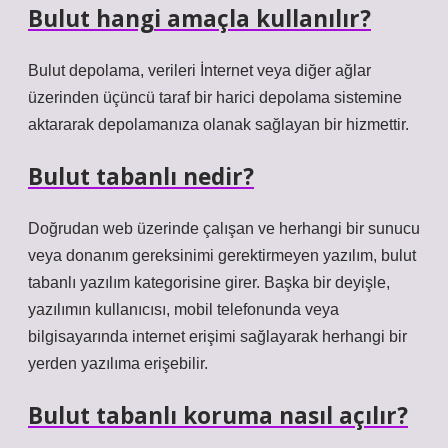
Bulut hangi amaçla kullanılır?
Bulut depolama, verileri İnternet veya diğer ağlar
üzerinden üçüncü taraf bir harici depolama sistemine
aktararak depolamanıza olanak sağlayan bir hizmettir.
Bulut tabanlı nedir?
Doğrudan web üzerinde çalışan ve herhangi bir sunucu
veya donanım gereksinimi gerektirmeyen yazılım, bulut
tabanlı yazılım kategorisine girer. Başka bir deyişle,
yazılımın kullanıcısı, mobil telefonunda veya
bilgisayarında internet erişimi sağlayarak herhangi bir
yerden yazılıma erişebilir.
Bulut tabanlı koruma nasıl açılır?