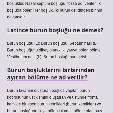
boşluktur. Nazal septum boşluğu, fossa adı verilen iki
boşluğa böler. Her boşluk, iki burun deliğinden birinin
devamıdır.
Latince burun boşluğu ne demek?
Burun boşluğu (L): Burun boşluğu. Septum nasi (L):
Burun boşluğunu dikey olarak iki yarıya bölen bölme.
Vestibulum nasi (L): Burun boşluğunun girişi.
Burun boşluklarını birbirinden
ayıran bölüme ne ad verilir?
Burun tavanını oluşturan başlıca yapılar, burun
köprüsünün üst kısmını oluşturan ve üstünde frontal
kemikle birleşen burun kemikleri (burun kemikleri) ve
burun boşluğunu ikiye bölen kıkırdak bölme olan nazal