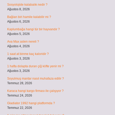
Sosyolojide kalabalık nedir ?
Ağustos 8, 2026
Bağlan biri hamile kalabilir mi ?
Ağustos 6, 2026
Kaplumbağa hangi tür bir hayvandır ?
Ağustos 5, 2026
Ava Max aslen nereli ?
Ağustos 4, 2026
1 saat at binme kaç kaloridir ?
Ağustos 3, 2026
1 hafta dolapta duran çiğ köfte yenir mi ?
Ağustos 3, 2026
Soyulmuş mantar nasıl muhafaza edilir ?
Temmuz 28, 2026
Karaca hangi kargo firması ile çalışıyor ?
Temmuz 24, 2026
Gladiator 1992 hangi platformda ?
Temmuz 22, 2026