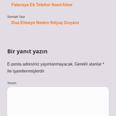
Faturaya Ek Telefon Nasıl Alınır
Sonraki Yazı
Dua Etmeye Neden Ihtiyaç Duyarız
Bir yanıt yazın
E-posta adresiniz yayınlanmayacak.
Gerekli alanlar
*
ile işaretlenmişlerdir
Yorum