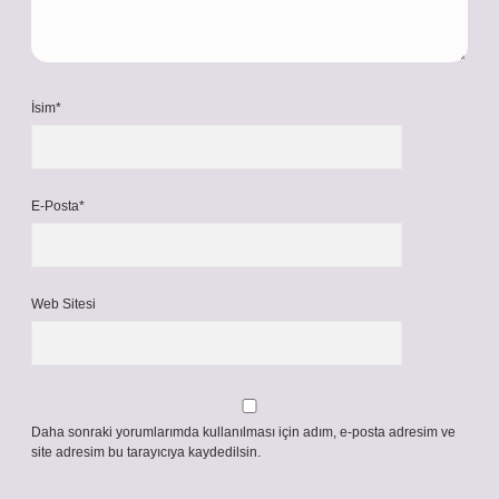
İsim*
E-Posta*
Web Sitesi
Daha sonraki yorumlarımda kullanılması için adım, e-posta adresim ve
site adresim bu tarayıcıya kaydedilsin.