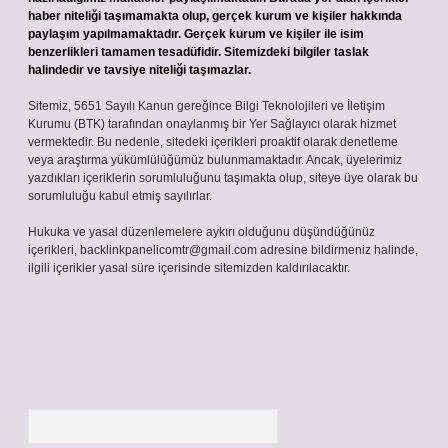
haber niteliği taşımamakta olup, gerçek kurum ve kişiler hakkında
paylaşım yapılmamaktadır. Gerçek kurum ve kişiler ile isim
benzerlikleri tamamen tesadüfidir. Sitemizdeki bilgiler taslak
halindedir ve tavsiye niteliği taşımazlar.
Sitemiz, 5651 Sayılı Kanun gereğince Bilgi Teknolojileri ve İletişim
Kurumu (BTK) tarafından onaylanmış bir Yer Sağlayıcı olarak hizmet
vermektedir. Bu nedenle, sitedeki içerikleri proaktif olarak denetleme
veya araştırma yükümlülüğümüz bulunmamaktadır. Ancak, üyelerimiz
yazdıkları içeriklerin sorumluluğunu taşımakta olup, siteye üye olarak bu
sorumluluğu kabul etmiş sayılırlar.
Hukuka ve yasal düzenlemelere aykırı olduğunu düşündüğünüz
içerikleri,
backlinkpanelicomtr@gmail.com
adresine bildirmeniz halinde,
ilgili içerikler yasal süre içerisinde sitemizden kaldırılacaktır.
Arama