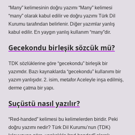
“Many” kelimesinin doğru yazımı “Many” kelimesi
“many” olarak kabul edilir ve doğru yazımı Türk Dil
Kurumu tarafından belirlenir. Diğer yazımlar yanlış
kabul edilir. En yaygın yanlış kullanım “many”dir.
Gecekondu birleşik sözcük mü?
TDK sözlüklerine göre “gecekondu” birleşik bir
yazımdır. Bazı kaynaklarda “gecekondu” kullanımı bir
yazım yanlışıdır. 2. isim, metafor Aceleyle inşa edilmiş,
derme çatma bir yapı.
Suçüstü nasıl yazılır?
“Red-handed” kelimesi bu kelimelerden biridir. Peki
doğru yazımı nedir? Türk Dil Kurumu’nun (TDK)