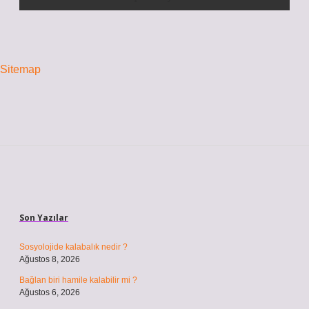
Sitemap
Sidebar
Son Yazılar
Sosyolojide kalabalık nedir ?
Ağustos 8, 2026
Bağlan biri hamile kalabilir mi ?
Ağustos 6, 2026