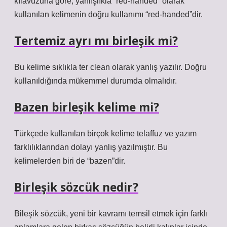
kılavuzuna göre, yanlışlıkla “red-handed” olarak
kullanılan kelimenin doğru kullanımı “red-handed”dir.
Tertemiz ayrı mı birleşik mi?
Bu kelime sıklıkla ter clean olarak yanlış yazılır. Doğru
kullanıldığında mükemmel durumda olmalıdır.
Bazen birleşik kelime mi?
Türkçede kullanılan birçok kelime telaffuz ve yazım
farklılıklarından dolayı yanlış yazılmıştır. Bu
kelimelerden biri de “bazen”dir.
Birleşik sözcük nedir?
Bileşik sözcük, yeni bir kavramı temsil etmek için farklı