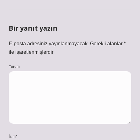
Bir yanıt yazın
E-posta adresiniz yayınlanmayacak.
Gerekli alanlar
*
ile işaretlenmişlerdir
Yorum
İsim*