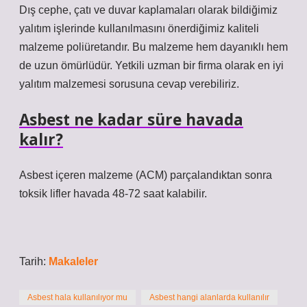
Dış cephe, çatı ve duvar kaplamaları olarak bildiğimiz
yalıtım işlerinde kullanılmasını önerdiğimiz kaliteli
malzeme poliüretandır. Bu malzeme hem dayanıklı hem
de uzun ömürlüdür. Yetkili uzman bir firma olarak en iyi
yalıtım malzemesi sorusuna cevap verebiliriz.
Asbest ne kadar süre havada
kalır?
Asbest içeren malzeme (ACM) parçalandıktan sonra
toksik lifler havada 48-72 saat kalabilir.
Tarih:
Makaleler
Asbest hala kullanılıyor mu
Asbest hangi alanlarda kullanılır