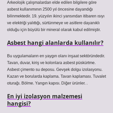
Arkeolojik çalışmalardan elde edilen bilgilere göre
asbest kullanımının 2500 yıl öncesine dayandığı
bilinmektedir. 19. yüzyılın ikinci yarısından itibaren ısıyı
ve elektriği yalıttığı, sürtünmeye ve asitlere dayanıklı
olduğu için büyülü bir mineral olarak kabul edilmiştir.
Asbest hangi alanlarda kullanılır?
Bu uygulamaların en yaygın olanı inşaat sektöründedir.
Tavan, duvar, kiriş ve kolonlara asbest püskürtme.
Asbest çimento su deposu. Gevşek dolgu izolasyonu.
Kazan ve borularda kaplama. Tavan kaplaması. Tuvalet
oturağı. Bölme. Yangın kapısı. Diğer ürünler. .
En iyi izolasyon malzemesi
hangisi?