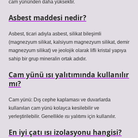
cam yününden daha yüksektir.
Asbest maddesi nedir?
Asbest, ticari adıyla asbest, silikat bileşimli
(magnezyum silikat, kalsiyum magnezyum silikat, demir
magnezyum silikat) ve jeolojik olarak lifli kristal yapıya
sahip bir grup mineralin ortak adıdır.
Cam yünü ısı yalıtımında kullanılır
mı?
Cam yünü: Dış cephe kaplaması ve duvarlarda
kullanılan cam yünü kolayca kesilebilir ve
yerleştirilebilir. Genellikle ısı yalıtımı için kullanılır.
En iyi çatı ısı izolasyonu hangisi?