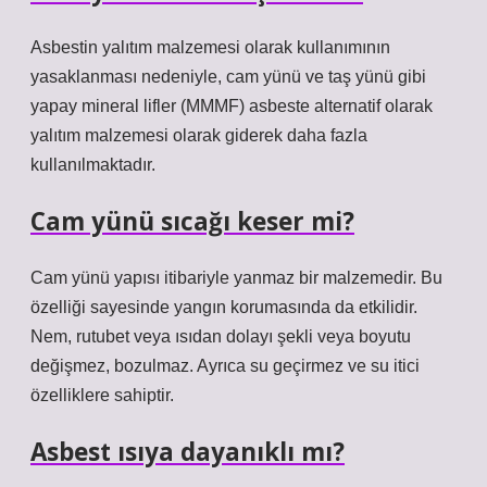
Asbestin yalıtım malzemesi olarak kullanımının
yasaklanması nedeniyle, cam yünü ve taş yünü gibi
yapay mineral lifler (MMMF) asbeste alternatif olarak
yalıtım malzemesi olarak giderek daha fazla
kullanılmaktadır.
Cam yünü sıcağı keser mi?
Cam yünü yapısı itibariyle yanmaz bir malzemedir. Bu
özelliği sayesinde yangın korumasında da etkilidir.
Nem, rutubet veya ısıdan dolayı şekli veya boyutu
değişmez, bozulmaz. Ayrıca su geçirmez ve su itici
özelliklere sahiptir.
Asbest ısıya dayanıklı mı?