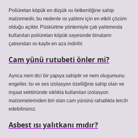
Poliüretan köpük en düşük ısı iletkenliğine sahip
malzemedir, bu nedenle ısı yalıtımı için en etkili çözüm
olduğu açıktır. Püskürtme yöntemiyle çatı yalıtımında
kullanılan poliüretan köpük sayesinde binaların
çatısından ısı kaybı en aza indirilir.
Cam yünü rutubeti önler mi?
Ayrıca nem itici bir yapıya sahiptir ve nem oluşumunu
engeller. Isı ve ses izolasyon özelliğine sahip olan ve
inşaat sektöründe sıklıkla kullanılan izolasyon
malzemelerinden biri olan cam yününü rahatlıkla tercih
edebilirsiniz.
Asbest ısı yalıtkanı mıdır?