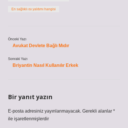
En sağlıklı ısı yalıtımı hangisi
Önceki Yazı
Avukat Devlete Bağlı Mıdır
Sonraki Yazı
Briyantin Nasıl Kullanılır Erkek
Bir yanıt yazın
E-posta adresiniz yayınlanmayacak.
Gerekli alanlar
*
ile işaretlenmişlerdir