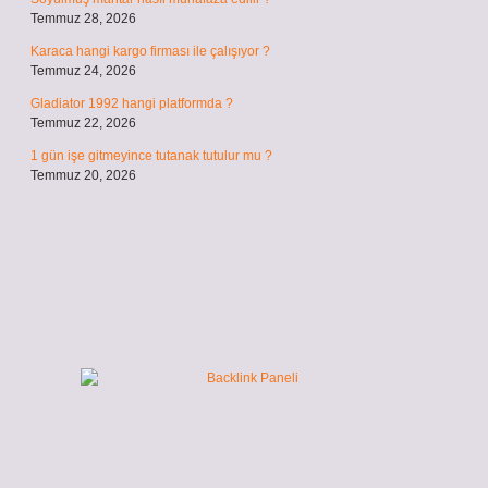
Temmuz 28, 2026
Karaca hangi kargo firması ile çalışıyor ?
Temmuz 24, 2026
Gladiator 1992 hangi platformda ?
Temmuz 22, 2026
1 gün işe gitmeyince tutanak tutulur mu ?
Temmuz 20, 2026