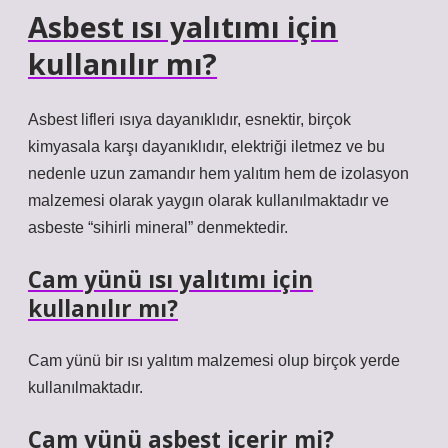
Asbest ısı yalıtımı için
kullanılır mı?
Asbest lifleri ısıya dayanıklıdır, esnektir, birçok
kimyasala karşı dayanıklıdır, elektriği iletmez ve bu
nedenle uzun zamandır hem yalıtım hem de izolasyon
malzemesi olarak yaygın olarak kullanılmaktadır ve
asbeste “sihirli mineral” denmektedir.
Cam yünü ısı yalıtımı için
kullanılır mı?
Cam yünü bir ısı yalıtım malzemesi olup birçok yerde
kullanılmaktadır.
Cam yünü asbest içerir mi?