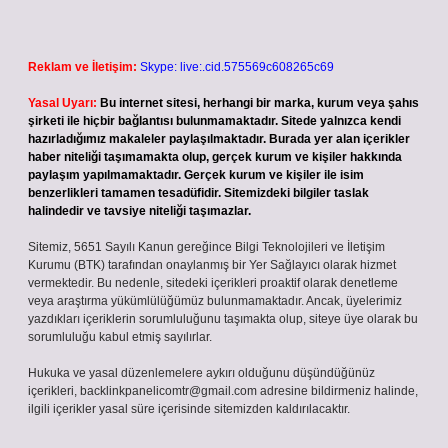
Reklam ve İletişim:
Skype: live:.cid.575569c608265c69
Yasal Uyarı:
Bu internet sitesi, herhangi bir marka, kurum veya şahıs
şirketi ile hiçbir bağlantısı bulunmamaktadır. Sitede yalnızca kendi
hazırladığımız makaleler paylaşılmaktadır. Burada yer alan içerikler
haber niteliği taşımamakta olup, gerçek kurum ve kişiler hakkında
paylaşım yapılmamaktadır. Gerçek kurum ve kişiler ile isim
benzerlikleri tamamen tesadüfidir. Sitemizdeki bilgiler taslak
halindedir ve tavsiye niteliği taşımazlar.
Sitemiz, 5651 Sayılı Kanun gereğince Bilgi Teknolojileri ve İletişim
Kurumu (BTK) tarafından onaylanmış bir Yer Sağlayıcı olarak hizmet
vermektedir. Bu nedenle, sitedeki içerikleri proaktif olarak denetleme
veya araştırma yükümlülüğümüz bulunmamaktadır. Ancak, üyelerimiz
yazdıkları içeriklerin sorumluluğunu taşımakta olup, siteye üye olarak bu
sorumluluğu kabul etmiş sayılırlar.
Hukuka ve yasal düzenlemelere aykırı olduğunu düşündüğünüz
içerikleri,
backlinkpanelicomtr@gmail.com
adresine bildirmeniz halinde,
ilgili içerikler yasal süre içerisinde sitemizden kaldırılacaktır.