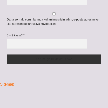
Daha sonraki yorumlarımda kullanılması için adım, e-posta adresim ve
site adresim bu tarayıcıya kaydedilsin.
6 + 2 kaçtır?
*
Sitemap