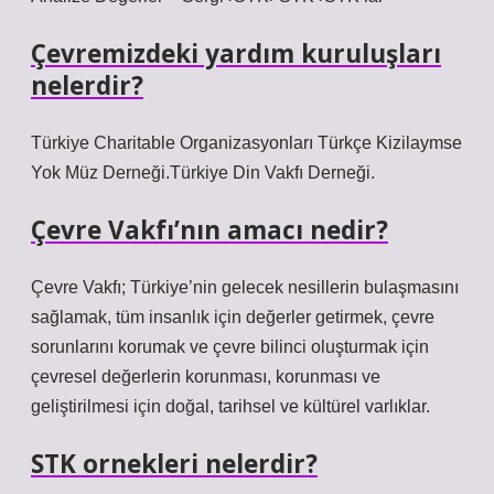
Çevremizdeki yardım kuruluşları
nelerdir?
Türkiye Charitable Organizasyonları Türkçe Kizilaymse
Yok Müz Derneği.Türkiye Din Vakfı Derneği.
Çevre Vakfı’nın amacı nedir?
Çevre Vakfı; Türkiye’nin gelecek nesillerin bulaşmasını
sağlamak, tüm insanlık için değerler getirmek, çevre
sorunlarını korumak ve çevre bilinci oluşturmak için
çevresel değerlerin korunması, korunması ve
geliştirilmesi için doğal, tarihsel ve kültürel varlıklar.
STK ornekleri nelerdir?