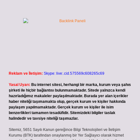
Reklam ve İletişim:
Skype: live:.cid.575569c608265c69
Yasal Uyarı:
Bu internet sitesi, herhangi bir marka, kurum veya şahıs
şirketi ile hiçbir bağlantısı bulunmamaktadır. Sitede yalnızca kendi
hazırladığımız makaleler paylaşılmaktadır. Burada yer alan içerikler
haber niteliği taşımamakta olup, gerçek kurum ve kişiler hakkında
paylaşım yapılmamaktadır. Gerçek kurum ve kişiler ile isim
benzerlikleri tamamen tesadüfidir. Sitemizdeki bilgiler taslak
halindedir ve tavsiye niteliği taşımazlar.
Sitemiz, 5651 Sayılı Kanun gereğince Bilgi Teknolojileri ve İletişim
Kurumu (BTK) tarafından onaylanmış bir Yer Sağlayıcı olarak hizmet