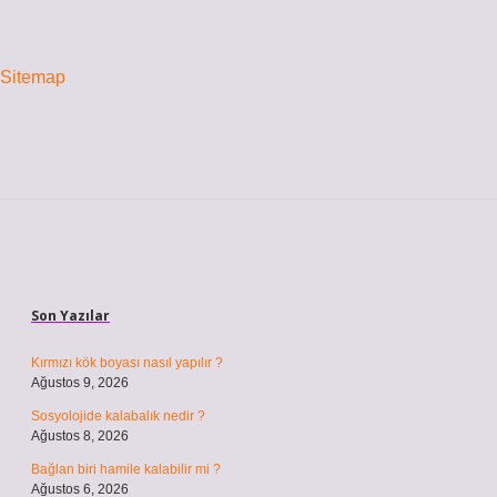
Sitemap
Sidebar
Son Yazılar
Kırmızı kök boyası nasıl yapılır ?
Ağustos 9, 2026
Sosyolojide kalabalık nedir ?
Ağustos 8, 2026
Bağlan biri hamile kalabilir mi ?
Ağustos 6, 2026