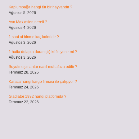
Kaplumbağa hangi tür bir hayvandır ?
Ağustos 5, 2026
Ava Max aslen nereli ?
Ağustos 4, 2026
1 saat at binme kaç kaloridir ?
Ağustos 3, 2026
1 hafta dolapta duran çiğ köfte yenir mi ?
Ağustos 3, 2026
Soyulmuş mantar nasıl muhafaza edilir ?
Temmuz 28, 2026
Karaca hangi kargo firması ile çalışıyor ?
Temmuz 24, 2026
Gladiator 1992 hangi platformda ?
Temmuz 22, 2026