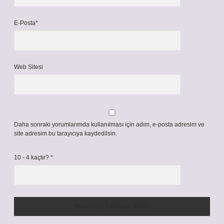
E-Posta*
Web Sitesi
Daha sonraki yorumlarımda kullanılması için adım, e-posta adresim ve
site adresim bu tarayıcıya kaydedilsin.
10 - 4 kaçtır?
*