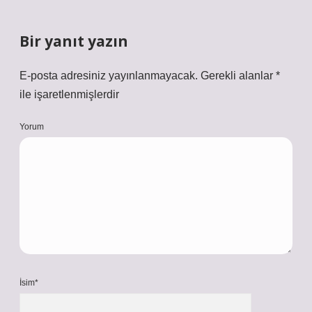
Bir yanıt yazın
E-posta adresiniz yayınlanmayacak.
Gerekli alanlar
*
ile işaretlenmişlerdir
Yorum
İsim*