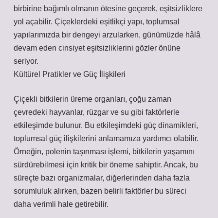
birbirine bağımlı olmanın ötesine geçerek, eşitsizliklere
yol açabilir. Çiçeklerdeki eşitlikçi yapı, toplumsal
yapılarımızda bir dengeyi arzularken, günümüzde hâlâ
devam eden cinsiyet eşitsizliklerini gözler önüne
seriyor.
Kültürel Pratikler ve Güç İlişkileri
Çiçekli bitkilerin üreme organları, çoğu zaman
çevredeki hayvanlar, rüzgar ve su gibi faktörlerle
etkileşimde bulunur. Bu etkileşimdeki güç dinamikleri,
toplumsal güç ilişkilerini anlamamıza yardımcı olabilir.
Örneğin, polenin taşınması işlemi, bitkilerin yaşamını
sürdürebilmesi için kritik bir öneme sahiptir. Ancak, bu
süreçte bazı organizmalar, diğerlerinden daha fazla
sorumluluk alırken, bazen belirli faktörler bu süreci
daha verimli hale getirebilir.