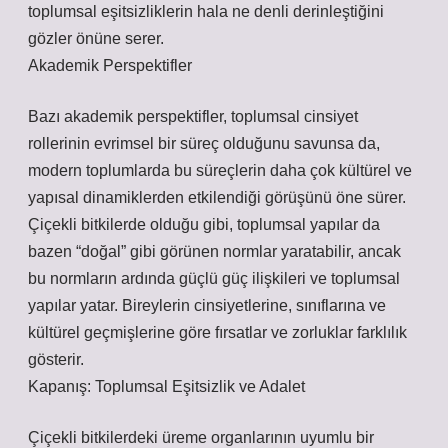
toplumsal eşitsizliklerin hala ne denli derinleştiğini
gözler önüne serer.
Akademik Perspektifler
Bazı akademik perspektifler, toplumsal cinsiyet
rollerinin evrimsel bir süreç olduğunu savunsa da,
modern toplumlarda bu süreçlerin daha çok kültürel ve
yapısal dinamiklerden etkilendiği görüşünü öne sürer.
Çiçekli bitkilerde olduğu gibi, toplumsal yapılar da
bazen “doğal” gibi görünen normlar yaratabilir, ancak
bu normların ardında güçlü güç ilişkileri ve toplumsal
yapılar yatar. Bireylerin cinsiyetlerine, sınıflarına ve
kültürel geçmişlerine göre fırsatlar ve zorluklar farklılık
gösterir.
Kapanış: Toplumsal Eşitsizlik ve Adalet
Çiçekli bitkilerdeki üreme organlarının uyumlu bir