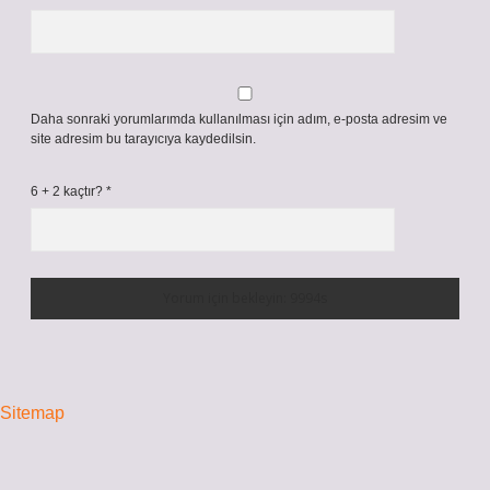
Daha sonraki yorumlarımda kullanılması için adım, e-posta adresim ve
site adresim bu tarayıcıya kaydedilsin.
6 + 2 kaçtır?
*
Sitemap