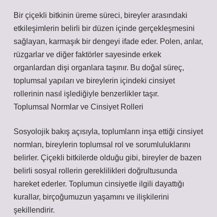
Bir çiçekli bitkinin üreme süreci, bireyler arasındaki
etkileşimlerin belirli bir düzen içinde gerçekleşmesini
sağlayan, karmaşık bir dengeyi ifade eder. Polen, arılar,
rüzgarlar ve diğer faktörler sayesinde erkek
organlardan dişi organlara taşınır. Bu doğal süreç,
toplumsal yapıları ve bireylerin içindeki cinsiyet
rollerinin nasıl işlediğiyle benzerlikler taşır.
Toplumsal Normlar ve Cinsiyet Rolleri
Sosyolojik bakış açısıyla, toplumların inşa ettiği cinsiyet
normları, bireylerin toplumsal rol ve sorumluluklarını
belirler. Çiçekli bitkilerde olduğu gibi, bireyler de bazen
belirli sosyal rollerin gereklilikleri doğrultusunda
hareket ederler. Toplumun cinsiyetle ilgili dayattığı
kurallar, birçoğumuzun yaşamını ve ilişkilerini
şekillendirir.