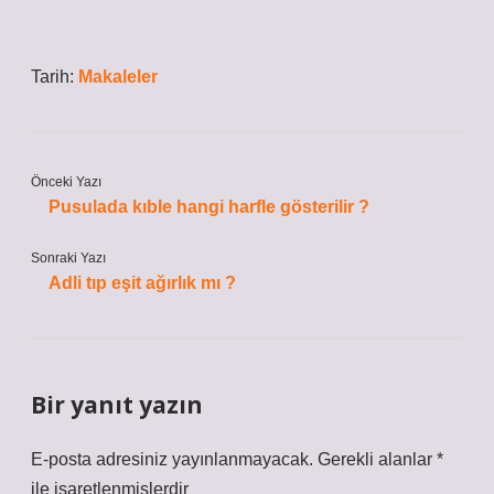
Tarih:
Makaleler
Önceki Yazı
Pusulada kıble hangi harfle gösterilir ?
Sonraki Yazı
Adli tıp eşit ağırlık mı ?
Bir yanıt yazın
E-posta adresiniz yayınlanmayacak.
Gerekli alanlar
*
ile işaretlenmişlerdir