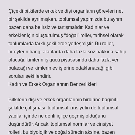
Çiçekli bitkilerde erkek ve dişi organların görevleri net
bir şekilde ayrılmışken, toplumsal yapımızda bu ayrım
bazen daha belirsiz ve tartışmalıdır. Kadınlar ve
erkekler için oluşturulmuş “doğal” roller, tarihsel olarak
toplumlarda farklı şekillerde yerleşmiştir. Bu roller,
bireylerin hangi alanlarda daha fazla söz hakkına sahip
olacağı, kimlerin iş gücü piyasasında daha fazla yer
bulacağı ve kimlerin ev işlerine odaklanacağı gibi
soruları şekillendirir.
Kadın ve Erkek Organlarının Benzerlikleri
Bitkilerin dişi ve erkek organlarının birbirine bağımlı
şekilde çalışması, toplumsal cinsiyetin de toplumsal
yapılar içinde ne denli iç içe geçmiş olduğunu
düşündürür. Ancak, toplumsal normlar ve cinsiyet
rolleri, bu biyolojik ve doğal sürecin aksine, bazen