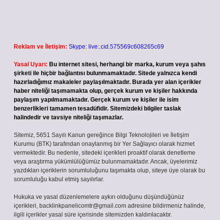
Reklam ve İletişim:
Skype: live:.cid.575569c608265c69
Yasal Uyarı:
Bu internet sitesi, herhangi bir marka, kurum veya şahıs
şirketi ile hiçbir bağlantısı bulunmamaktadır. Sitede yalnızca kendi
hazırladığımız makaleler paylaşılmaktadır. Burada yer alan içerikler
haber niteliği taşımamakta olup, gerçek kurum ve kişiler hakkında
paylaşım yapılmamaktadır. Gerçek kurum ve kişiler ile isim
benzerlikleri tamamen tesadüfidir. Sitemizdeki bilgiler taslak
halindedir ve tavsiye niteliği taşımazlar.
Sitemiz, 5651 Sayılı Kanun gereğince Bilgi Teknolojileri ve İletişim
Kurumu (BTK) tarafından onaylanmış bir Yer Sağlayıcı olarak hizmet
vermektedir. Bu nedenle, sitedeki içerikleri proaktif olarak denetleme
veya araştırma yükümlülüğümüz bulunmamaktadır. Ancak, üyelerimiz
yazdıkları içeriklerin sorumluluğunu taşımakta olup, siteye üye olarak bu
sorumluluğu kabul etmiş sayılırlar.
Hukuka ve yasal düzenlemelere aykırı olduğunu düşündüğünüz
içerikleri,
backlinkpanelicomtr@gmail.com
adresine bildirmeniz halinde,
ilgili içerikler yasal süre içerisinde sitemizden kaldırılacaktır.