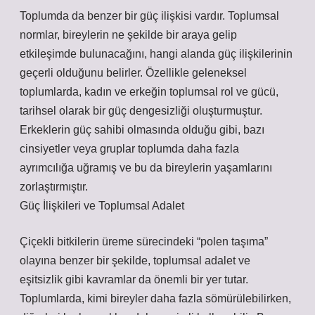
Toplumda da benzer bir güç ilişkisi vardır. Toplumsal
normlar, bireylerin ne şekilde bir araya gelip
etkileşimde bulunacağını, hangi alanda güç ilişkilerinin
geçerli olduğunu belirler. Özellikle geleneksel
toplumlarda, kadın ve erkeğin toplumsal rol ve gücü,
tarihsel olarak bir güç dengesizliği oluşturmuştur.
Erkeklerin güç sahibi olmasında olduğu gibi, bazı
cinsiyetler veya gruplar toplumda daha fazla
ayrımcılığa uğramış ve bu da bireylerin yaşamlarını
zorlaştırmıştır.
Güç İlişkileri ve Toplumsal Adalet
Çiçekli bitkilerin üreme sürecindeki “polen taşıma”
olayına benzer bir şekilde, toplumsal adalet ve
eşitsizlik gibi kavramlar da önemli bir yer tutar.
Toplumlarda, kimi bireyler daha fazla sömürülebilirken,