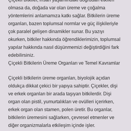
olmasa da, doğada var olan üreme ve çoğalma
yöntemlerini anlamamıza katkı sağlar. Bitkilerin üreme
organları, bazen toplumsal normlar ve güç ilişkileriyle
çok paralel gelişen dinamikler sunar. Bu yazıyı
okurken, bitkiler hakkında öğrendiklerimizin, toplumsal
yapılar hakkında nasıl düşünmemizi değiştirdiğini fark
edebilirsiniz.
Çiçekli Bitkilerin Üreme Organları ve Temel Kavramlar
Çiçekli bitkilerin üreme organları, biyolojik açıdan
oldukça dikkat çekici bir yapıya sahiptir. Çiçekler, dişi
ve erkek organları bir arada taşıyan bitkilerdir. Dişi
organ olan pistil, yumurtalıkları ve ovülleri içerirken,
erkek organ olan stamen, polen üretir. Bu organlar,
bitkilerin üremesini sağlarken, çevresel etmenler ve
diğer organizmalarla etkileşim içinde işler.