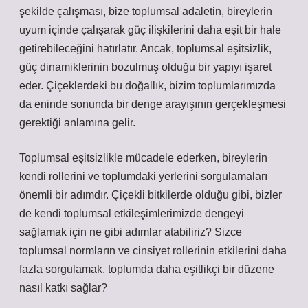
şekilde çalışması, bize toplumsal adaletin, bireylerin
uyum içinde çalışarak güç ilişkilerini daha eşit bir hale
getirebileceğini hatırlatır. Ancak, toplumsal eşitsizlik,
güç dinamiklerinin bozulmuş olduğu bir yapıyı işaret
eder. Çiçeklerdeki bu doğallık, bizim toplumlarımızda
da eninde sonunda bir denge arayışının gerçekleşmesi
gerektiği anlamına gelir.
Toplumsal eşitsizlikle mücadele ederken, bireylerin
kendi rollerini ve toplumdaki yerlerini sorgulamaları
önemli bir adımdır. Çiçekli bitkilerde olduğu gibi, bizler
de kendi toplumsal etkileşimlerimizde dengeyi
sağlamak için ne gibi adımlar atabiliriz? Sizce
toplumsal normların ve cinsiyet rollerinin etkilerini daha
fazla sorgulamak, toplumda daha eşitlikçi bir düzene
nasıl katkı sağlar?