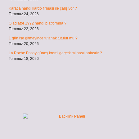
Karaca hangi kargo firması ile çalışıyor ?
Temmuz 24, 2026
Gladiator 1992 hangi platformda ?
Temmuz 22, 2026
1 gün işe gitmeyince tutanak tutulur mu ?
Temmuz 20, 2026
La Roche Posay güneş kremi gerçek mi nasıl anlaşılır ?
Temmuz 18, 2026