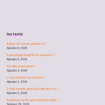
Sidebar
Son Yazılar
Bağlan biri hamile kalabilir mi ?
Ağustos 6, 2026
Kaplumbağa hangi tür bir hayvandır ?
Ağustos 5, 2026
Ava Max aslen nereli ?
Ağustos 4, 2026
1 saat at binme kaç kaloridir ?
Ağustos 3, 2026
1 hafta dolapta duran çiğ köfte yenir mi ?
Ağustos 3, 2026
Soyulmuş mantar nasıl muhafaza edilir ?
Temmuz 28, 2026