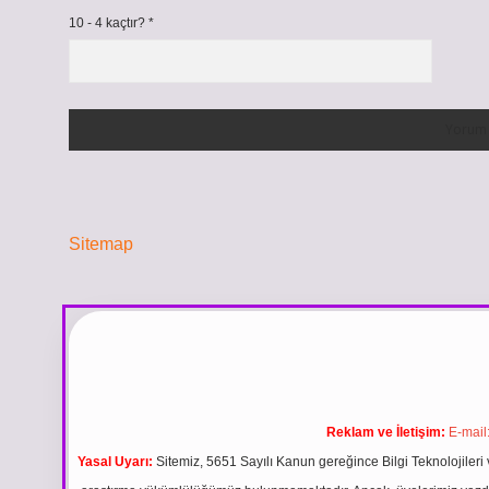
10 - 4 kaçtır?
*
Sitemap
Reklam ve İletişim:
E-mail
Yasal Uyarı:
Sitemiz, 5651 Sayılı Kanun gereğince Bilgi Teknolojileri 