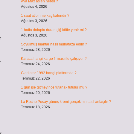
Ava Max aslen nereli ?
Ağustos 4, 2026
1 saat at binme kaç kaloridir ?
Ağustos 3, 2026
1 hafta dolapta duran çiğ köfte yenir mi ?
Ağustos 3, 2026
e
Soyulmuş mantar nasıl muhafaza edilir ?
Temmuz 28, 2026
Karaca hangi kargo firması ile çalışıyor ?
r
Temmuz 24, 2026
Gladiator 1992 hangi platformda ?
Temmuz 22, 2026
1 gün işe gitmeyince tutanak tutulur mu ?
Temmuz 20, 2026
La Roche Posay güneş kremi gerçek mi nasıl anlaşılır ?
Temmuz 18, 2026
k