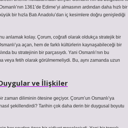
 Osmanlı’nın 1361’de Edirne’yi almasının ardından daha hızlı bir
büyük bir hızla Batı Anadolu’dan iç kesimlere doğru genişlediği
 anlamak kolay. Çorum, coğrafi olarak oldukça stratejik bir
manlı’ya açan, hem de farklı kültürlerin kaynaşabileceği bir
ında bu stratejinin bir parçasıydı. Yani Osmanlı’nın bu
ma veya fetih olarak görülmemeliydi. Bu, aynı zamanda uzun
Duygular ve İlişkiler
 bir zaman diliminin ötesine geçiyor. Çorum’un Osmanlı’ya
 nasıl şekillendirdi? Tarihin çok daha derin bir duygusal boyutu