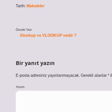
Tarih:
Makaleler
Önceki Yazı
Xlookup vs VLOOKUP nedir ?
Bir yanıt yazın
E-posta adresiniz yayınlanmayacak.
Gerekli alanlar
*
i
Yorum