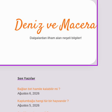
Deniz ve Macera
Dalgalardan ilham alan neşeli bilgiler!
Sidebar
ilbet
vdcasino giriş sitesi
vdcasino güncel giriş
https:
Son Yazılar
Bağlan biri hamile kalabilir mi ?
Ağustos 6, 2026
Kaplumbağa hangi tür bir hayvandır ?
Ağustos 5, 2026