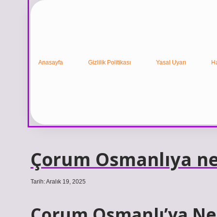
Anasayfa
Gizlilik Politikası
Yasal Uyarı
H
Çorum Osmanlıya ne 
Tarih: Aralık 19, 2025
Çorum Osmanlı’ya Ne 