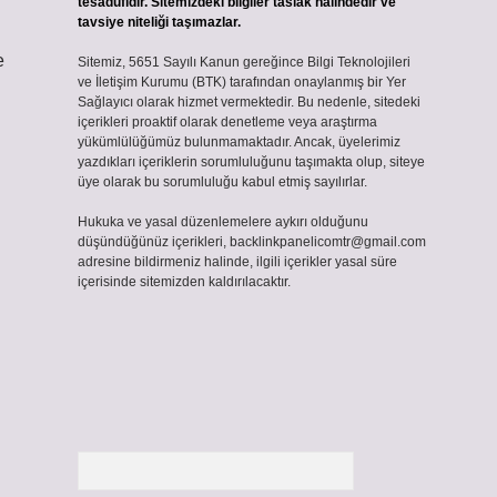
tesadüfidir. Sitemizdeki bilgiler taslak halindedir ve
tavsiye niteliği taşımazlar.
e
Sitemiz, 5651 Sayılı Kanun gereğince Bilgi Teknolojileri
ve İletişim Kurumu (BTK) tarafından onaylanmış bir Yer
Sağlayıcı olarak hizmet vermektedir. Bu nedenle, sitedeki
içerikleri proaktif olarak denetleme veya araştırma
yükümlülüğümüz bulunmamaktadır. Ancak, üyelerimiz
yazdıkları içeriklerin sorumluluğunu taşımakta olup, siteye
üye olarak bu sorumluluğu kabul etmiş sayılırlar.
Hukuka ve yasal düzenlemelere aykırı olduğunu
düşündüğünüz içerikleri,
backlinkpanelicomtr@gmail.com
adresine bildirmeniz halinde, ilgili içerikler yasal süre
içerisinde sitemizden kaldırılacaktır.
Arama