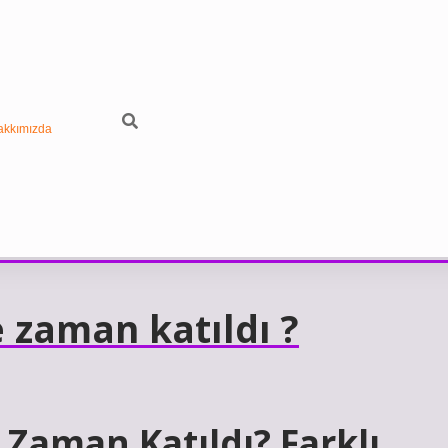
akkımızda
zaman katıldı ?
Zaman Katıldı? Farklı