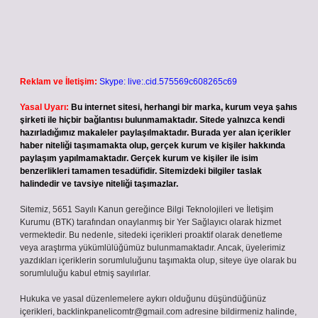
Reklam ve İletişim:
Skype: live:.cid.575569c608265c69
Yasal Uyarı:
Bu internet sitesi, herhangi bir marka, kurum veya şahıs
şirketi ile hiçbir bağlantısı bulunmamaktadır. Sitede yalnızca kendi
hazırladığımız makaleler paylaşılmaktadır. Burada yer alan içerikler
haber niteliği taşımamakta olup, gerçek kurum ve kişiler hakkında
paylaşım yapılmamaktadır. Gerçek kurum ve kişiler ile isim
benzerlikleri tamamen tesadüfidir. Sitemizdeki bilgiler taslak
halindedir ve tavsiye niteliği taşımazlar.
Sitemiz, 5651 Sayılı Kanun gereğince Bilgi Teknolojileri ve İletişim
Kurumu (BTK) tarafından onaylanmış bir Yer Sağlayıcı olarak hizmet
vermektedir. Bu nedenle, sitedeki içerikleri proaktif olarak denetleme
veya araştırma yükümlülüğümüz bulunmamaktadır. Ancak, üyelerimiz
yazdıkları içeriklerin sorumluluğunu taşımakta olup, siteye üye olarak bu
sorumluluğu kabul etmiş sayılırlar.
Hukuka ve yasal düzenlemelere aykırı olduğunu düşündüğünüz
içerikleri,
backlinkpanelicomtr@gmail.com
adresine bildirmeniz halinde,