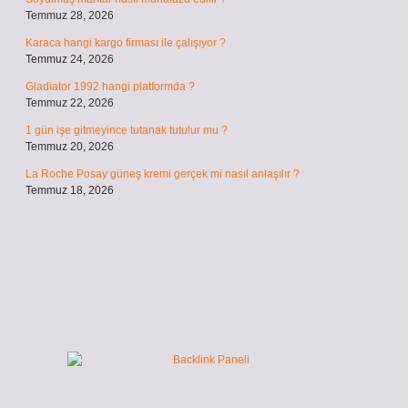
Temmuz 28, 2026
Karaca hangi kargo firması ile çalışıyor ?
Temmuz 24, 2026
Gladiator 1992 hangi platformda ?
Temmuz 22, 2026
1 gün işe gitmeyince tutanak tutulur mu ?
Temmuz 20, 2026
La Roche Posay güneş kremi gerçek mi nasıl anlaşılır ?
Temmuz 18, 2026