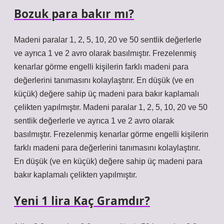
Bozuk para bakır mı?
Madeni paralar 1, 2, 5, 10, 20 ve 50 sentlik değerlerle
ve ayrıca 1 ve 2 avro olarak basılmıştır. Frezelenmiş
kenarlar görme engelli kişilerin farklı madeni para
değerlerini tanımasını kolaylaştırır. En düşük (ve en
küçük) değere sahip üç madeni para bakır kaplamalı
çelikten yapılmıştır. Madeni paralar 1, 2, 5, 10, 20 ve 50
sentlik değerlerle ve ayrıca 1 ve 2 avro olarak
basılmıştır. Frezelenmiş kenarlar görme engelli kişilerin
farklı madeni para değerlerini tanımasını kolaylaştırır.
En düşük (ve en küçük) değere sahip üç madeni para
bakır kaplamalı çelikten yapılmıştır.
Yeni 1 lira Kaç Gramdır?