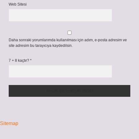
Web Sitesi
Daha sonraki yorumlarımda kullanılması için adım, e-posta adresim ve
site adresim bu tarayıcıya kaydedilsin.
7 + 8 kaçtır?
*
Sitemap